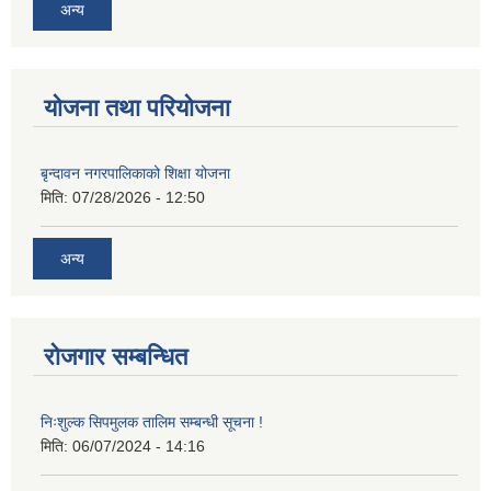
अन्य
योजना तथा परियोजना
बृन्दावन नगरपालिकाको शिक्षा योजना
मिति:
07/28/2026 - 12:50
अन्य
रोजगार सम्बन्धित
निःशुल्क सिपमुलक तालिम सम्बन्धी सूचना !
मिति:
06/07/2024 - 14:16