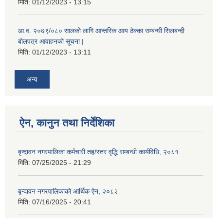
मिति:
01/12/2023 - 13:15
आ.व. २०७९/०८० सालको लागि आन्तरिक आय ठेक्का सम्बन्धी सिलबन्दी
बोलपत्र आवाहनको सूचना |
मिति:
01/12/2023 - 13:11
अन्य
ऐन, कानुन तथा निर्देशिका
बृन्दावन नगरपालिका कर्मचारी तह/स्तर वृद्धि सम्बन्धी कार्यविधि, २०८१
मिति:
07/25/2025 - 21:29
बृन्दावन नगरपालिकाको आर्थिक ऐन, २०८२
मिति:
07/16/2025 - 20:41