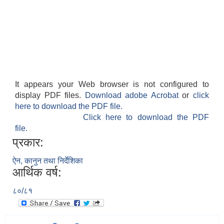
It appears your Web browser is not configured to
display PDF files.
Download adobe Acrobat
or
click
here to download the PDF file.
Click here to download the PDF
file.
प्रकार:
ऐन, कानुन तथा निर्देशिका
आर्थिक वर्ष:
८०/८१