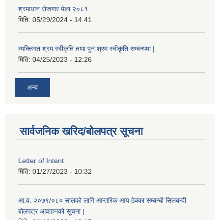
श्रमाधान रोजगार मेला २०८१
मिति:
05/29/2024 - 14:41
व्यक्तिगत श्रम स्वीकृति तथा पुन:श्रम स्वीकृति सम्बन्धमा |
मिति:
04/25/2023 - 12:26
अन्य
सार्वजनिक खरिद/बोलपत्र सूचना
Letter of Intent
मिति:
01/27/2023 - 10:32
आ.व. २०७९/०८० सालको लागि आन्तरिक आय ठेक्का सम्बन्धी सिलबन्दी
बोलपत्र आवाहनको सूचना |