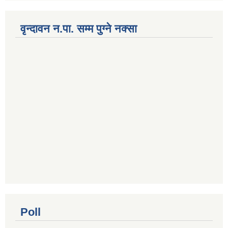
वृन्दावन न.पा. सम्म पुग्ने नक्सा
Poll