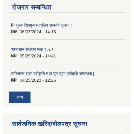
रोजगार सम्बन्धित
निःशुल्क सिपमुलक तालिम सम्बन्धी सूचना !
मिति:
06/07/2024 - 14:16
श्रमाधान रोजगार मेला २०८१
मिति:
05/29/2024 - 14:41
व्यक्तिगत श्रम स्वीकृति तथा पुन:श्रम स्वीकृति सम्बन्धमा |
मिति:
04/25/2023 - 12:26
अन्य
सार्वजनिक खरिद/बोलपत्र सूचना