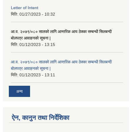
Letter of Intent
मिति:
01/27/2023 - 10:32
आ.व. २०७९/०८० सालको लागि आन्तरिक आय ठेक्का सम्बन्धी सिलबन्दी
बोलपत्र आवाहनको सूचना |
मिति:
01/12/2023 - 13:15
आ.व. २०७९/०८० सालको लागि आन्तरिक आय ठेक्का सम्बन्धी सिलबन्दी
बोलपत्र आवाहनको सूचना |
मिति:
01/12/2023 - 13:11
अन्य
ऐन, कानुन तथा निर्देशिका