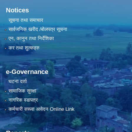
Notices
सूचना तथा समाचार
सार्वजनिक खरीद /बोलपत्र सूचना
एन, कानुन तथा निर्देशिका
कर तथा शुल्कहरु
e-Governance
घटना दर्ता
सामाजिक सुरक्षा
नागरिक वडापत्र
कर्मचारी सरूवा आवेदन Online Link