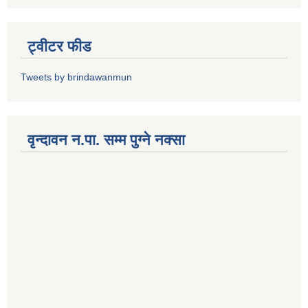
ट्वीटर फीड
Tweets by brindawanmun
वृन्दावन न.पा. सम्म पुग्ने नक्सा