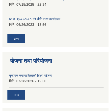
मिति:
07/15/2025 - 22:34
आ.व. २०८०/०८१ को नीति तथा कार्यक्रम
मिति:
06/26/2023 - 13:56
अन्य
योजना तथा परियोजना
बृन्दावन नगरपालिकाको शिक्षा योजना
मिति:
07/28/2026 - 12:50
अन्य