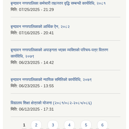
बृन्दावन नगरपालिका कर्मचारी तह/स्तर वृद्धि सम्बन्धी कार्यविधि, २०८१
मिति:
07/25/2025 - 21:29
बृन्दावन नगरपालिकाको आर्थिक ऐन, २०८२
मिति:
07/16/2025 - 20:41
बृ्न्दावन नगरपालिकाको अपाङ्गता भएका व्यक्तिको परिचय-पत्र वितरण
कार्यविधि, २०७९
मिति:
06/23/2025 - 14:42
बृन्दावन नगरपालिकाको न्यायिक समितिको कार्यविधि, २०७९
मिति:
06/23/2025 - 13:55
विद्यालय शिक्षा क्षेत्रको योजना (२०८१/०८२-२०८५/०८६)
मिति:
06/12/2025 - 17:31
Pages
1
2
3
4
5
6