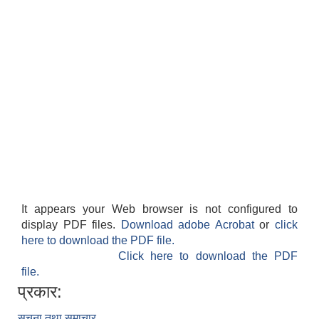
It appears your Web browser is not configured to
display PDF files.
Download adobe Acrobat
or
click
here to download the PDF file.
Click here to download the PDF
file.
प्रकार:
सूचना तथा समाचार