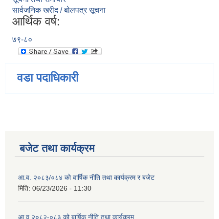
सार्वजनिक खरीद / बोलपत्र सूचना
आर्थिक वर्ष:
७९-८०
वडा पदाधिकारी
बजेट तथा कार्यक्रम
आ.व. २०८३/०८४ को वार्षिक नीति तथा कार्यक्रम र बजेट
मिति:
06/23/2026 - 11:30
आ.व २०८२-०८३ को बार्षिक नीति तथा कार्यक्रम