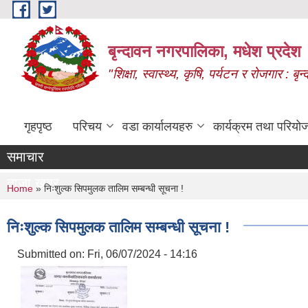
Skip to main content
बृन्दावन नगरपालिका, मधेश प्रदेश
"शिक्षा, स्वास्थ्य, कृषि, पर्यटन र रोजगार : 
गृहपृष्ठ
परिचय
वडा कार्यालयहरु
कार्यक्रम तथा परियो
समाचार
ताजा खबर
You are here
Home
» निःशुल्क सिपमुलक तालिम सम्बन्धी सूचना !
निःशुल्क सिपमुलक तालिम सम्बन्धी सूचना !
Submitted on:
Fri, 06/07/2024 - 14:16