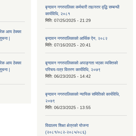
बृन्दावन नगरपालिका कर्मचारी तह/स्तर वृद्धि सम्बन्धी
कार्यविधि, २०८१
मिति:
07/25/2025 - 21:29
िक आय ठेक्का
सूचना |
बृन्दावन नगरपालिकाको आर्थिक ऐन, २०८२
मिति:
07/16/2025 - 20:41
िक आय ठेक्का
बृ्न्दावन नगरपालिकाको अपाङ्गता भएका व्यक्तिको
सूचना |
परिचय-पत्र वितरण कार्यविधि, २०७९
मिति:
06/23/2025 - 14:42
बृन्दावन नगरपालिकाको न्यायिक समितिको कार्यविधि,
२०७९
मिति:
06/23/2025 - 13:55
विद्यालय शिक्षा क्षेत्रको योजना
(२०८१/०८२-२०८५/०८६)