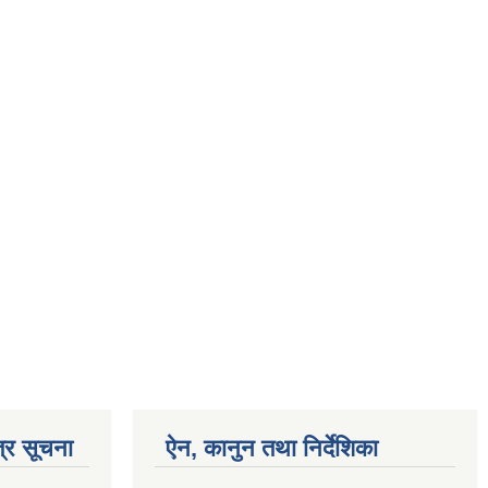
्र सूचना
ऐन, कानुन तथा निर्देशिका