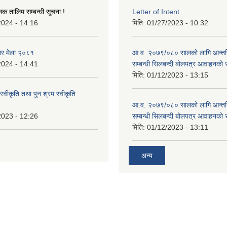
लक तालिम सम्बन्धी सूचना !
Letter of Intent
2024 - 14:16
मिति:
01/27/2023 - 10:32
ार मेला २०८१
आ.व. २०७९/०८० सालको लागि आन्तर
2024 - 14:41
सम्बन्धी सिलबन्दी बोलपत्र आवाहनको 
मिति:
01/12/2023 - 13:15
स्वीकृति तथा पुन:श्रम स्वीकृति
आ.व. २०७९/०८० सालको लागि आन्तर
2023 - 12:26
सम्बन्धी सिलबन्दी बोलपत्र आवाहनको 
मिति:
01/12/2023 - 13:11
अन्य