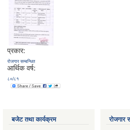
प्रकार:
रोजगार सम्बन्धित
आर्थिक वर्ष:
८०/८१
बजेट तथा कार्यक्रम
रोजगार स