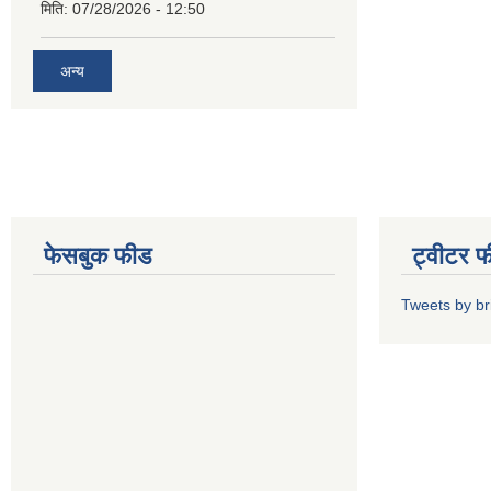
मिति:
07/28/2026 - 12:50
अन्य
फेसबुक फीड
ट्वीटर 
Tweets by b