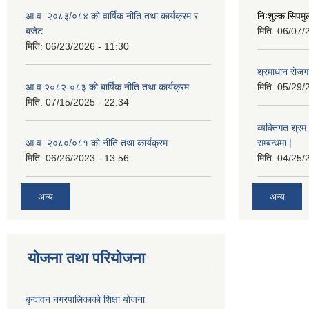
आ.व. २०८३/०८४ को वार्षिक नीति तथा कार्यक्रम र
निःशुल्क सिपमु
बजेट
मिति:
06/07/
मिति:
06/23/2026 - 11:30
श्रमाधान रोजग
आ.व २०८२-०८३ को बार्षिक नीति तथा कार्यक्रम
मिति:
05/29/
मिति:
07/15/2025 - 22:34
व्यक्तिगत श्रम 
आ.व. २०८०/०८१ को नीति तथा कार्यक्रम
सम्बन्धमा |
मिति:
06/26/2023 - 13:56
मिति:
04/25/
अन्य
अन्य
योजना तथा परियोजना
बृन्दावन नगरपालिकाको शिक्षा योजना