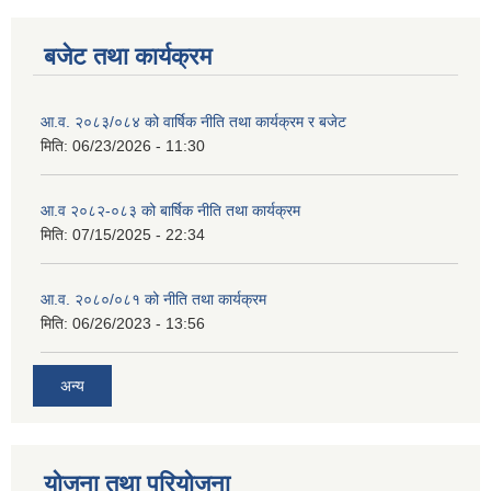
बजेट तथा कार्यक्रम
आ.व. २०८३/०८४ को वार्षिक नीति तथा कार्यक्रम र बजेट
मिति:
06/23/2026 - 11:30
आ.व २०८२-०८३ को बार्षिक नीति तथा कार्यक्रम
मिति:
07/15/2025 - 22:34
आ.व. २०८०/०८१ को नीति तथा कार्यक्रम
मिति:
06/26/2023 - 13:56
अन्य
योजना तथा परियोजना