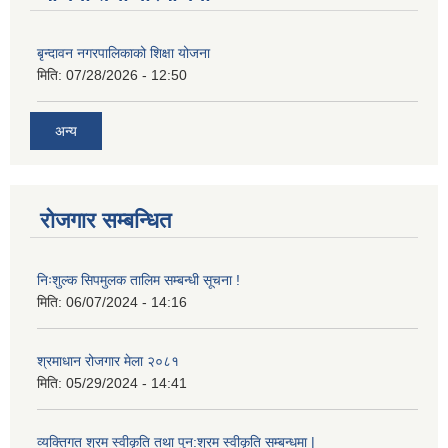
बृन्दावन नगरपालिकाको शिक्षा योजना
मिति:
07/28/2026 - 12:50
अन्य
रोजगार सम्बन्धित
निःशुल्क सिपमुलक तालिम सम्बन्धी सूचना !
मिति:
06/07/2024 - 14:16
श्रमाधान रोजगार मेला २०८१
मिति:
05/29/2024 - 14:41
व्यक्तिगत श्रम स्वीकृति तथा पुन:श्रम स्वीकृति सम्बन्धमा |