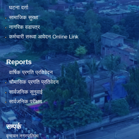
घटना दर्ता
सामाजिक सुरक्षा
नागरिक वडापत्र
कर्मचारी सरूवा आवेदन Online Link
Reports
वार्षिक प्रगति प्रतिवेदन
चौमासिक प्रगति प्रतिवेदन
सार्वजनिक सुनुवाई
सार्वजनिक परीक्षण
सम्पर्क
वृन्दावन नगरपालिका