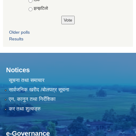
झन्झटिलो
Older polls
Results
Notices
सूचना तथा समाचार
सार्वजनिक खरीद /बोलपत्र सूचना
एन, कानुन तथा निर्देशिका
कर तथा शुल्कहरु
e-Governance