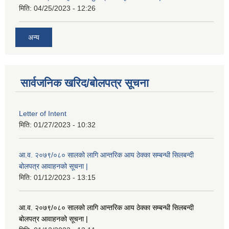
मिति:
04/25/2023 - 12:26
अन्य
सार्वजनिक खरिद/बोलपत्र सूचना
Letter of Intent
मिति:
01/27/2023 - 10:32
आ.व. २०७९/०८० सालको लागि आन्तरिक आय ठेक्का सम्बन्धी सिलबन्दी
बोलपत्र आवाहनको सूचना |
मिति:
01/12/2023 - 13:15
आ.व. २०७९/०८० सालको लागि आन्तरिक आय ठेक्का सम्बन्धी सिलबन्दी
बोलपत्र आवाहनको सूचना |