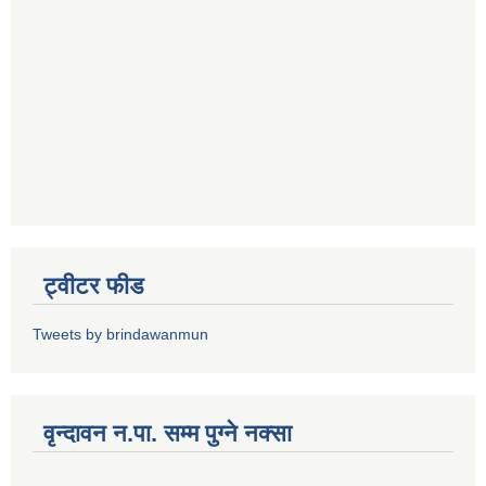
ट्वीटर फीड
Tweets by brindawanmun
वृन्दावन न.पा. सम्म पुग्ने नक्सा