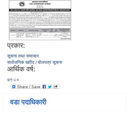
प्रकार:
सूचना तथा समाचार
सार्वजनिक खरीद / बोलपत्र सूचना
आर्थिक वर्ष:
७९-८०
वडा पदाधिकारी