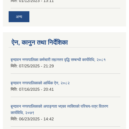
मिति:
01/12/2023 - 13:11
अन्य
ऐन, कानुन तथा निर्देशिका
बृन्दावन नगरपालिका कर्मचारी तह/स्तर वृद्धि सम्बन्धी कार्यविधि, २०८१
मिति:
07/25/2025 - 21:29
बृन्दावन नगरपालिकाको आर्थिक ऐन, २०८२
मिति:
07/16/2025 - 20:41
बृ्न्दावन नगरपालिकाको अपाङ्गता भएका व्यक्तिको परिचय-पत्र वितरण
कार्यविधि, २०७९
मिति:
06/23/2025 - 14:42