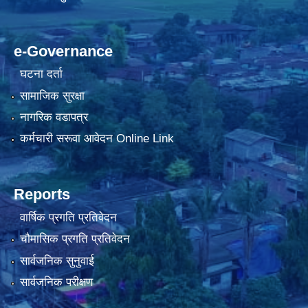
e-Governance
घटना दर्ता
सामाजिक सुरक्षा
नागरिक वडापत्र
कर्मचारी सरूवा आवेदन Online Link
Reports
वार्षिक प्रगति प्रतिवेदन
चौमासिक प्रगति प्रतिवेदन
सार्वजनिक सुनुवाई
सार्वजनिक परीक्षण