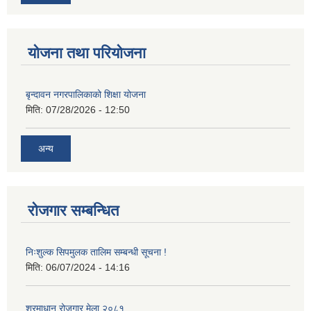
योजना तथा परियोजना
बृन्दावन नगरपालिकाको शिक्षा योजना
मिति:
07/28/2026 - 12:50
अन्य
रोजगार सम्बन्धित
निःशुल्क सिपमुलक तालिम सम्बन्धी सूचना !
मिति:
06/07/2024 - 14:16
श्रमाधान रोजगार मेला २०८१