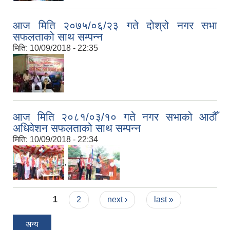
आज मिति २०७५/०६/२३ गते दोश्रो नगर सभा
सफलताको साथ सम्पन्न
मिति:
10/09/2018 - 22:35
आज मिति २०८१/०३/१० गते नगर सभाको आठौँ
अधिवेशन सफलताको साथ सम्पन्न
मिति:
10/09/2018 - 22:34
,
Pages
1
2
next ›
last »
अन्य