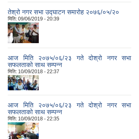
तेश्रो नगर सभा उद्घाटन समारोह २०७६/०५/२०
मिति:
09/06/2019 - 20:39
आज मिति २०७५/०६/२३ गते दोश्रो नगर सभा
सफलताको साथ सम्पन्न
मिति:
10/09/2018 - 22:37
आज मिति २०७५/०६/२३ गते दोश्रो नगर सभा
सफलताको साथ सम्पन्न
मिति:
10/09/2018 - 22:35