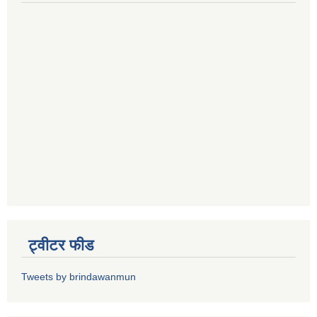
ट्वीटर फीड
Tweets by brindawanmun