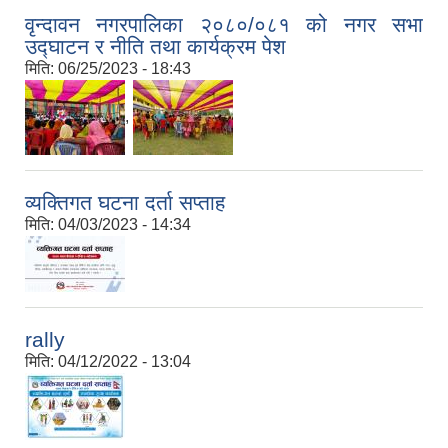
वृन्दावन नगरपालिका २०८०/०८१ को नगर सभा
उद्घाटन र नीति तथा कार्यक्रम पेश
मिति:
06/25/2023 - 18:43
,
व्यक्तिगत घटना दर्ता सप्ताह
मिति:
04/03/2023 - 14:34
rally
मिति:
04/12/2022 - 13:04