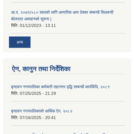
आ.व. २०७९/०८० सालको लागि आन्तरिक आय ठेक्का सम्बन्धी सिलबन्दी
बोलपत्र आवाहनको सूचना |
मिति:
01/12/2023 - 13:11
अन्य
ऐन, कानुन तथा निर्देशिका
बृन्दावन नगरपालिका कर्मचारी तह/स्तर वृद्धि सम्बन्धी कार्यविधि, २०८१
मिति:
07/25/2025 - 21:29
बृन्दावन नगरपालिकाको आर्थिक ऐन, २०८२
मिति:
07/16/2025 - 20:41