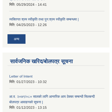
मिति:
05/29/2024 - 14:41
व्यक्तिगत श्रम स्वीकृति तथा पुन:श्रम स्वीकृति सम्बन्धमा |
मिति:
04/25/2023 - 12:26
अन्य
सार्वजनिक खरिद/बोलपत्र सूचना
Letter of Intent
मिति:
01/27/2023 - 10:32
आ.व. २०७९/०८० सालको लागि आन्तरिक आय ठेक्का सम्बन्धी सिलबन्दी
बोलपत्र आवाहनको सूचना |
मिति:
01/12/2023 - 13:15