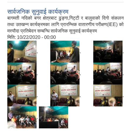
सार्वजनिक सुनुवाई कार्यक्रम
बागमती नदिको बगर क्षेत्रबाट ढुङ्गा,गिट्टी र बालुवाको दिगो संकलन
तथा उतखन्न कार्यक्रमका लागि प्रारम्भिक वातारणीय परीक्षण(IEE) को
मस्यौदा प्रतिबेदन सम्बन्धि सार्वजनिक सुनुवाई कार्यक्रम
मिति:
10/22/2020 - 00:00
,
,
,
,
,
,
,
,
,
,