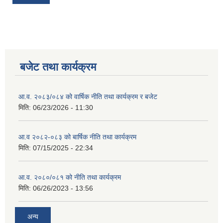
बजेट तथा कार्यक्रम
आ.व. २०८३/०८४ को वार्षिक नीति तथा कार्यक्रम र बजेट
मिति:
06/23/2026 - 11:30
आ.व २०८२-०८३ को बार्षिक नीति तथा कार्यक्रम
मिति:
07/15/2025 - 22:34
आ.व. २०८०/०८१ को नीति तथा कार्यक्रम
मिति:
06/26/2023 - 13:56
अन्य