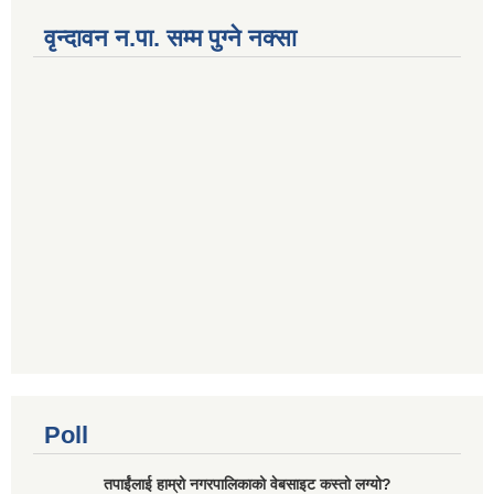
वृन्दावन न.पा. सम्म पुग्ने नक्सा
Poll
तपाईंलाई हाम्रो नगरपालिकाको वेबसाइट कस्तो लग्यो?