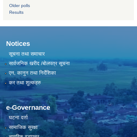
Older polls
Results
Notices
सूचना तथा समाचार
सार्वजनिक खरीद /बोलपत्र सूचना
एन, कानुन तथा निर्देशिका
कर तथा शुल्कहरु
e-Governance
घटना दर्ता
सामाजिक सुरक्षा
नागरिक वडापत्र