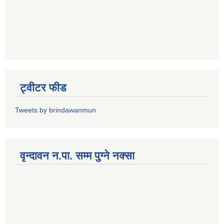
ट्वीटर फीड
Tweets by brindawanmun
वृन्दावन न.पा. सम्म पुग्ने नक्सा