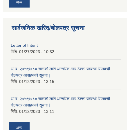
अन्य
सार्वजनिक खरिद/बोलपत्र सूचना
Letter of Intent
मिति:
01/27/2023 - 10:32
आ.व. २०७९/०८० सालको लागि आन्तरिक आय ठेक्का सम्बन्धी सिलबन्दी
बोलपत्र आवाहनको सूचना |
मिति:
01/12/2023 - 13:15
आ.व. २०७९/०८० सालको लागि आन्तरिक आय ठेक्का सम्बन्धी सिलबन्दी
बोलपत्र आवाहनको सूचना |
मिति:
01/12/2023 - 13:11
अन्य