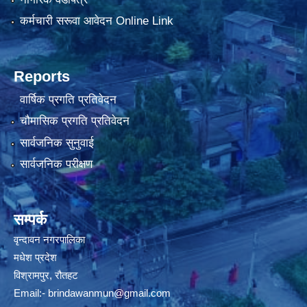
कर्मचारी सरूवा आवेदन Online Link
Reports
वार्षिक प्रगति प्रतिवेदन
चौमासिक प्रगति प्रतिवेदन
सार्वजनिक सुनुवाई
सार्वजनिक परीक्षण
सम्पर्क
वृन्दावन नगरपालिका
मधेश प्रदेश
विश्रामपुर, रौतहट
Email:-
brindawanmun@gmail.com