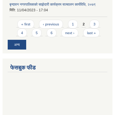
बृन्दावन नगरपालिकाको साझेदारी कार्यक्रम सञ्चालन कार्यविधि, २०७९
मिति:
11/04/2023 - 17:04
Pages
« first
‹ previous
1
2
3
4
5
6
next ›
last »
अन्य
फेसबुक फीड