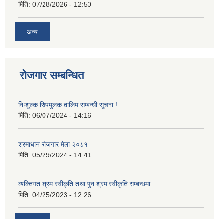
मिति:
07/28/2026 - 12:50
अन्य
रोजगार सम्बन्धित
निःशुल्क सिपमुलक तालिम सम्बन्धी सूचना !
मिति:
06/07/2024 - 14:16
श्रमाधान रोजगार मेला २०८१
मिति:
05/29/2024 - 14:41
व्यक्तिगत श्रम स्वीकृति तथा पुन:श्रम स्वीकृति सम्बन्धमा |
मिति:
04/25/2023 - 12:26