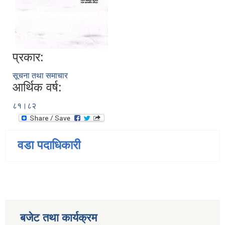
प्रकार:
सूचना तथा समाचार
आर्थिक वर्ष:
८१।८२
वडा पदाधिकारी
बजेट तथा कार्यक्रम