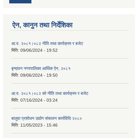
ऐन, कानुन तथा निर्देशिका
आ.व. २०८१।०८२ नीति तथा कार्यक्रम र बजेट
मिति:
09/06/2024 - 19:52
बृन्दावन नगरपालिका आर्थिक ऐन, २०८१
मिति:
09/06/2024 - 19:50
आ.व. २०८१।०८२ को नीति तथा कार्यक्रम र बजेट
मिति:
07/16/2024 - 03:24
बालुवा प्रशोधन उद्योग संचालन कार्यविधि २०८०
मिति:
11/05/2023 - 15:46