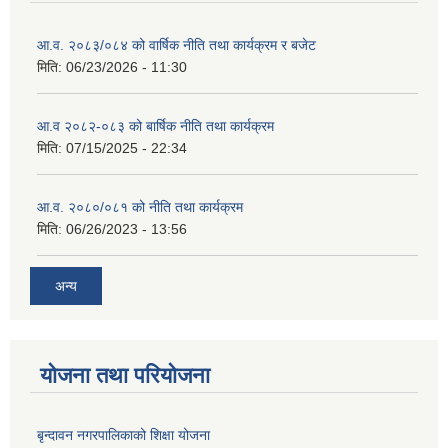
आ.व. २०८३/०८४ को वार्षिक नीति तथा कार्यक्रम र बजेट
मिति:
06/23/2026 - 11:30
आ.व २०८२-०८३ को बार्षिक नीति तथा कार्यक्रम
मिति:
07/15/2025 - 22:34
आ.व. २०८०/०८१ को नीति तथा कार्यक्रम
मिति:
06/26/2023 - 13:56
अन्य
योजना तथा परियोजना
बृन्दावन नगरपालिकाको शिक्षा योजना