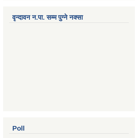
वृन्दावन न.पा. सम्म पुग्ने नक्सा
Poll