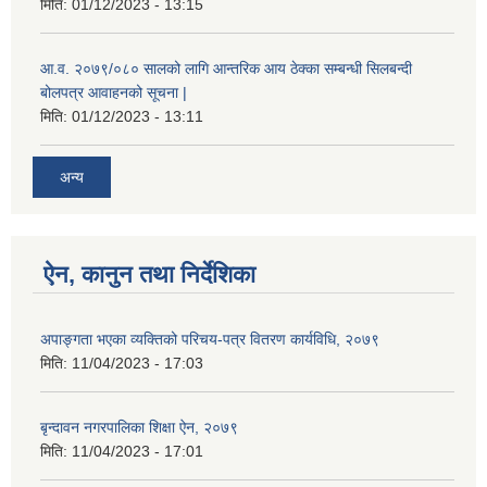
मिति:
01/12/2023 - 13:15
आ.व. २०७९/०८० सालको लागि आन्तरिक आय ठेक्का सम्बन्धी सिलबन्दी
बोलपत्र आवाहनको सूचना |
मिति:
01/12/2023 - 13:11
अन्य
ऐन, कानुन तथा निर्देशिका
अपाङ्गता भएका व्यक्तिको परिचय-पत्र वितरण कार्यविधि, २०७९
मिति:
11/04/2023 - 17:03
बृन्दावन नगरपालिका शिक्षा ऐन, २०७९
मिति:
11/04/2023 - 17:01