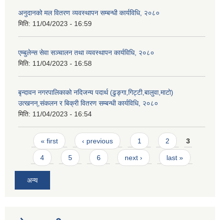
अनुदानको मल वितरण व्यवस्थापन सम्बन्धी कार्यविधि, २०८०
मिति:
11/04/2023 - 16:59
एम्बुलेन्स सेवा सञ्चालन तथा व्यवस्थापन कार्यविधि, २०८०
मिति:
11/04/2023 - 16:58
बृन्दावन नगरपालिकाको नदिजन्य पदार्थ (ढुङ्गा,गिट्टी,बालुवा,माटो)
उत्खनन्,संकलन र बिक्री वितरण सम्बन्धी कार्यविधि, २०८०
मिति:
11/04/2023 - 16:54
Pages
« first
‹ previous
1
2
3
4
5
6
next ›
last »
अन्य