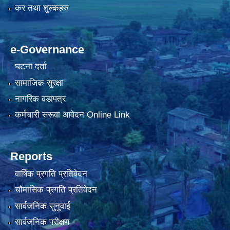
कर तथा शुल्कहरु
e-Governance
घटना दर्ता
सामाजिक सुरक्षा
नागरिक वडापत्र
कर्मचारी सरूवा आवेदन Online Link
Reports
वार्षिक प्रगति प्रतिवेदन
चौमासिक प्रगति प्रतिवेदन
सार्वजनिक सुनुवाई
सार्वजनिक परीक्षण