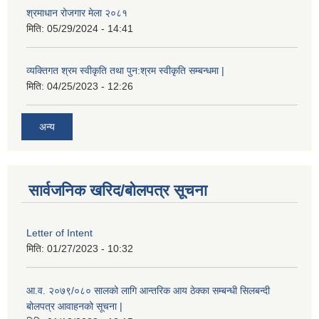
श्रमाधान रोजगार मेला २०८१
मिति:
05/29/2024 - 14:41
व्यक्तिगत श्रम स्वीकृति तथा पुन:श्रम स्वीकृति सम्बन्धमा |
मिति:
04/25/2023 - 12:26
अन्य
सार्वजनिक खरिद/बोलपत्र सूचना
Letter of Intent
मिति:
01/27/2023 - 10:32
आ.व. २०७९/०८० सालको लागि आन्तरिक आय ठेक्का सम्बन्धी सिलबन्दी
बोलपत्र आवाहनको सूचना |