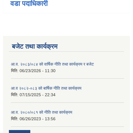
वडा पदाधिकारी
बजेट तथा कार्यक्रम
आ.व. २०८३/०८४ को वार्षिक नीति तथा कार्यक्रम र बजेट
मिति:
06/23/2026 - 11:30
आ.व २०८२-०८३ को बार्षिक नीति तथा कार्यक्रम
मिति:
07/15/2025 - 22:34
आ.व. २०८०/०८१ को नीति तथा कार्यक्रम
मिति:
06/26/2023 - 13:56