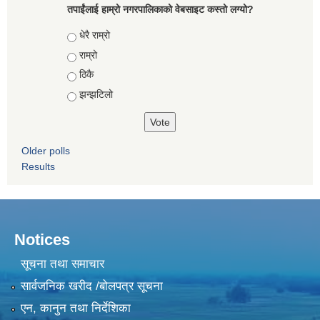
तपाईंलाई हाम्रो नगरपालिकाको वेबसाइट कस्तो लग्यो?
Choices
धेरै राम्रो
राम्रो
ठिकै
झन्झटिलो
Older polls
Results
Notices
सूचना तथा समाचार
सार्वजनिक खरीद /बोलपत्र सूचना
एन, कानुन तथा निर्देशिका