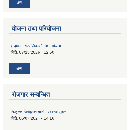
अन्य
योजना तथा परियोजना
बृन्दावन नगरपालिकाको शिक्षा योजना
मिति:
07/28/2026 - 12:50
अन्य
रोजगार सम्बन्धित
निःशुल्क सिपमुलक तालिम सम्बन्धी सूचना !
मिति:
06/07/2024 - 14:16