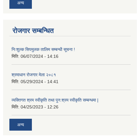
अन्य
रोजगार सम्बन्धित
निःशुल्क सिपमुलक तालिम सम्बन्धी सूचना !
मिति:
06/07/2024 - 14:16
श्रमाधान रोजगार मेला २०८१
मिति:
05/29/2024 - 14:41
व्यक्तिगत श्रम स्वीकृति तथा पुन:श्रम स्वीकृति सम्बन्धमा |
मिति:
04/25/2023 - 12:26
अन्य