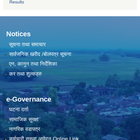
Results
Notices
सूचना तथा समाचार
सार्वजनिक खरीद /बोलपत्र सूचना
एन, कानुन तथा निर्देशिका
कर तथा शुल्कहरु
e-Governance
घटना दर्ता
सामाजिक सुरक्षा
नागरिक वडापत्र
कर्मचारी सरूवा आवेदन Online Link