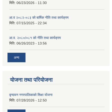
मिति:
06/23/2026 - 11:30
आ.व २०८२-०८३ को बार्षिक नीति तथा कार्यक्रम
मिति:
07/15/2025 - 22:34
आ.व. २०८०/०८१ को नीति तथा कार्यक्रम
मिति:
06/26/2023 - 13:56
अन्य
योजना तथा परियोजना
बृन्दावन नगरपालिकाको शिक्षा योजना
मिति:
07/28/2026 - 12:50