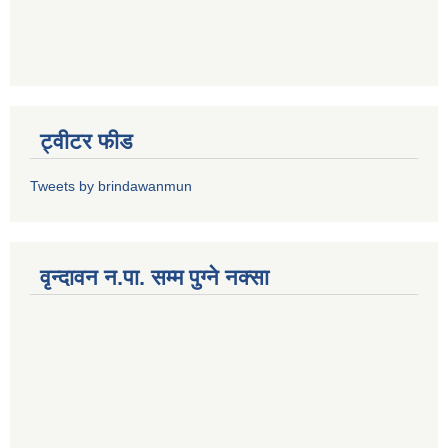
ट्वीटर फीड
Tweets by brindawanmun
वृन्दावन न.पा. सम्म पुग्ने नक्सा