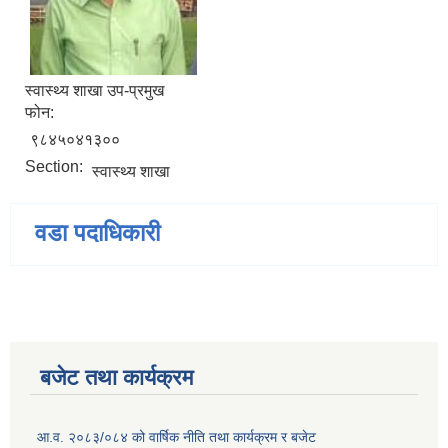
स्वास्थ्य शाखा उप-प्रमुख
फोन:
९८४५०४१३००
Section:
स्वास्थ्य शाखा
वडा पदाधिकारी
बजेट तथा कार्यक्रम
आ.व. २०८३/०८४ को वार्षिक नीति तथा कार्यक्रम र बजेट