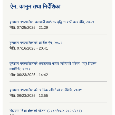
ऐन, कानुन तथा निर्देशिका
बृन्दावन नगरपालिका कर्मचारी तह/स्तर वृद्धि सम्बन्धी कार्यविधि, २०८१
मिति:
07/25/2025 - 21:29
बृन्दावन नगरपालिकाको आर्थिक ऐन, २०८२
मिति:
07/16/2025 - 20:41
बृ्न्दावन नगरपालिकाको अपाङ्गता भएका व्यक्तिको परिचय-पत्र वितरण
कार्यविधि, २०७९
मिति:
06/23/2025 - 14:42
बृन्दावन नगरपालिकाको न्यायिक समितिको कार्यविधि, २०७९
मिति:
06/23/2025 - 13:55
विद्यालय शिक्षा क्षेत्रको योजना (२०८१/०८२-२०८५/०८६)