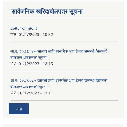
सार्वजनिक खरिद/बोलपत्र सूचना
Letter of Intent
मिति:
01/27/2023 - 10:32
आ.व. २०७९/०८० सालको लागि आन्तरिक आय ठेक्का सम्बन्धी सिलबन्दी
बोलपत्र आवाहनको सूचना |
मिति:
01/12/2023 - 13:15
आ.व. २०७९/०८० सालको लागि आन्तरिक आय ठेक्का सम्बन्धी सिलबन्दी
बोलपत्र आवाहनको सूचना |
मिति:
01/12/2023 - 13:11
अन्य