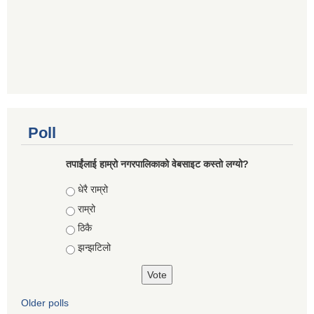
Poll
तपाईंलाई हाम्रो नगरपालिकाको वेबसाइट कस्तो लग्यो?
Choices
धेरै राम्रो
राम्रो
ठिकै
झन्झटिलो
Older polls