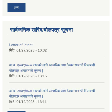
अन्य
सार्वजनिक खरिद/बोलपत्र सूचना
Letter of Intent
मिति:
01/27/2023 - 10:32
आ.व. २०७९/०८० सालको लागि आन्तरिक आय ठेक्का सम्बन्धी सिलबन्दी
बोलपत्र आवाहनको सूचना |
मिति:
01/12/2023 - 13:15
आ.व. २०७९/०८० सालको लागि आन्तरिक आय ठेक्का सम्बन्धी सिलबन्दी
बोलपत्र आवाहनको सूचना |
मिति:
01/12/2023 - 13:11