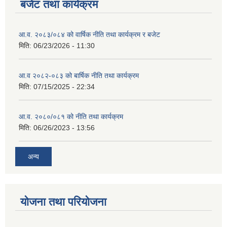
बजेट तथा कार्यक्रम
आ.व. २०८३/०८४ को वार्षिक नीति तथा कार्यक्रम र बजेट
मिति:
06/23/2026 - 11:30
आ.व २०८२-०८३ को बार्षिक नीति तथा कार्यक्रम
मिति:
07/15/2025 - 22:34
आ.व. २०८०/०८१ को नीति तथा कार्यक्रम
मिति:
06/26/2023 - 13:56
अन्य
योजना तथा परियोजना