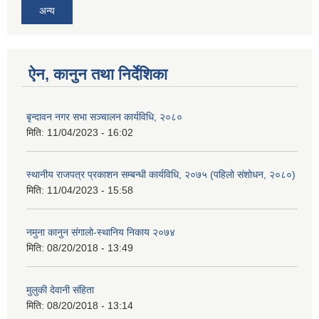
अन्य
ऐन, कानुन तथा निर्देशिका
बृन्दावन नगर सभा सञ्चालन कार्यविधि, २०८०
मिति:
11/04/2023 - 16:02
स्थानीय राजपत्र प्रकाशन सम्बन्धी कार्यविधि, २०७५ (पहिलो संशोधन, २०८०)
मिति:
11/04/2023 - 15:58
नमुना कानुन संगालो-स्थानिय निकाय २०७४
मिति:
08/20/2018 - 13:49
मुलुकी देवानी संहिता
मिति:
08/20/2018 - 13:14