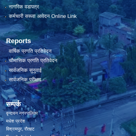
नागरिक वडापत्र
कर्मचारी सरूवा आवेदन Online Link
Reports
वार्षिक प्रगति प्रतिवेदन
चौमासिक प्रगति प्रतिवेदन
सार्वजनिक सुनुवाई
सार्वजनिक परीक्षण
सम्पर्क
वृन्दावन नगरपालिका
मधेश प्रदेश
विश्रामपुर, रौतहट