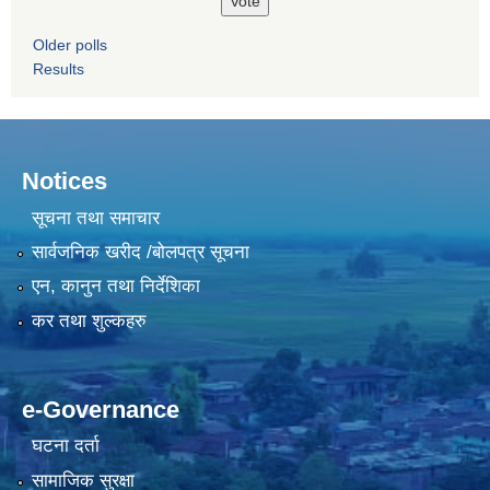
Older polls
Results
Notices
सूचना तथा समाचार
सार्वजनिक खरीद /बोलपत्र सूचना
एन, कानुन तथा निर्देशिका
कर तथा शुल्कहरु
e-Governance
घटना दर्ता
सामाजिक सुरक्षा