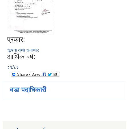
प्रकार:
सूचना तथा समाचार
आर्थिक वर्ष:
८२/८३
वडा पदाधिकारी