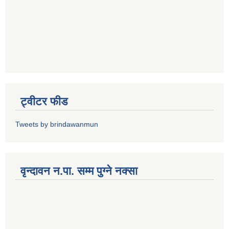
ट्वीटर फीड
Tweets by brindawanmun
वृन्दावन न.पा. सम्म पुग्ने नक्सा