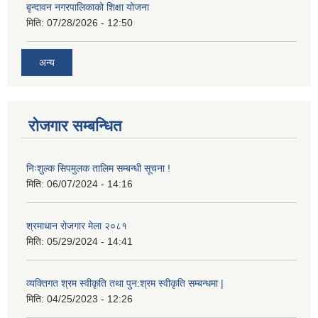
बृन्दावन नगरपालिकाको शिक्षा योजना
मिति:
07/28/2026 - 12:50
अन्य
रोजगार सम्बन्धित
निःशुल्क सिपमुलक तालिम सम्बन्धी सूचना !
मिति:
06/07/2024 - 14:16
श्रमाधान रोजगार मेला २०८१
मिति:
05/29/2024 - 14:41
व्यक्तिगत श्रम स्वीकृति तथा पुन:श्रम स्वीकृति सम्बन्धमा |
मिति:
04/25/2023 - 12:26