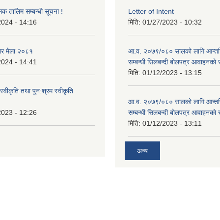
लक तालिम सम्बन्धी सूचना !
Letter of Intent
2024 - 14:16
मिति:
01/27/2023 - 10:32
ार मेला २०८१
आ.व. २०७९/०८० सालको लागि आन्तर
2024 - 14:41
सम्बन्धी सिलबन्दी बोलपत्र आवाहनको 
मिति:
01/12/2023 - 13:15
स्वीकृति तथा पुन:श्रम स्वीकृति
आ.व. २०७९/०८० सालको लागि आन्तर
2023 - 12:26
सम्बन्धी सिलबन्दी बोलपत्र आवाहनको 
मिति:
01/12/2023 - 13:11
अन्य