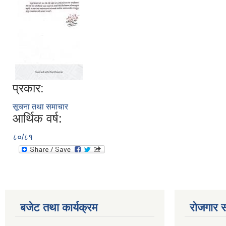
प्रकार:
सूचना तथा समाचार
आर्थिक वर्ष:
८०/८१
बजेट तथा कार्यक्रम
रोजगार स