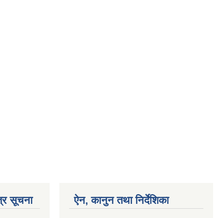
्र सूचना
ऐन, कानुन तथा निर्देशिका