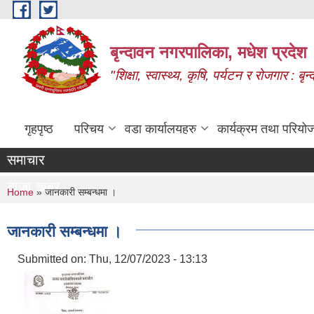
Skip to main content
बृन्दावन नगरपालिका, मधेश प्रदेश
"शिक्षा, स्वास्थ्य, कृषि, पर्यटन र रोजगार : 
गृहपृष्ठ
परिचय
वडा कार्यालयहरु
कार्यक्रम तथा परियो
समाचार
ताजा खबर
You are here
Home
» जानकारी सम्बन्धमा ।
जानकारी सम्बन्धमा ।
Submitted on:
Thu, 12/07/2023 - 13:13