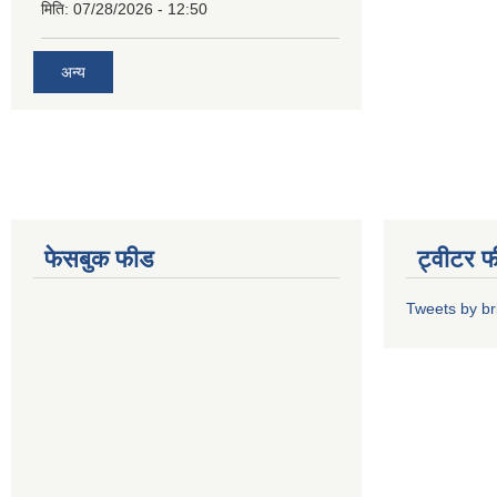
मिति:
07/28/2026 - 12:50
अन्य
फेसबुक फीड
ट्वीटर 
Tweets by b