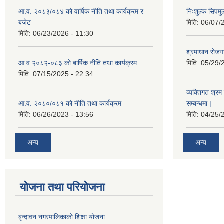
आ.व. २०८३/०८४ को वार्षिक नीति तथा कार्यक्रम र
निःशुल्क सिपमु
बजेट
मिति:
06/07/
मिति:
06/23/2026 - 11:30
श्रमाधान रोजग
आ.व २०८२-०८३ को बार्षिक नीति तथा कार्यक्रम
मिति:
05/29/
मिति:
07/15/2025 - 22:34
व्यक्तिगत श्रम 
आ.व. २०८०/०८१ को नीति तथा कार्यक्रम
सम्बन्धमा |
मिति:
06/26/2023 - 13:56
मिति:
04/25/
अन्य
अन्य
योजना तथा परियोजना
बृन्दावन नगरपालिकाको शिक्षा योजना