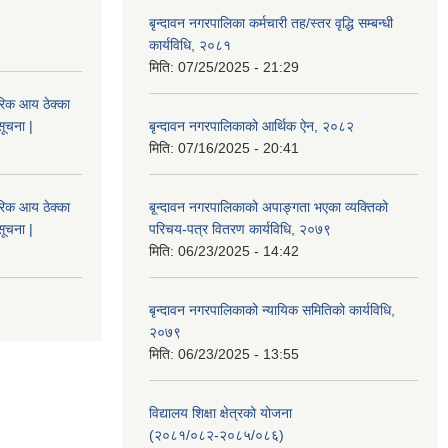
बृन्दावन नगरपालिका कर्मचारी तह/स्तर वृद्धि सम्बन्धी
कार्यविधि, २०८१
मिति:
07/25/2025 - 21:29
िक आय ठेक्का
सूचना |
बृन्दावन नगरपालिकाको आर्थिक ऐन, २०८२
मिति:
07/16/2025 - 20:41
िक आय ठेक्का
बृ्न्दावन नगरपालिकाको अपाङ्गता भएका व्यक्तिको
सूचना |
परिचय-पत्र वितरण कार्यविधि, २०७९
मिति:
06/23/2025 - 14:42
बृन्दावन नगरपालिकाको न्यायिक समितिको कार्यविधि,
२०७९
मिति:
06/23/2025 - 13:55
विद्यालय शिक्षा क्षेत्रको योजना
(२०८१/०८२-२०८५/०८६)