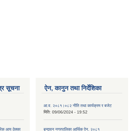
्र सूचना
ऐन, कानुन तथा निर्देशिका
आ.व. २०८१।०८२ नीति तथा कार्यक्रम र बजेट
मिति:
09/06/2024 - 19:52
िक आय ठेक्का
बृन्दावन नगरपालिका आर्थिक ऐन, २०८१