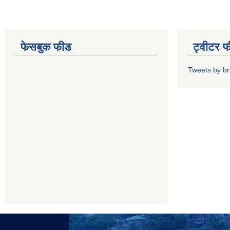
फेसबुक फीड
ट्वीटर 
Tweets by b