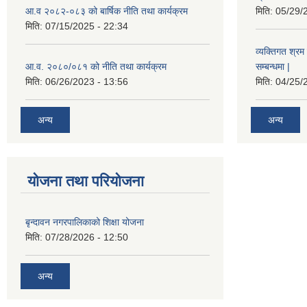
आ.व २०८२-०८३ को बार्षिक नीति तथा कार्यक्रम
मिति:
05/29/
मिति:
07/15/2025 - 22:34
व्यक्तिगत श्रम 
आ.व. २०८०/०८१ को नीति तथा कार्यक्रम
सम्बन्धमा |
मिति:
06/26/2023 - 13:56
मिति:
04/25/
अन्य
अन्य
योजना तथा परियोजना
बृन्दावन नगरपालिकाको शिक्षा योजना
मिति:
07/28/2026 - 12:50
अन्य