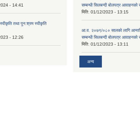
2024 - 14:41
सम्बन्धी सिलबन्दी बोलपत्र आवाहनको 
मिति:
01/12/2023 - 13:15
स्वीकृति तथा पुन:श्रम स्वीकृति
आ.व. २०७९/०८० सालको लागि आन्तर
2023 - 12:26
सम्बन्धी सिलबन्दी बोलपत्र आवाहनको 
मिति:
01/12/2023 - 13:11
अन्य