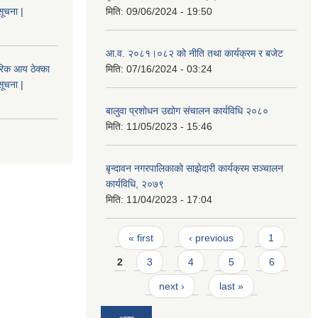
सूचना |
मिति:
09/06/2024 - 19:50
आ.व. २०८१।०८२ को नीति तथा कार्यक्रम र बजेट
िक आय ठेक्का
मिति:
07/16/2024 - 03:24
सूचना |
बालुवा प्रशोधन उद्योग संचालन कार्यविधि २०८०
मिति:
11/05/2023 - 15:46
बृन्दावन नगरपालिकाको साझेदारी कार्यक्रम सञ्चालन
कार्यविधि, २०७९
मिति:
11/04/2023 - 17:04
Pages
« first
‹ previous
1
2
3
4
5
6
next ›
last »