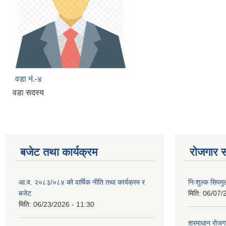
वडा नं.-४
वडा सदस्य
बजेट तथा कार्यक्रम
रोजगार स
आ.व. २०८३/०८४ को वार्षिक नीति तथा कार्यक्रम र
निःशुल्क सिपमु
बजेट
मिति:
06/07/
मिति:
06/23/2026 - 11:30
श्रमाधान रोजग