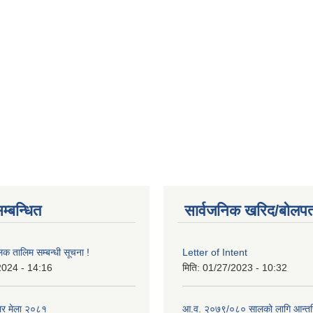
म्बन्धित
सार्वजनिक खरिद/बोलपत
लक तालिम सम्बन्धी सूचना !
Letter of Intent
2024 - 14:16
मिति:
01/27/2023 - 10:32
ार मेला २०८१
आ.व. २०७९/०८० सालको लागि आन्तर