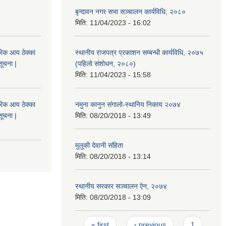
बृन्दावन नगर सभा सञ्चालन कार्यविधि, २०८०
मिति:
11/04/2023 - 16:02
िक आय ठेक्का
स्थानीय राजपत्र प्रकाशन सम्बन्धी कार्यविधि, २०७५
सूचना |
(पहिलो संशोधन, २०८०)
मिति:
11/04/2023 - 15:58
िक आय ठेक्का
नमुना कानुन संगालो-स्थानिय निकाय २०७४
सूचना |
मिति:
08/20/2018 - 13:49
मुलुकी देवानी संहिता
मिति:
08/20/2018 - 13:14
स्थानीय सरकार सञ्चालन ऐन, २०७४
मिति:
08/20/2018 - 13:09
Pages
« first
‹ previous
1