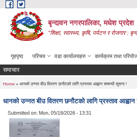
Skip to main content
बृन्दावन नगरपालिका, मधेश प्रदेश
"शिक्षा, स्वास्थ्य, कृषि, पर्यटन र रोजगार : 
गृहपृष्ठ
परिचय
वडा कार्यालयहरु
कार्यक्रम तथा परियो
समाचार
ताजा खबर
You are here
Home
» धानको उन्नत बीउ वितरण छनौटको लागि प्रस्ताव आह्वान सम्बन्धी सूचना !
धानको उन्नत बीउ वितरण छनौटको लागि प्रस्ताव आह्वान स
Submitted on:
Mon, 05/18/2026 - 13:31