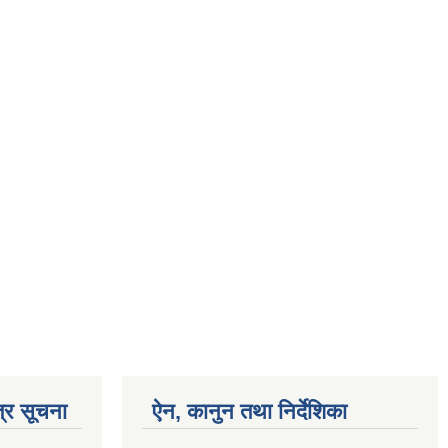
्र सूचना
ऐन, कानुन तथा निर्देशिका