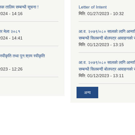
लक तालिम सम्बन्धी सूचना !
Letter of Intent
2024 - 14:16
मिति:
01/27/2023 - 10:32
ार मेला २०८१
आ.व. २०७९/०८० सालको लागि आन्तर
2024 - 14:41
सम्बन्धी सिलबन्दी बोलपत्र आवाहनको 
मिति:
01/12/2023 - 13:15
स्वीकृति तथा पुन:श्रम स्वीकृति
आ.व. २०७९/०८० सालको लागि आन्तर
2023 - 12:26
सम्बन्धी सिलबन्दी बोलपत्र आवाहनको 
मिति:
01/12/2023 - 13:11
अन्य