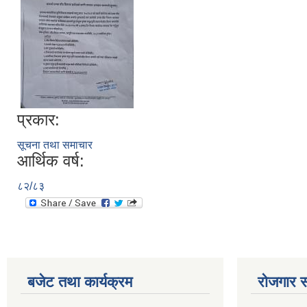
प्रकार:
सूचना तथा समाचार
आर्थिक वर्ष:
८२/८३
बजेट तथा कार्यक्रम
रोजगार स