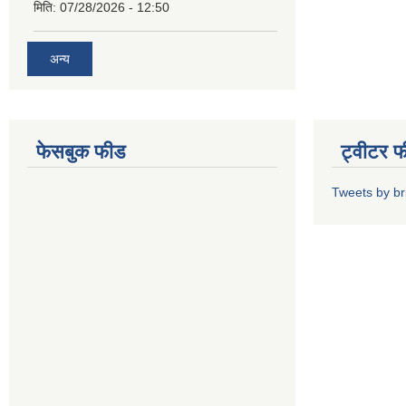
मिति:
07/28/2026 - 12:50
अन्य
फेसबुक फीड
ट्वीटर 
Tweets by b