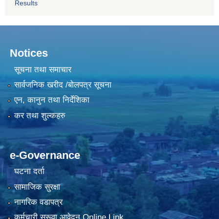
Results
Notices
सूचना तथा समाचार
सार्वजनिक खरीद /बोलपत्र सूचना
एन, कानुन तथा निर्देशिका
कर तथा शुल्कहरु
e-Governance
घटना दर्ता
सामाजिक सुरक्षा
नागरिक वडापत्र
कर्मचारी सरूवा आवेदन Online Link