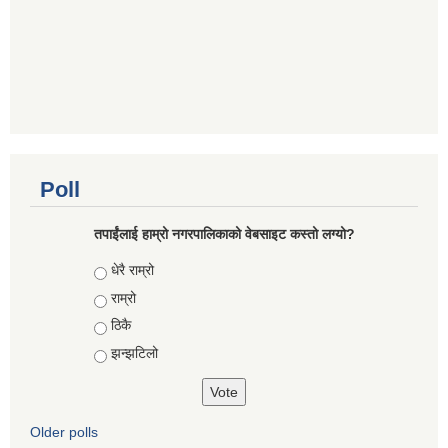
Poll
तपाईंलाई हाम्रो नगरपालिकाको वेबसाइट कस्तो लग्यो?
Choices
धेरै राम्रो
राम्रो
ठिकै
झन्झटिलो
Older polls