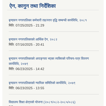
ऐन, कानुन तथा निर्देशिका
बृन्दावन नगरपालिका कर्मचारी तह/स्तर वृद्धि सम्बन्धी कार्यविधि, २०८१
मिति:
07/25/2025 - 21:29
बृन्दावन नगरपालिकाको आर्थिक ऐन, २०८२
मिति:
07/16/2025 - 20:41
बृ्न्दावन नगरपालिकाको अपाङ्गता भएका व्यक्तिको परिचय-पत्र वितरण
कार्यविधि, २०७९
मिति:
06/23/2025 - 14:42
बृन्दावन नगरपालिकाको न्यायिक समितिको कार्यविधि, २०७९
मिति:
06/23/2025 - 13:55
विद्यालय शिक्षा क्षेत्रको योजना (२०८१/०८२-२०८५/०८६)