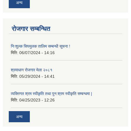
अन्य
रोजगार सम्बन्धित
निःशुल्क सिपमुलक तालिम सम्बन्धी सूचना !
मिति:
06/07/2024 - 14:16
श्रमाधान रोजगार मेला २०८१
मिति:
05/29/2024 - 14:41
व्यक्तिगत श्रम स्वीकृति तथा पुन:श्रम स्वीकृति सम्बन्धमा |
मिति:
04/25/2023 - 12:26
अन्य