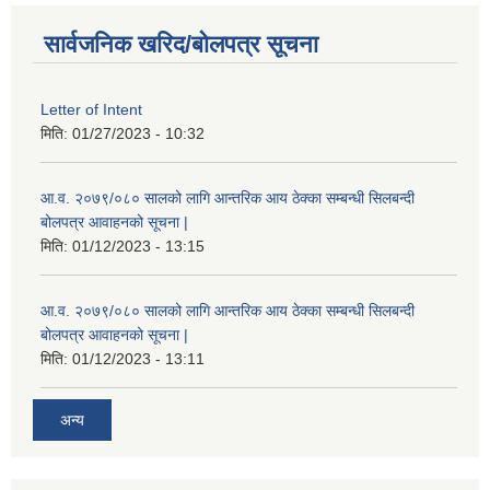
सार्वजनिक खरिद/बोलपत्र सूचना
Letter of Intent
मिति:
01/27/2023 - 10:32
आ.व. २०७९/०८० सालको लागि आन्तरिक आय ठेक्का सम्बन्धी सिलबन्दी
बोलपत्र आवाहनको सूचना |
मिति:
01/12/2023 - 13:15
आ.व. २०७९/०८० सालको लागि आन्तरिक आय ठेक्का सम्बन्धी सिलबन्दी
बोलपत्र आवाहनको सूचना |
मिति:
01/12/2023 - 13:11
अन्य