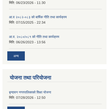
मिति:
06/23/2026 - 11:30
आ.व २०८२-०८३ को बार्षिक नीति तथा कार्यक्रम
मिति:
07/15/2025 - 22:34
आ.व. २०८०/०८१ को नीति तथा कार्यक्रम
मिति:
06/26/2023 - 13:56
अन्य
योजना तथा परियोजना
बृन्दावन नगरपालिकाको शिक्षा योजना
मिति:
07/28/2026 - 12:50