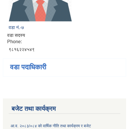
वडा नं.-७
वडा सदस्य
Phone:
९८१६२२४५४९
वडा पदाधिकारी
बजेट तथा कार्यक्रम
आ.व. २०८३/०८४ को वार्षिक नीति तथा कार्यक्रम र बजेट