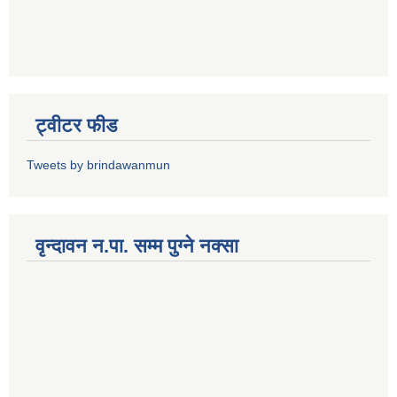
ट्वीटर फीड
Tweets by brindawanmun
वृन्दावन न.पा. सम्म पुग्ने नक्सा