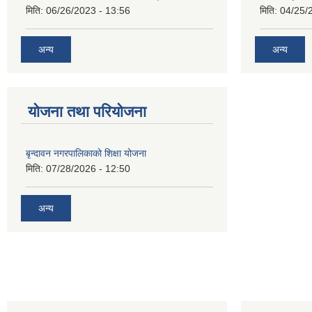
मिति:
06/26/2023 - 13:56
मिति:
04/25/
अन्य
अन्य
योजना तथा परियोजना
बृन्दावन नगरपालिकाको शिक्षा योजना
मिति:
07/28/2026 - 12:50
अन्य