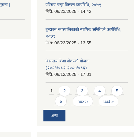
सूचना |
परिचय-पत्र वितरण कार्यविधि, २०७९
मिति:
06/23/2025 - 14:42
बृन्दावन नगरपालिकाको न्यायिक समितिको कार्यविधि,
२०७९
मिति:
06/23/2025 - 13:55
विद्यालय शिक्षा क्षेत्रको योजना
(२०८१/०८२-२०८५/०८६)
मिति:
06/12/2025 - 17:31
Pages
1
2
3
4
5
6
next ›
last »
अन्य