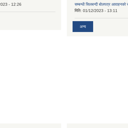
2023 - 12:26
सम्बन्धी सिलबन्दी बोलपत्र आवाहनको 
मिति:
01/12/2023 - 13:11
अन्य