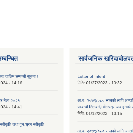
म्बन्धित
सार्वजनिक खरिद/बोलपत
लक तालिम सम्बन्धी सूचना !
Letter of Intent
2024 - 14:16
मिति:
01/27/2023 - 10:32
ार मेला २०८१
आ.व. २०७९/०८० सालको लागि आन्तर
2024 - 14:41
सम्बन्धी सिलबन्दी बोलपत्र आवाहनको 
मिति:
01/12/2023 - 13:15
स्वीकृति तथा पुन:श्रम स्वीकृति
आ.व. २०७९/०८० सालको लागि आन्तर