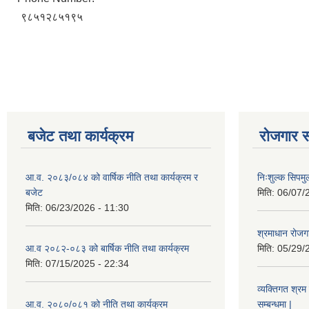
९८५१२८५१९५
बजेट तथा कार्यक्रम
रोजगार स
आ.व. २०८३/०८४ को वार्षिक नीति तथा कार्यक्रम र
निःशुल्क सिपमु
बजेट
मिति:
06/07/
मिति:
06/23/2026 - 11:30
श्रमाधान रोजग
आ.व २०८२-०८३ को बार्षिक नीति तथा कार्यक्रम
मिति:
05/29/
मिति:
07/15/2025 - 22:34
व्यक्तिगत श्रम 
आ.व. २०८०/०८१ को नीति तथा कार्यक्रम
सम्बन्धमा |