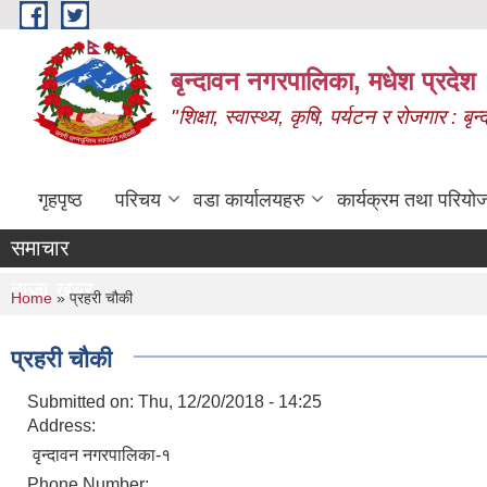
Skip to main content
बृन्दावन नगरपालिका, मधेश प्रदेश
"शिक्षा, स्वास्थ्य, कृषि, पर्यटन र रोजगार : 
गृहपृष्ठ
परिचय
वडा कार्यालयहरु
कार्यक्रम तथा परियो
समाचार
ताजा खबर
You are here
Home
» प्रहरी चौकी
प्रहरी चौकी
Submitted on:
Thu, 12/20/2018 - 14:25
Address:
वृन्दावन नगरपालिका-१
Phone Number: