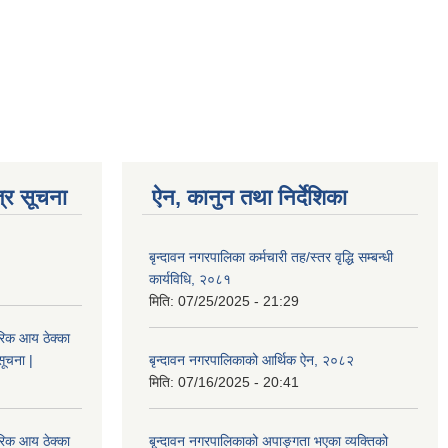
्र सूचना
ऐन, कानुन तथा निर्देशिका
बृन्दावन नगरपालिका कर्मचारी तह/स्तर वृद्धि सम्बन्धी
कार्यविधि, २०८१
मिति:
07/25/2025 - 21:29
िक आय ठेक्का
सूचना |
बृन्दावन नगरपालिकाको आर्थिक ऐन, २०८२
मिति:
07/16/2025 - 20:41
िक आय ठेक्का
बृ्न्दावन नगरपालिकाको अपाङ्गता भएका व्यक्तिको