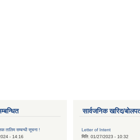
म्बन्धित
सार्वजनिक खरिद/बोलपत
लक तालिम सम्बन्धी सूचना !
Letter of Intent
2024 - 14:16
मिति:
01/27/2023 - 10:32