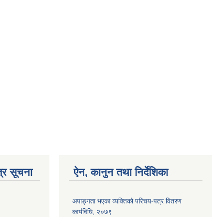
्र सूचना
ऐन, कानुन तथा निर्देशिका
अपाङ्गता भएका व्यक्तिको परिचय-पत्र वितरण
कार्यविधि, २०७९