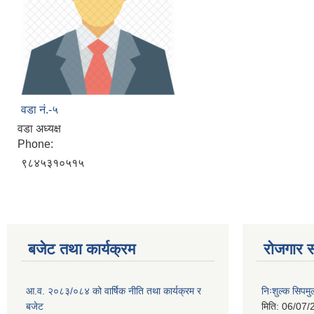
वडा नं.-५
वडा अध्यक्ष
Phone:
९८४५३१०५१५
बजेट तथा कार्यक्रम
रोजगार स
आ.व. २०८३/०८४ को वार्षिक नीति तथा कार्यक्रम र
निःशुल्क सिपमु
बजेट
मिति:
06/07/