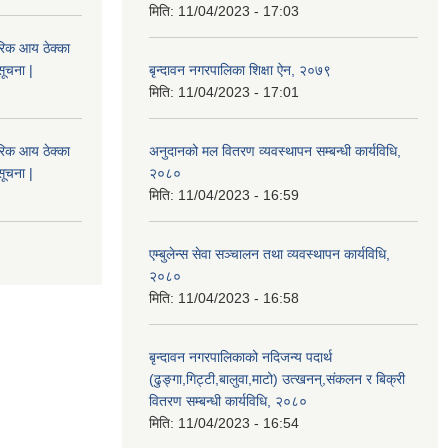
मिति:
11/04/2023 - 17:03
िक आय ठेक्का
सूचना |
बृन्दावन नगरपालिका शिक्षा ऐन, २०७९
मिति:
11/04/2023 - 17:01
िक आय ठेक्का
अनुदानको मल वितरण व्यवस्थापन सम्बन्धी कार्यविधि,
सूचना |
२०८०
मिति:
11/04/2023 - 16:59
एम्बुलेन्स सेवा सञ्चालन तथा व्यवस्थापन कार्यविधि,
२०८०
मिति:
11/04/2023 - 16:58
बृन्दावन नगरपालिकाको नदिजन्य पदार्थ
(ढुङ्गा,गिट्टी,बालुवा,माटो) उत्खनन्,संकलन र बिक्री
वितरण सम्बन्धी कार्यविधि, २०८०
मिति:
11/04/2023 - 16:54