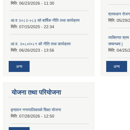
मिति:
06/23/2026 - 11:30
श्रमाधान रोजग
आ.व २०८२-०८३ को बार्षिक नीति तथा कार्यक्रम
मिति:
05/29/
मिति:
07/15/2025 - 22:34
व्यक्तिगत श्रम 
आ.व. २०८०/०८१ को नीति तथा कार्यक्रम
सम्बन्धमा |
मिति:
06/26/2023 - 13:56
मिति:
04/25/
अन्य
अन्य
योजना तथा परियोजना
बृन्दावन नगरपालिकाको शिक्षा योजना
मिति:
07/28/2026 - 12:50