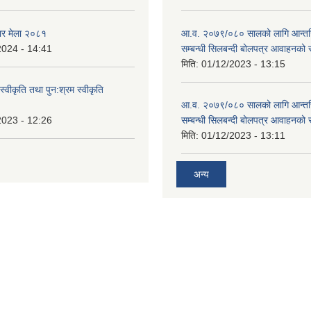
ार मेला २०८१
आ.व. २०७९/०८० सालको लागि आन्तर
2024 - 14:41
सम्बन्धी सिलबन्दी बोलपत्र आवाहनको 
मिति:
01/12/2023 - 13:15
स्वीकृति तथा पुन:श्रम स्वीकृति
आ.व. २०७९/०८० सालको लागि आन्तर
2023 - 12:26
सम्बन्धी सिलबन्दी बोलपत्र आवाहनको 
मिति:
01/12/2023 - 13:11
अन्य