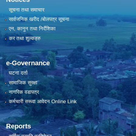
सूचना तथा समाचार
सार्वजनिक खरीद /बोलपत्र सूचना
एन, कानुन तथा निर्देशिका
कर तथा शुल्कहरु
e-Governance
घटना दर्ता
सामाजिक सुरक्षा
नागरिक वडापत्र
कर्मचारी सरूवा आवेदन Online Link
Reports