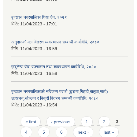
बृन्दावन नगरपालिका शिक्षा ऐन, २०७९
मिति:
11/04/2023 - 17:01
अनुदानको मल वितरण व्यवस्थापन सम्बन्धी कार्यविधि, २०८०
मिति:
11/04/2023 - 16:59
एम्बुलेन्स सेवा सञ्चालन तथा व्यवस्थापन कार्यविधि, २०८०
मिति:
11/04/2023 - 16:58
बृन्दावन नगरपालिकाको नदिजन्य पदार्थ (ढुङ्गा,गिट्टी,बालुवा,माटो)
उत्खनन्,संकलन र बिक्री वितरण सम्बन्धी कार्यविधि, २०८०
मिति:
11/04/2023 - 16:54
Pages
« first
‹ previous
1
2
3
4
5
6
next ›
last »