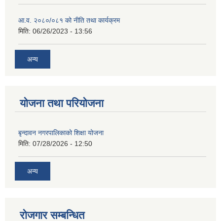
आ.व. २०८०/०८१ को नीति तथा कार्यक्रम
मिति:
06/26/2023 - 13:56
अन्य
योजना तथा परियोजना
बृन्दावन नगरपालिकाको शिक्षा योजना
मिति:
07/28/2026 - 12:50
अन्य
रोजगार सम्बन्धित