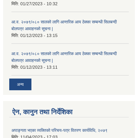
मिति:
01/27/2023 - 10:32
आ.व. २०७९/०८० सालको लागि आन्तरिक आय ठेक्का सम्बन्धी सिलबन्दी
बोलपत्र आवाहनको सूचना |
मिति:
01/12/2023 - 13:15
आ.व. २०७९/०८० सालको लागि आन्तरिक आय ठेक्का सम्बन्धी सिलबन्दी
बोलपत्र आवाहनको सूचना |
मिति:
01/12/2023 - 13:11
अन्य
ऐन, कानुन तथा निर्देशिका
अपाङ्गता भएका व्यक्तिको परिचय-पत्र वितरण कार्यविधि, २०७९
मिति:
11/04/2023 - 17:03