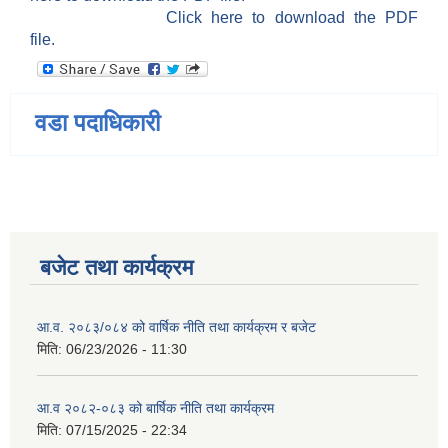
Click here to download the PDF
file.
वडा पदाधिकारी
बजेट तथा कार्यक्रम
आ.व. २०८३/०८४ को वार्षिक नीति तथा कार्यक्रम र बजेट
मिति:
06/23/2026 - 11:30
आ.व २०८२-०८३ को बार्षिक नीति तथा कार्यक्रम
मिति:
07/15/2025 - 22:34