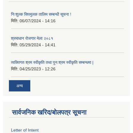
निःशुल्क सिपमुलक तालिम सम्बन्धी सूचना !
मिति:
06/07/2024 - 14:16
श्रमाधान रोजगार मेला २०८१
मिति:
05/29/2024 - 14:41
व्यक्तिगत श्रम स्वीकृति तथा पुन:श्रम स्वीकृति सम्बन्धमा |
मिति:
04/25/2023 - 12:26
अन्य
सार्वजनिक खरिद/बोलपत्र सूचना
Letter of Intent