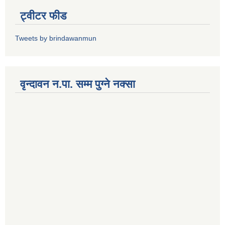
ट्वीटर फीड
Tweets by brindawanmun
वृन्दावन न.पा. सम्म पुग्ने नक्सा