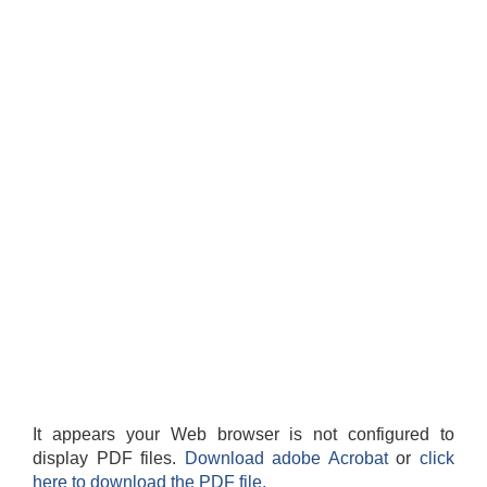
It appears your Web browser is not configured to
display PDF files.
Download adobe Acrobat
or
click
here to download the PDF file.