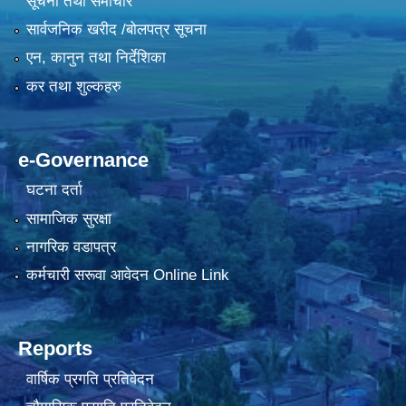
सूचना तथा समाचार
सार्वजनिक खरीद /बोलपत्र सूचना
एन, कानुन तथा निर्देशिका
कर तथा शुल्कहरु
e-Governance
घटना दर्ता
सामाजिक सुरक्षा
नागरिक वडापत्र
कर्मचारी सरूवा आवेदन Online Link
Reports
वार्षिक प्रगति प्रतिवेदन