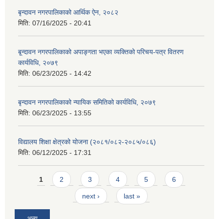
बृन्दावन नगरपालिकाको आर्थिक ऐन, २०८२
मिति:
07/16/2025 - 20:41
बृ्न्दावन नगरपालिकाको अपाङ्गता भएका व्यक्तिको परिचय-पत्र वितरण
कार्यविधि, २०७९
मिति:
06/23/2025 - 14:42
बृन्दावन नगरपालिकाको न्यायिक समितिको कार्यविधि, २०७९
मिति:
06/23/2025 - 13:55
विद्यालय शिक्षा क्षेत्रको योजना (२०८१/०८२-२०८५/०८६)
मिति:
06/12/2025 - 17:31
Pages
1
2
3
4
5
6
next ›
last »
अन्य