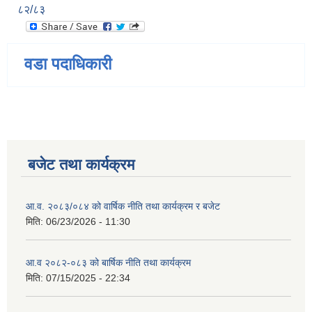
८२/८३
वडा पदाधिकारी
बजेट तथा कार्यक्रम
आ.व. २०८३/०८४ को वार्षिक नीति तथा कार्यक्रम र बजेट
मिति:
06/23/2026 - 11:30
आ.व २०८२-०८३ को बार्षिक नीति तथा कार्यक्रम
मिति:
07/15/2025 - 22:34