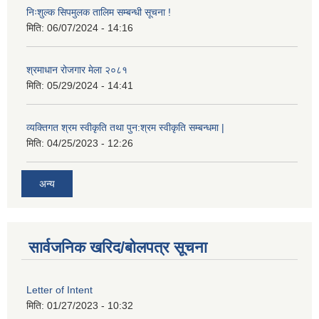
निःशुल्क सिपमुलक तालिम सम्बन्धी सूचना !
मिति:
06/07/2024 - 14:16
श्रमाधान रोजगार मेला २०८१
मिति:
05/29/2024 - 14:41
व्यक्तिगत श्रम स्वीकृति तथा पुन:श्रम स्वीकृति सम्बन्धमा |
मिति:
04/25/2023 - 12:26
अन्य
सार्वजनिक खरिद/बोलपत्र सूचना
Letter of Intent
मिति:
01/27/2023 - 10:32