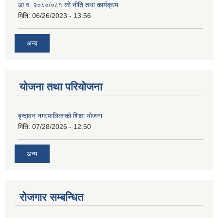
आ.व. २०८०/०८१ को नीति तथा कार्यक्रम
मिति:
06/26/2023 - 13:56
अन्य
योजना तथा परियोजना
बृन्दावन नगरपालिकाको शिक्षा योजना
मिति:
07/28/2026 - 12:50
अन्य
रोजगार सम्बन्धित