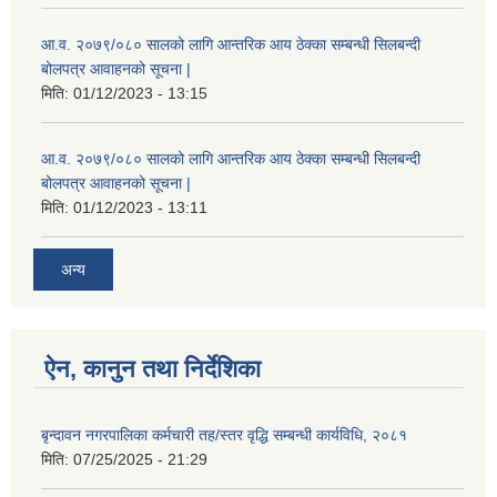
आ.व. २०७९/०८० सालको लागि आन्तरिक आय ठेक्का सम्बन्धी सिलबन्दी
बोलपत्र आवाहनको सूचना |
मिति:
01/12/2023 - 13:15
आ.व. २०७९/०८० सालको लागि आन्तरिक आय ठेक्का सम्बन्धी सिलबन्दी
बोलपत्र आवाहनको सूचना |
मिति:
01/12/2023 - 13:11
अन्य
ऐन, कानुन तथा निर्देशिका
बृन्दावन नगरपालिका कर्मचारी तह/स्तर वृद्धि सम्बन्धी कार्यविधि, २०८१
मिति:
07/25/2025 - 21:29