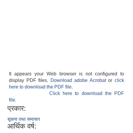
It appears your Web browser is not configured to
display PDF files.
Download adobe Acrobat
or
click
here to download the PDF file.
Click here to download the PDF
file.
प्रकार:
सूचना तथा समाचार
आर्थिक वर्ष: