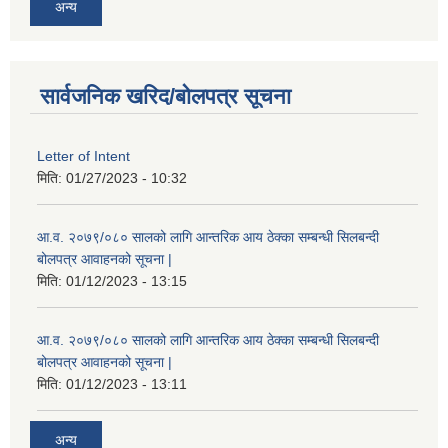
अन्य
सार्वजनिक खरिद/बोलपत्र सूचना
Letter of Intent
मिति:
01/27/2023 - 10:32
आ.व. २०७९/०८० सालको लागि आन्तरिक आय ठेक्का सम्बन्धी सिलबन्दी
बोलपत्र आवाहनको सूचना |
मिति:
01/12/2023 - 13:15
आ.व. २०७९/०८० सालको लागि आन्तरिक आय ठेक्का सम्बन्धी सिलबन्दी
बोलपत्र आवाहनको सूचना |
मिति:
01/12/2023 - 13:11
अन्य