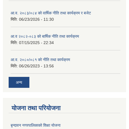
आ.व. २०८३/०८४ को वार्षिक नीति तथा कार्यक्रम र बजेट
मिति:
06/23/2026 - 11:30
आ.व २०८२-०८३ को बार्षिक नीति तथा कार्यक्रम
मिति:
07/15/2025 - 22:34
आ.व. २०८०/०८१ को नीति तथा कार्यक्रम
मिति:
06/26/2023 - 13:56
अन्य
योजना तथा परियोजना
बृन्दावन नगरपालिकाको शिक्षा योजना