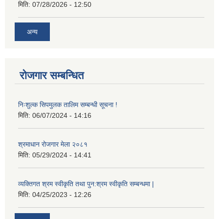
मिति:
07/28/2026 - 12:50
अन्य
रोजगार सम्बन्धित
निःशुल्क सिपमुलक तालिम सम्बन्धी सूचना !
मिति:
06/07/2024 - 14:16
श्रमाधान रोजगार मेला २०८१
मिति:
05/29/2024 - 14:41
व्यक्तिगत श्रम स्वीकृति तथा पुन:श्रम स्वीकृति सम्बन्धमा |
मिति:
04/25/2023 - 12:26