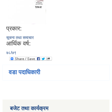
प्रकार:
सूचना तथा समाचार
आर्थिक वर्ष:
७८/७९
वडा पदाधिकारी
बजेट तथा कार्यक्रम