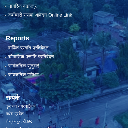
नागरिक वडापत्र
कर्मचारी सरूवा आवेदन Online Link
Reports
वार्षिक प्रगति प्रतिवेदन
चौमासिक प्रगति प्रतिवेदन
सार्वजनिक सुनुवाई
सार्वजनिक परीक्षण
सम्पर्क
वृन्दावन नगरपालिका
मधेश प्रदेश
विश्रामपुर, रौतहट