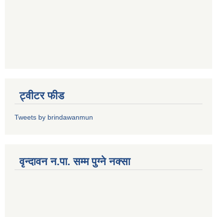
ट्वीटर फीड
Tweets by brindawanmun
वृन्दावन न.पा. सम्म पुग्ने नक्सा