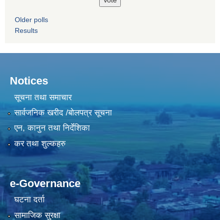
Older polls
Results
Notices
सूचना तथा समाचार
सार्वजनिक खरीद /बोलपत्र सूचना
एन, कानुन तथा निर्देशिका
कर तथा शुल्कहरु
e-Governance
घटना दर्ता
सामाजिक सुरक्षा