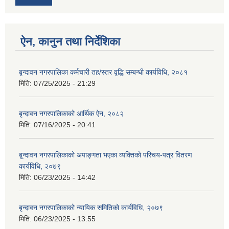
ऐन, कानुन तथा निर्देशिका
बृन्दावन नगरपालिका कर्मचारी तह/स्तर वृद्धि सम्बन्धी कार्यविधि, २०८१
मिति:
07/25/2025 - 21:29
बृन्दावन नगरपालिकाको आर्थिक ऐन, २०८२
मिति:
07/16/2025 - 20:41
बृ्न्दावन नगरपालिकाको अपाङ्गता भएका व्यक्तिको परिचय-पत्र वितरण
कार्यविधि, २०७९
मिति:
06/23/2025 - 14:42
बृन्दावन नगरपालिकाको न्यायिक समितिको कार्यविधि, २०७९
मिति:
06/23/2025 - 13:55