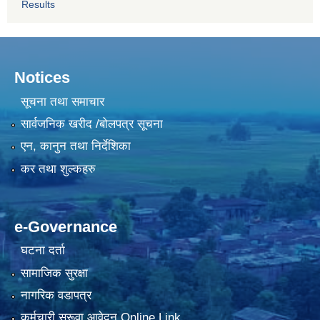
Results
Notices
सूचना तथा समाचार
सार्वजनिक खरीद /बोलपत्र सूचना
एन, कानुन तथा निर्देशिका
कर तथा शुल्कहरु
e-Governance
घटना दर्ता
सामाजिक सुरक्षा
नागरिक वडापत्र
कर्मचारी सरूवा आवेदन Online Link