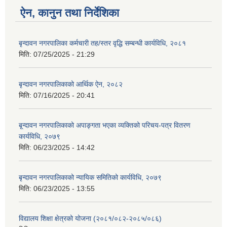
ऐन, कानुन तथा निर्देशिका
बृन्दावन नगरपालिका कर्मचारी तह/स्तर वृद्धि सम्बन्धी कार्यविधि, २०८१
मिति:
07/25/2025 - 21:29
बृन्दावन नगरपालिकाको आर्थिक ऐन, २०८२
मिति:
07/16/2025 - 20:41
बृ्न्दावन नगरपालिकाको अपाङ्गता भएका व्यक्तिको परिचय-पत्र वितरण
कार्यविधि, २०७९
मिति:
06/23/2025 - 14:42
बृन्दावन नगरपालिकाको न्यायिक समितिको कार्यविधि, २०७९
मिति:
06/23/2025 - 13:55
विद्यालय शिक्षा क्षेत्रको योजना (२०८१/०८२-२०८५/०८६)