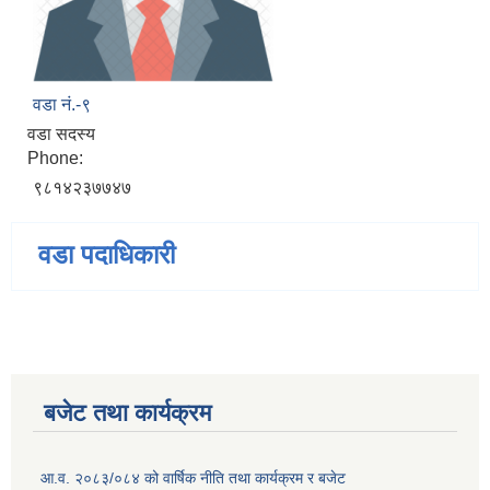
वडा नं.-९
वडा सदस्य
Phone:
९८१४२३७७४७
वडा पदाधिकारी
बजेट तथा कार्यक्रम
आ.व. २०८३/०८४ को वार्षिक नीति तथा कार्यक्रम र बजेट