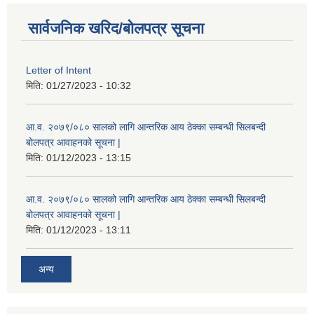
सार्वजनिक खरिद/बोलपत्र सूचना
Letter of Intent
मिति:
01/27/2023 - 10:32
आ.व. २०७९/०८० सालको लागि आन्तरिक आय ठेक्का सम्बन्धी सिलबन्दी
बोलपत्र आवाहनको सूचना |
मिति:
01/12/2023 - 13:15
आ.व. २०७९/०८० सालको लागि आन्तरिक आय ठेक्का सम्बन्धी सिलबन्दी
बोलपत्र आवाहनको सूचना |
मिति:
01/12/2023 - 13:11
अन्य