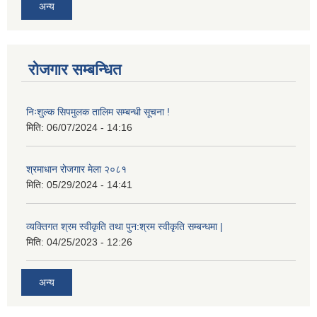
अन्य
रोजगार सम्बन्धित
निःशुल्क सिपमुलक तालिम सम्बन्धी सूचना !
मिति:
06/07/2024 - 14:16
श्रमाधान रोजगार मेला २०८१
मिति:
05/29/2024 - 14:41
व्यक्तिगत श्रम स्वीकृति तथा पुन:श्रम स्वीकृति सम्बन्धमा |
मिति:
04/25/2023 - 12:26
अन्य