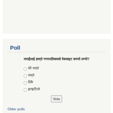
Poll
तपाईंलाई हाम्रो नगरपालिकाको वेबसाइट कस्तो लग्यो?
Choices
धेरै राम्रो
राम्रो
ठिकै
झन्झटिलो
Older polls