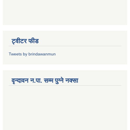
ट्वीटर फीड
Tweets by brindawanmun
वृन्दावन न.पा. सम्म पुग्ने नक्सा