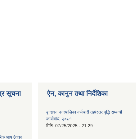
्र सूचना
ऐन, कानुन तथा निर्देशिका
बृन्दावन नगरपालिका कर्मचारी तह/स्तर वृद्धि सम्बन्धी
कार्यविधि, २०८१
मिति:
07/25/2025 - 21:29
िक आय ठेक्का