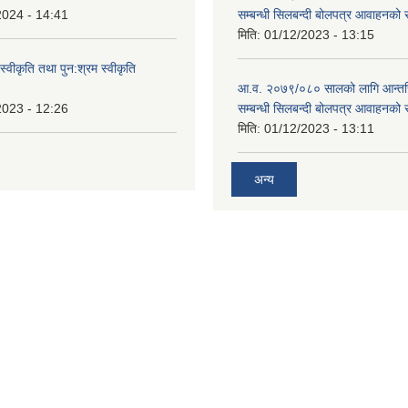
2024 - 14:41
सम्बन्धी सिलबन्दी बोलपत्र आवाहनको 
मिति:
01/12/2023 - 13:15
स्वीकृति तथा पुन:श्रम स्वीकृति
आ.व. २०७९/०८० सालको लागि आन्तर
2023 - 12:26
सम्बन्धी सिलबन्दी बोलपत्र आवाहनको 
मिति:
01/12/2023 - 13:11
अन्य