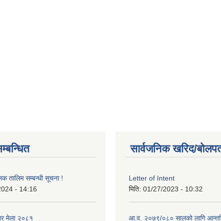
म्बन्धित
सार्वजनिक खरिद/बोलपत
लक तालिम सम्बन्धी सूचना !
Letter of Intent
2024 - 14:16
मिति:
01/27/2023 - 10:32
ार मेला २०८१
आ.व. २०७९/०८० सालको लागि आन्तर