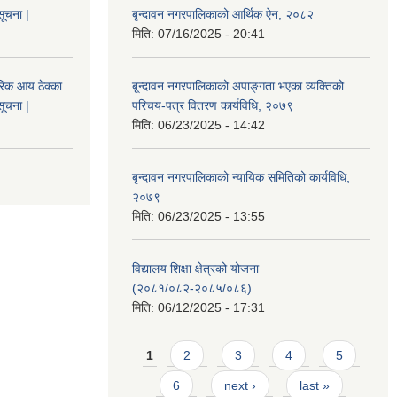
सूचना |
बृन्दावन नगरपालिकाको आर्थिक ऐन, २०८२
मिति:
07/16/2025 - 20:41
िक आय ठेक्का
बृ्न्दावन नगरपालिकाको अपाङ्गता भएका व्यक्तिको
सूचना |
परिचय-पत्र वितरण कार्यविधि, २०७९
मिति:
06/23/2025 - 14:42
बृन्दावन नगरपालिकाको न्यायिक समितिको कार्यविधि,
२०७९
मिति:
06/23/2025 - 13:55
विद्यालय शिक्षा क्षेत्रको योजना
(२०८१/०८२-२०८५/०८६)
मिति:
06/12/2025 - 17:31
Pages
1
2
3
4
5
6
next ›
last »