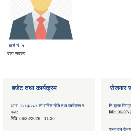
वार्ड नं.-१
वडा सदस्य
बजेट तथा कार्यक्रम
रोजगार स
आ.व. २०८३/०८४ को वार्षिक नीति तथा कार्यक्रम र
निःशुल्क सिपमु
बजेट
मिति:
06/07/
मिति:
06/23/2026 - 11:30
श्रमाधान रोजग