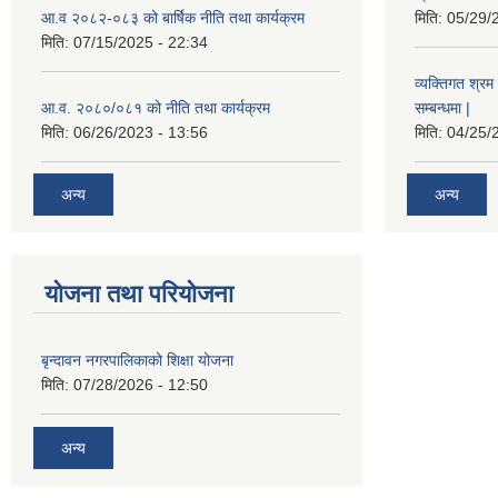
आ.व २०८२-०८३ को बार्षिक नीति तथा कार्यक्रम
मिति:
05/29/
मिति:
07/15/2025 - 22:34
व्यक्तिगत श्रम 
आ.व. २०८०/०८१ को नीति तथा कार्यक्रम
सम्बन्धमा |
मिति:
06/26/2023 - 13:56
मिति:
04/25/
अन्य
अन्य
योजना तथा परियोजना
बृन्दावन नगरपालिकाको शिक्षा योजना
मिति:
07/28/2026 - 12:50
अन्य