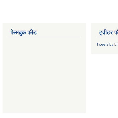
फेसबुक फीड
ट्वीटर 
Tweets by b