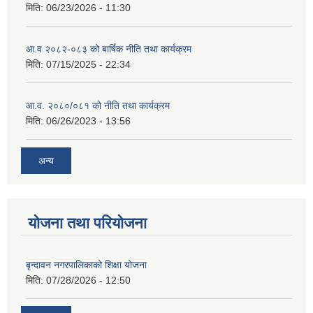
मिति:
06/23/2026 - 11:30
आ.व २०८२-०८३ को बार्षिक नीति तथा कार्यक्रम
मिति:
07/15/2025 - 22:34
आ.व. २०८०/०८१ को नीति तथा कार्यक्रम
मिति:
06/26/2023 - 13:56
अन्य
योजना तथा परियोजना
बृन्दावन नगरपालिकाको शिक्षा योजना
मिति:
07/28/2026 - 12:50