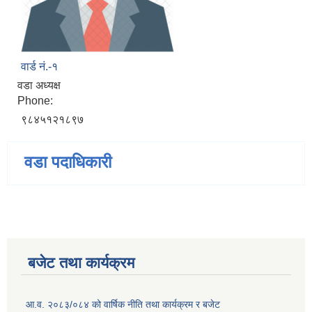
वार्ड नं.-१
वडा अध्यक्ष
Phone:
९८४५१२१८९७
वडा पदाधिकारी
बजेट तथा कार्यक्रम
आ.व. २०८३/०८४ को वार्षिक नीति तथा कार्यक्रम र बजेट