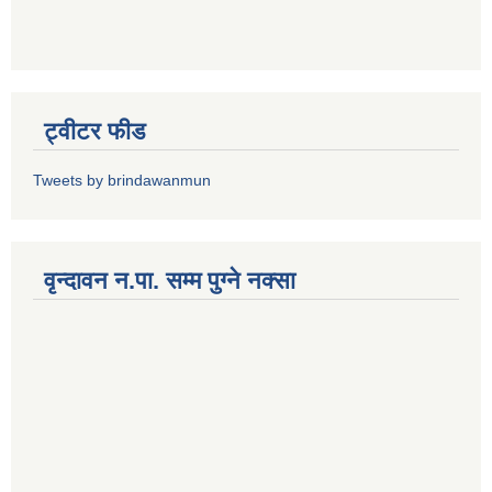
ट्वीटर फीड
Tweets by brindawanmun
वृन्दावन न.पा. सम्म पुग्ने नक्सा