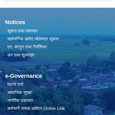
Notices
सूचना तथा समाचार
सार्वजनिक खरीद /बोलपत्र सूचना
एन, कानुन तथा निर्देशिका
कर तथा शुल्कहरु
e-Governance
घटना दर्ता
सामाजिक सुरक्षा
नागरिक वडापत्र
कर्मचारी सरूवा आवेदन Online Link