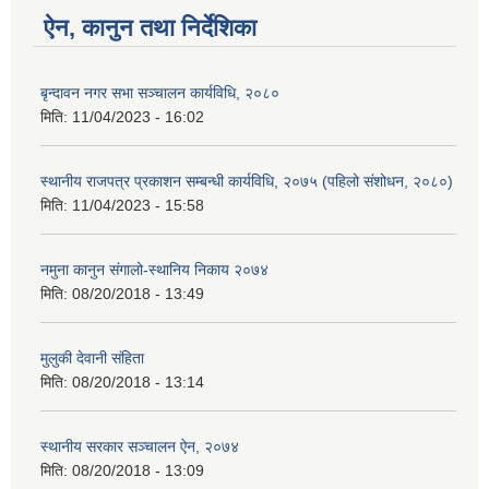
ऐन, कानुन तथा निर्देशिका
बृन्दावन नगर सभा सञ्चालन कार्यविधि, २०८०
मिति:
11/04/2023 - 16:02
स्थानीय राजपत्र प्रकाशन सम्बन्धी कार्यविधि, २०७५ (पहिलो संशोधन, २०८०)
मिति:
11/04/2023 - 15:58
नमुना कानुन संगालो-स्थानिय निकाय २०७४
मिति:
08/20/2018 - 13:49
मुलुकी देवानी संहिता
मिति:
08/20/2018 - 13:14
स्थानीय सरकार सञ्चालन ऐन, २०७४
मिति:
08/20/2018 - 13:09