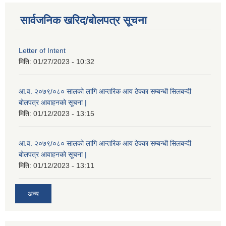
सार्वजनिक खरिद/बोलपत्र सूचना
Letter of Intent
मिति:
01/27/2023 - 10:32
आ.व. २०७९/०८० सालको लागि आन्तरिक आय ठेक्का सम्बन्धी सिलबन्दी
बोलपत्र आवाहनको सूचना |
मिति:
01/12/2023 - 13:15
आ.व. २०७९/०८० सालको लागि आन्तरिक आय ठेक्का सम्बन्धी सिलबन्दी
बोलपत्र आवाहनको सूचना |
मिति:
01/12/2023 - 13:11
अन्य