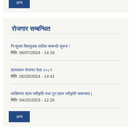
अन्य
रोजगार सम्बन्धित
निःशुल्क सिपमुलक तालिम सम्बन्धी सूचना !
मिति:
06/07/2024 - 14:16
श्रमाधान रोजगार मेला २०८१
मिति:
05/29/2024 - 14:41
व्यक्तिगत श्रम स्वीकृति तथा पुन:श्रम स्वीकृति सम्बन्धमा |
मिति:
04/25/2023 - 12:26
अन्य