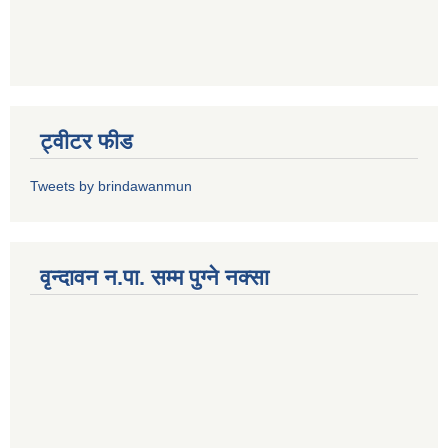
ट्वीटर फीड
Tweets by brindawanmun
वृन्दावन न.पा. सम्म पुग्ने नक्सा