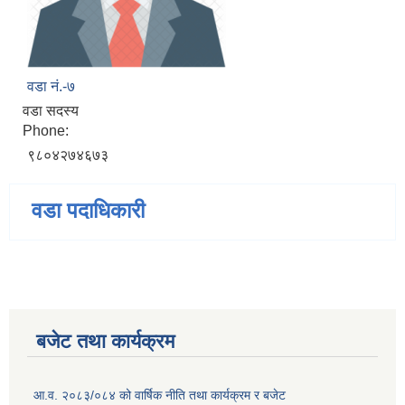
वडा नं.-७
वडा सदस्य
Phone:
९८०४२७४६७३
वडा पदाधिकारी
बजेट तथा कार्यक्रम
आ.व. २०८३/०८४ को वार्षिक नीति तथा कार्यक्रम र बजेट