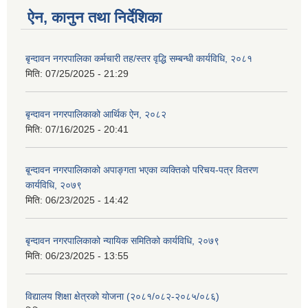
ऐन, कानुन तथा निर्देशिका
बृन्दावन नगरपालिका कर्मचारी तह/स्तर वृद्धि सम्बन्धी कार्यविधि, २०८१
मिति:
07/25/2025 - 21:29
बृन्दावन नगरपालिकाको आर्थिक ऐन, २०८२
मिति:
07/16/2025 - 20:41
बृ्न्दावन नगरपालिकाको अपाङ्गता भएका व्यक्तिको परिचय-पत्र वितरण
कार्यविधि, २०७९
मिति:
06/23/2025 - 14:42
बृन्दावन नगरपालिकाको न्यायिक समितिको कार्यविधि, २०७९
मिति:
06/23/2025 - 13:55
विद्यालय शिक्षा क्षेत्रको योजना (२०८१/०८२-२०८५/०८६)