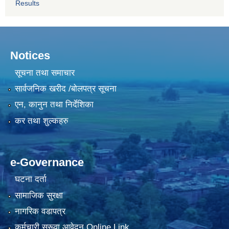
Results
Notices
सूचना तथा समाचार
सार्वजनिक खरीद /बोलपत्र सूचना
एन, कानुन तथा निर्देशिका
कर तथा शुल्कहरु
e-Governance
घटना दर्ता
सामाजिक सुरक्षा
नागरिक वडापत्र
कर्मचारी सरूवा आवेदन Online Link