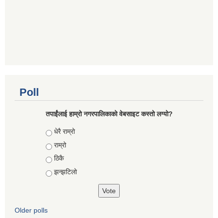
Poll
तपाईंलाई हाम्रो नगरपालिकाको वेबसाइट कस्तो लग्यो?
Choices
धेरै राम्रो
राम्रो
ठिकै
झन्झटिलो
Older polls