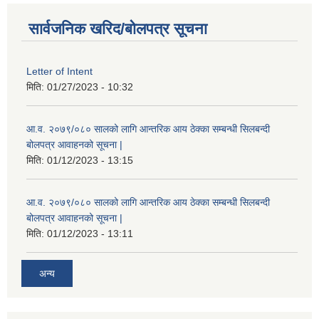
सार्वजनिक खरिद/बोलपत्र सूचना
Letter of Intent
मिति:
01/27/2023 - 10:32
आ.व. २०७९/०८० सालको लागि आन्तरिक आय ठेक्का सम्बन्धी सिलबन्दी
बोलपत्र आवाहनको सूचना |
मिति:
01/12/2023 - 13:15
आ.व. २०७९/०८० सालको लागि आन्तरिक आय ठेक्का सम्बन्धी सिलबन्दी
बोलपत्र आवाहनको सूचना |
मिति:
01/12/2023 - 13:11
अन्य