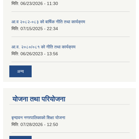
मिति:
06/23/2026 - 11:30
आ.व २०८२-०८३ को बार्षिक नीति तथा कार्यक्रम
मिति:
07/15/2025 - 22:34
आ.व. २०८०/०८१ को नीति तथा कार्यक्रम
मिति:
06/26/2023 - 13:56
अन्य
योजना तथा परियोजना
बृन्दावन नगरपालिकाको शिक्षा योजना
मिति:
07/28/2026 - 12:50