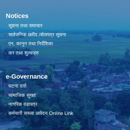
Notices
सूचना तथा समाचार
सार्वजनिक खरीद /बोलपत्र सूचना
एन, कानुन तथा निर्देशिका
कर तथा शुल्कहरु
e-Governance
घटना दर्ता
सामाजिक सुरक्षा
नागरिक वडापत्र
कर्मचारी सरूवा आवेदन Online Link