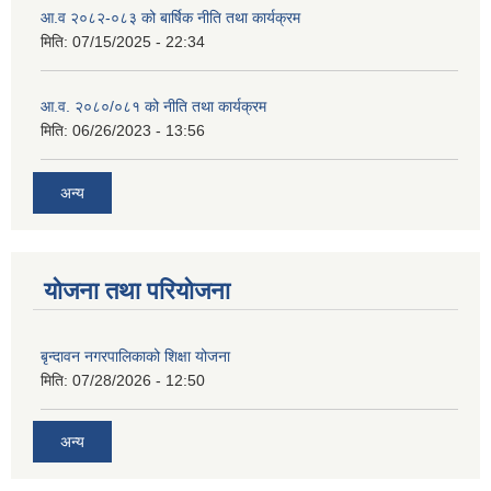
आ.व २०८२-०८३ को बार्षिक नीति तथा कार्यक्रम
मिति:
07/15/2025 - 22:34
आ.व. २०८०/०८१ को नीति तथा कार्यक्रम
मिति:
06/26/2023 - 13:56
अन्य
योजना तथा परियोजना
बृन्दावन नगरपालिकाको शिक्षा योजना
मिति:
07/28/2026 - 12:50
अन्य