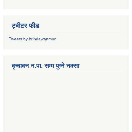
ट्वीटर फीड
Tweets by brindawanmun
वृन्दावन न.पा. सम्म पुग्ने नक्सा