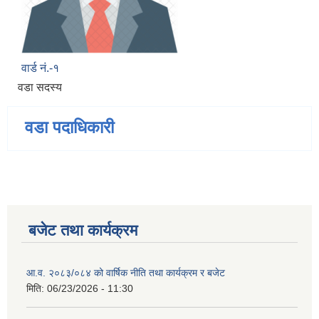
वार्ड नं.-१
वडा सदस्य
वडा पदाधिकारी
बजेट तथा कार्यक्रम
आ.व. २०८३/०८४ को वार्षिक नीति तथा कार्यक्रम र बजेट
मिति:
06/23/2026 - 11:30