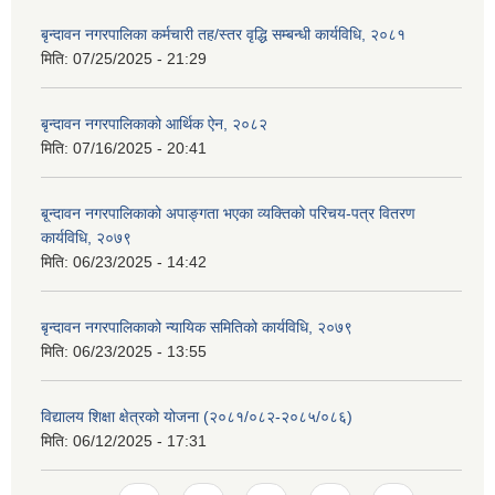
बृन्दावन नगरपालिका कर्मचारी तह/स्तर वृद्धि सम्बन्धी कार्यविधि, २०८१
मिति:
07/25/2025 - 21:29
बृन्दावन नगरपालिकाको आर्थिक ऐन, २०८२
मिति:
07/16/2025 - 20:41
बृ्न्दावन नगरपालिकाको अपाङ्गता भएका व्यक्तिको परिचय-पत्र वितरण
कार्यविधि, २०७९
मिति:
06/23/2025 - 14:42
बृन्दावन नगरपालिकाको न्यायिक समितिको कार्यविधि, २०७९
मिति:
06/23/2025 - 13:55
विद्यालय शिक्षा क्षेत्रको योजना (२०८१/०८२-२०८५/०८६)
मिति:
06/12/2025 - 17:31