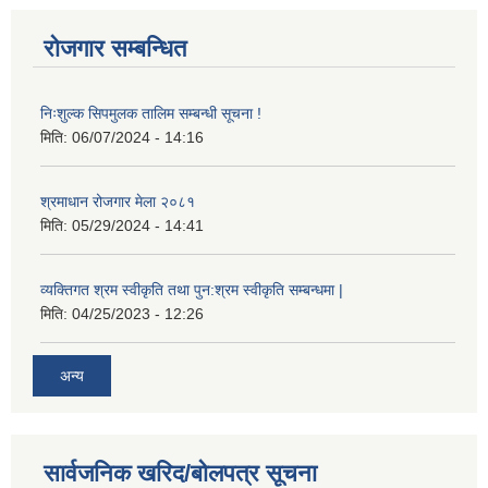
रोजगार सम्बन्धित
निःशुल्क सिपमुलक तालिम सम्बन्धी सूचना !
मिति:
06/07/2024 - 14:16
श्रमाधान रोजगार मेला २०८१
मिति:
05/29/2024 - 14:41
व्यक्तिगत श्रम स्वीकृति तथा पुन:श्रम स्वीकृति सम्बन्धमा |
मिति:
04/25/2023 - 12:26
अन्य
सार्वजनिक खरिद/बोलपत्र सूचना