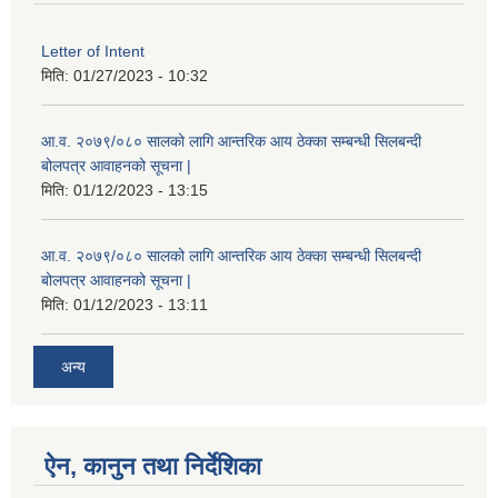
Letter of Intent
मिति:
01/27/2023 - 10:32
आ.व. २०७९/०८० सालको लागि आन्तरिक आय ठेक्का सम्बन्धी सिलबन्दी
बोलपत्र आवाहनको सूचना |
मिति:
01/12/2023 - 13:15
आ.व. २०७९/०८० सालको लागि आन्तरिक आय ठेक्का सम्बन्धी सिलबन्दी
बोलपत्र आवाहनको सूचना |
मिति:
01/12/2023 - 13:11
अन्य
ऐन, कानुन तथा निर्देशिका