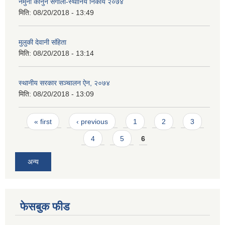
नमुना कानुन संगालो-स्थानिय निकाय २०७४
मिति:
08/20/2018 - 13:49
मुलुकी देवानी संहिता
मिति:
08/20/2018 - 13:14
स्थानीय सरकार सञ्चालन ऐन, २०७४
मिति:
08/20/2018 - 13:09
Pages
« first
‹ previous
1
2
3
4
5
6
अन्य
फेसबुक फीड