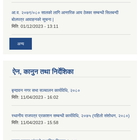
आ.व. २०७९/०८० सालको लागि आन्तरिक आय ठेक्का सम्बन्धी सिलबन्दी
बोलपत्र आवाहनको सूचना |
मिति:
01/12/2023 - 13:11
अन्य
ऐन, कानुन तथा निर्देशिका
बृन्दावन नगर सभा सञ्चालन कार्यविधि, २०८०
मिति:
11/04/2023 - 16:02
स्थानीय राजपत्र प्रकाशन सम्बन्धी कार्यविधि, २०७५ (पहिलो संशोधन, २०८०)
मिति:
11/04/2023 - 15:58