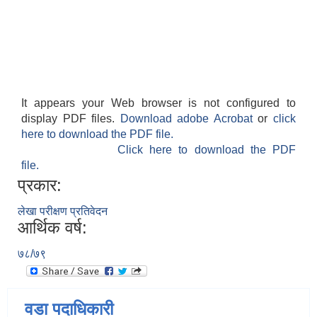
It appears your Web browser is not configured to
display PDF files.
Download adobe Acrobat
or
click
here to download the PDF file.
Click here to download the PDF
file.
प्रकार:
लेखा परीक्षण प्रतिवेदन
आर्थिक वर्ष:
७८/७९
वडा पदाधिकारी