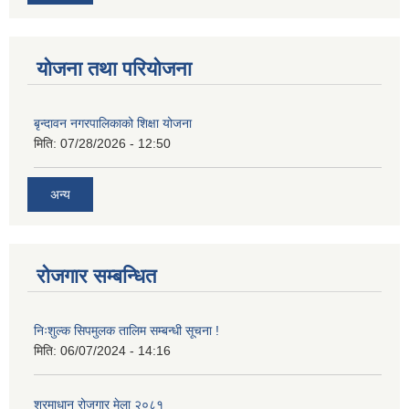
योजना तथा परियोजना
बृन्दावन नगरपालिकाको शिक्षा योजना
मिति:
07/28/2026 - 12:50
अन्य
रोजगार सम्बन्धित
निःशुल्क सिपमुलक तालिम सम्बन्धी सूचना !
मिति:
06/07/2024 - 14:16
श्रमाधान रोजगार मेला २०८१