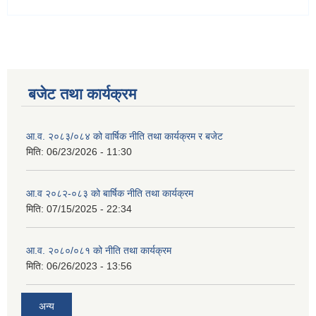
बजेट तथा कार्यक्रम
आ.व. २०८३/०८४ को वार्षिक नीति तथा कार्यक्रम र बजेट
मिति:
06/23/2026 - 11:30
आ.व २०८२-०८३ को बार्षिक नीति तथा कार्यक्रम
मिति:
07/15/2025 - 22:34
आ.व. २०८०/०८१ को नीति तथा कार्यक्रम
मिति:
06/26/2023 - 13:56
अन्य