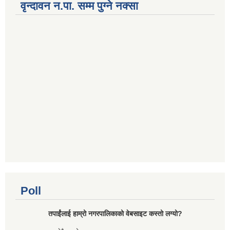
वृन्दावन न.पा. सम्म पुग्ने नक्सा
Poll
तपाईंलाई हाम्रो नगरपालिकाको वेबसाइट कस्तो लग्यो?