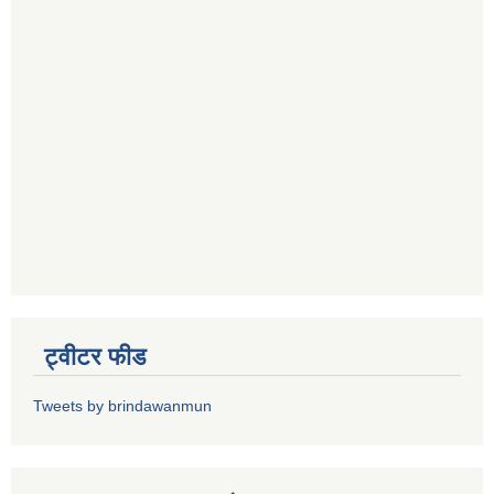
ट्वीटर फीड
Tweets by brindawanmun