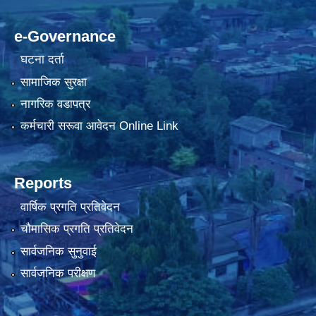
e-Governance
घटना दर्ता
सामाजिक सुरक्षा
नागरिक वडापत्र
कर्मचारी सरूवा आवेदन Online Link
Reports
वार्षिक प्रगति प्रतिवेदन
चौमासिक प्रगति प्रतिवेदन
सार्वजनिक सुनुवाई
सार्वजनिक परीक्षण