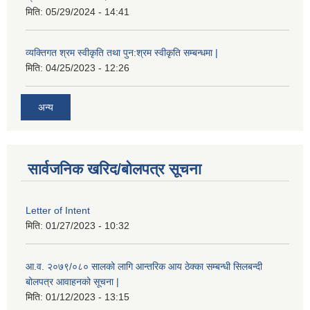
मिति:
05/29/2024 - 14:41
व्यक्तिगत श्रम स्वीकृति तथा पुन:श्रम स्वीकृति सम्बन्धमा |
मिति:
04/25/2023 - 12:26
अन्य
सार्वजनिक खरिद/बोलपत्र सूचना
Letter of Intent
मिति:
01/27/2023 - 10:32
आ.व. २०७९/०८० सालको लागि आन्तरिक आय ठेक्का सम्बन्धी सिलबन्दी
बोलपत्र आवाहनको सूचना |
मिति:
01/12/2023 - 13:15