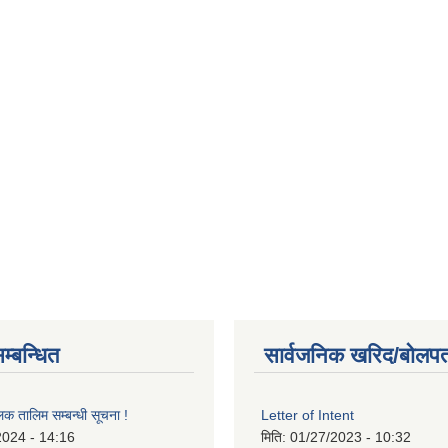
म्बन्धित
सार्वजनिक खरिद/बोलपत
लक तालिम सम्बन्धी सूचना !
Letter of Intent
2024 - 14:16
मिति:
01/27/2023 - 10:32