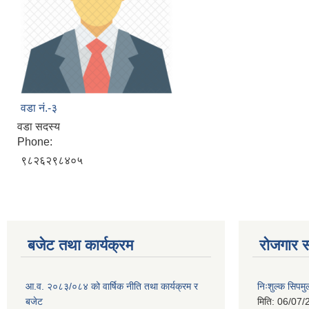
वडा नं.-३
वडा सदस्य
Phone:
९८२६२९८४०५
बजेट तथा कार्यक्रम
रोजगार स
आ.व. २०८३/०८४ को वार्षिक नीति तथा कार्यक्रम र
निःशुल्क सिपमु
बजेट
मिति:
06/07/