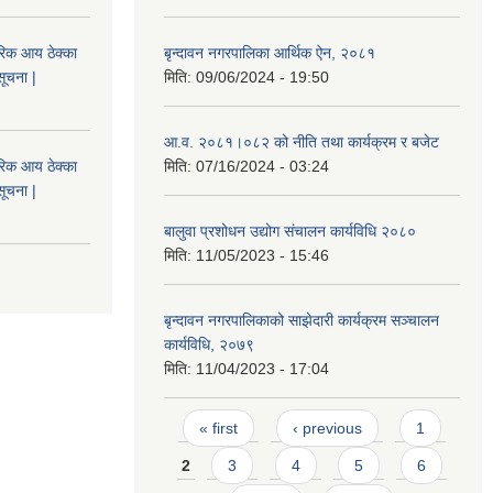
िक आय ठेक्का
बृन्दावन नगरपालिका आर्थिक ऐन, २०८१
सूचना |
मिति:
09/06/2024 - 19:50
आ.व. २०८१।०८२ को नीति तथा कार्यक्रम र बजेट
िक आय ठेक्का
मिति:
07/16/2024 - 03:24
सूचना |
बालुवा प्रशोधन उद्योग संचालन कार्यविधि २०८०
मिति:
11/05/2023 - 15:46
बृन्दावन नगरपालिकाको साझेदारी कार्यक्रम सञ्चालन
कार्यविधि, २०७९
मिति:
11/04/2023 - 17:04
Pages
« first
‹ previous
1
2
3
4
5
6