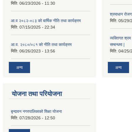
मिति:
06/23/2026 - 11:30
श्रमाधान रोजग
आ.व २०८२-०८३ को बार्षिक नीति तथा कार्यक्रम
मिति:
05/29/
मिति:
07/15/2025 - 22:34
व्यक्तिगत श्रम 
आ.व. २०८०/०८१ को नीति तथा कार्यक्रम
सम्बन्धमा |
मिति:
06/26/2023 - 13:56
मिति:
04/25/
अन्य
अन्य
योजना तथा परियोजना
बृन्दावन नगरपालिकाको शिक्षा योजना
मिति:
07/28/2026 - 12:50