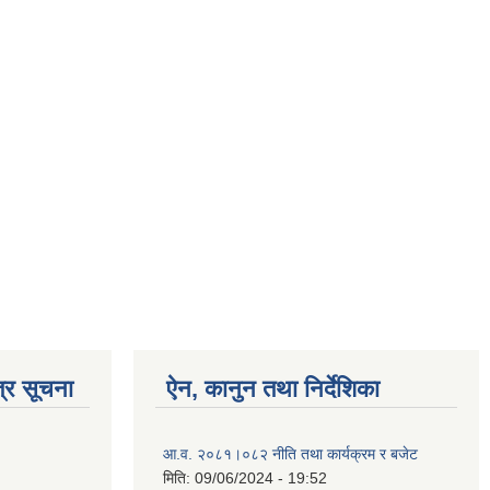
्र सूचना
ऐन, कानुन तथा निर्देशिका
आ.व. २०८१।०८२ नीति तथा कार्यक्रम र बजेट
मिति:
09/06/2024 - 19:52