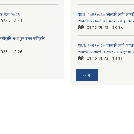
ार मेला २०८१
आ.व. २०७९/०८० सालको लागि आन्तर
2024 - 14:41
सम्बन्धी सिलबन्दी बोलपत्र आवाहनको 
मिति:
01/12/2023 - 13:15
स्वीकृति तथा पुन:श्रम स्वीकृति
आ.व. २०७९/०८० सालको लागि आन्तर
2023 - 12:26
सम्बन्धी सिलबन्दी बोलपत्र आवाहनको 
मिति:
01/12/2023 - 13:11
अन्य