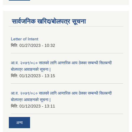
सार्वजनिक खरिद/बोलपत्र सूचना
Letter of Intent
मिति:
01/27/2023 - 10:32
आ.व. २०७९/०८० सालको लागि आन्तरिक आय ठेक्का सम्बन्धी सिलबन्दी
बोलपत्र आवाहनको सूचना |
मिति:
01/12/2023 - 13:15
आ.व. २०७९/०८० सालको लागि आन्तरिक आय ठेक्का सम्बन्धी सिलबन्दी
बोलपत्र आवाहनको सूचना |
मिति:
01/12/2023 - 13:11
अन्य