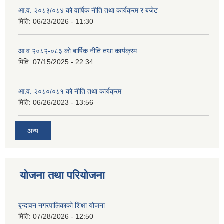
आ.व. २०८३/०८४ को वार्षिक नीति तथा कार्यक्रम र बजेट
मिति:
06/23/2026 - 11:30
आ.व २०८२-०८३ को बार्षिक नीति तथा कार्यक्रम
मिति:
07/15/2025 - 22:34
आ.व. २०८०/०८१ को नीति तथा कार्यक्रम
मिति:
06/26/2023 - 13:56
अन्य
योजना तथा परियोजना
बृन्दावन नगरपालिकाको शिक्षा योजना
मिति:
07/28/2026 - 12:50