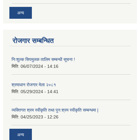
अन्य
रोजगार सम्बन्धित
निःशुल्क सिपमुलक तालिम सम्बन्धी सूचना !
मिति:
06/07/2024 - 14:16
श्रमाधान रोजगार मेला २०८१
मिति:
05/29/2024 - 14:41
व्यक्तिगत श्रम स्वीकृति तथा पुन:श्रम स्वीकृति सम्बन्धमा |
मिति:
04/25/2023 - 12:26
अन्य