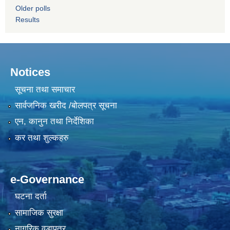
Older polls
Results
Notices
सूचना तथा समाचार
सार्वजनिक खरीद /बोलपत्र सूचना
एन, कानुन तथा निर्देशिका
कर तथा शुल्कहरु
e-Governance
घटना दर्ता
सामाजिक सुरक्षा
नागरिक वडापत्र