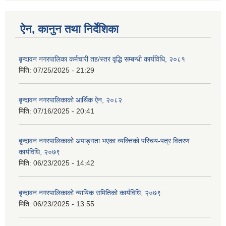
ऐन, कानुन तथा निर्देशिका
बृन्दावन नगरपालिका कर्मचारी तह/स्तर वृद्धि सम्बन्धी कार्यविधि, २०८१
मिति:
07/25/2025 - 21:29
बृन्दावन नगरपालिकाको आर्थिक ऐन, २०८२
मिति:
07/16/2025 - 20:41
बृ्न्दावन नगरपालिकाको अपाङ्गता भएका व्यक्तिको परिचय-पत्र वितरण
कार्यविधि, २०७९
मिति:
06/23/2025 - 14:42
बृन्दावन नगरपालिकाको न्यायिक समितिको कार्यविधि, २०७९
मिति:
06/23/2025 - 13:55