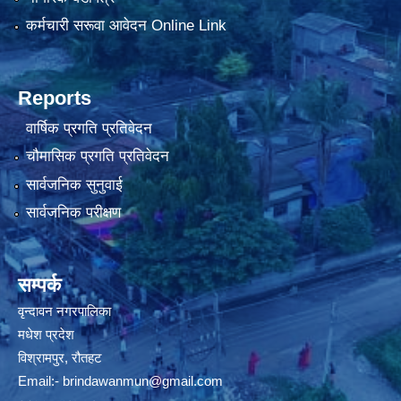
कर्मचारी सरूवा आवेदन Online Link
Reports
वार्षिक प्रगति प्रतिवेदन
चौमासिक प्रगति प्रतिवेदन
सार्वजनिक सुनुवाई
सार्वजनिक परीक्षण
सम्पर्क
वृन्दावन नगरपालिका
मधेश प्रदेश
विश्रामपुर, रौतहट
Email:-
brindawanmun@gmail.com