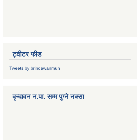
ट्वीटर फीड
Tweets by brindawanmun
वृन्दावन न.पा. सम्म पुग्ने नक्सा