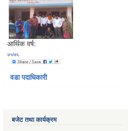
आर्थिक वर्ष:
७५/७६
वडा पदाधिकारी
बजेट तथा कार्यक्रम