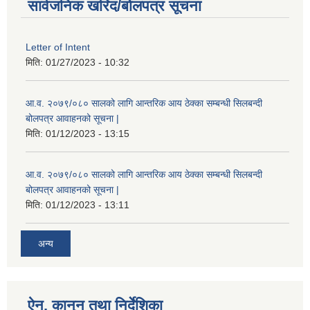
सार्वजनिक खरिद/बोलपत्र सूचना
Letter of Intent
मिति:
01/27/2023 - 10:32
आ.व. २०७९/०८० सालको लागि आन्तरिक आय ठेक्का सम्बन्धी सिलबन्दी
बोलपत्र आवाहनको सूचना |
मिति:
01/12/2023 - 13:15
आ.व. २०७९/०८० सालको लागि आन्तरिक आय ठेक्का सम्बन्धी सिलबन्दी
बोलपत्र आवाहनको सूचना |
मिति:
01/12/2023 - 13:11
अन्य
ऐन, कानुन तथा निर्देशिका