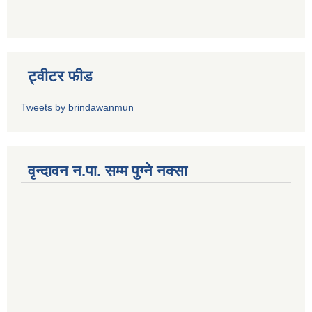
ट्वीटर फीड
Tweets by brindawanmun
वृन्दावन न.पा. सम्म पुग्ने नक्सा