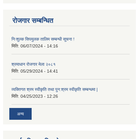
रोजगार सम्बन्धित
निःशुल्क सिपमुलक तालिम सम्बन्धी सूचना !
मिति:
06/07/2024 - 14:16
श्रमाधान रोजगार मेला २०८१
मिति:
05/29/2024 - 14:41
व्यक्तिगत श्रम स्वीकृति तथा पुन:श्रम स्वीकृति सम्बन्धमा |
मिति:
04/25/2023 - 12:26
अन्य