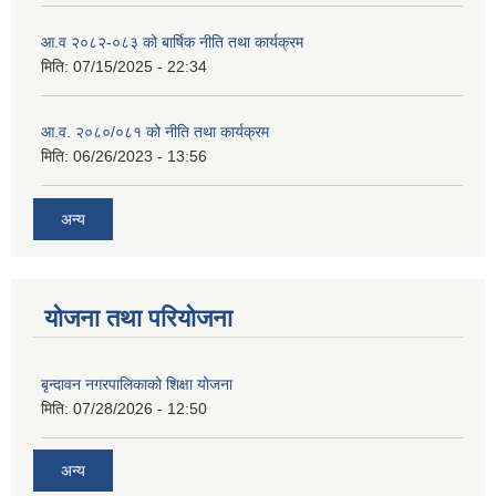
आ.व २०८२-०८३ को बार्षिक नीति तथा कार्यक्रम
मिति:
07/15/2025 - 22:34
आ.व. २०८०/०८१ को नीति तथा कार्यक्रम
मिति:
06/26/2023 - 13:56
अन्य
योजना तथा परियोजना
बृन्दावन नगरपालिकाको शिक्षा योजना
मिति:
07/28/2026 - 12:50
अन्य