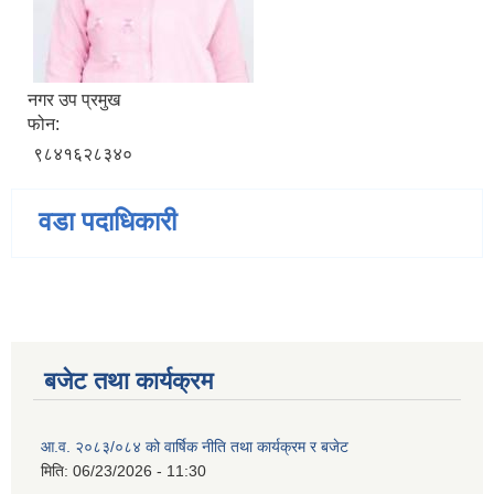
नगर उप प्रमुख
फोन:
९८४१६२८३४०
वडा पदाधिकारी
बजेट तथा कार्यक्रम
आ.व. २०८३/०८४ को वार्षिक नीति तथा कार्यक्रम र बजेट
मिति:
06/23/2026 - 11:30