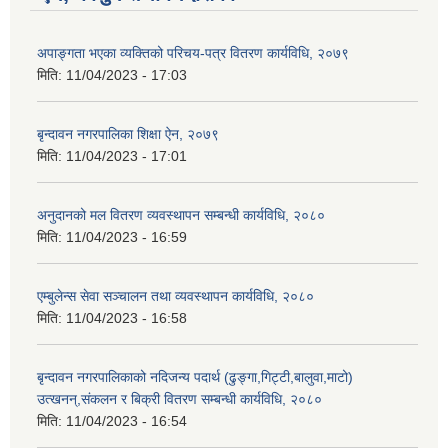
अपाङ्गता भएका व्यक्तिको परिचय-पत्र वितरण कार्यविधि, २०७९
मिति:
11/04/2023 - 17:03
बृन्दावन नगरपालिका शिक्षा ऐन, २०७९
मिति:
11/04/2023 - 17:01
अनुदानको मल वितरण व्यवस्थापन सम्बन्धी कार्यविधि, २०८०
मिति:
11/04/2023 - 16:59
एम्बुलेन्स सेवा सञ्चालन तथा व्यवस्थापन कार्यविधि, २०८०
मिति:
11/04/2023 - 16:58
बृन्दावन नगरपालिकाको नदिजन्य पदार्थ (ढुङ्गा,गिट्टी,बालुवा,माटो)
उत्खनन्,संकलन र बिक्री वितरण सम्बन्धी कार्यविधि, २०८०
मिति:
11/04/2023 - 16:54