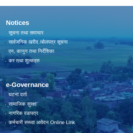
Notices
सूचना तथा समाचार
सार्वजनिक खरीद /बोलपत्र सूचना
एन, कानुन तथा निर्देशिका
कर तथा शुल्कहरु
e-Governance
घटना दर्ता
सामाजिक सुरक्षा
नागरिक वडापत्र
कर्मचारी सरूवा आवेदन Online Link