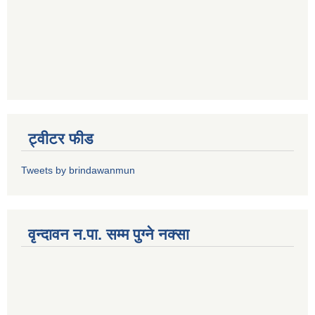
ट्वीटर फीड
Tweets by brindawanmun
वृन्दावन न.पा. सम्म पुग्ने नक्सा