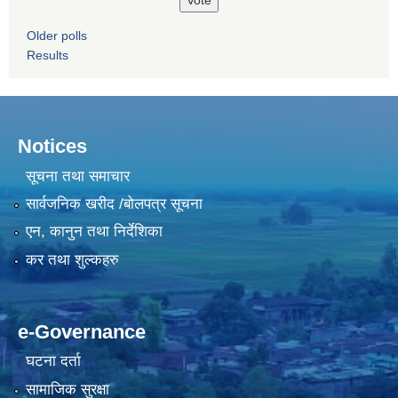
Older polls
Results
Notices
सूचना तथा समाचार
सार्वजनिक खरीद /बोलपत्र सूचना
एन, कानुन तथा निर्देशिका
कर तथा शुल्कहरु
e-Governance
घटना दर्ता
सामाजिक सुरक्षा