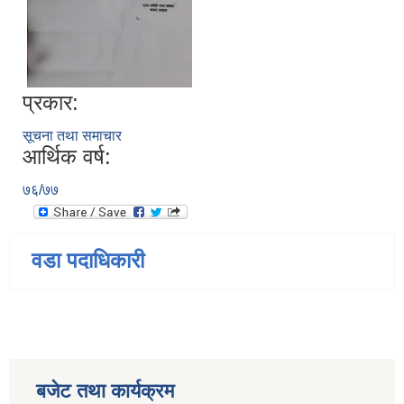
प्रकार:
सूचना तथा समाचार
आर्थिक वर्ष:
७६/७७
वडा पदाधिकारी
बजेट तथा कार्यक्रम