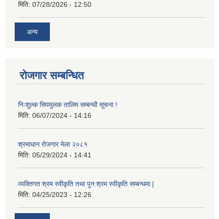
मिति:
07/28/2026 - 12:50
अन्य
रोजगार सम्बन्धित
निःशुल्क सिपमुलक तालिम सम्बन्धी सूचना !
मिति:
06/07/2024 - 14:16
श्रमाधान रोजगार मेला २०८१
मिति:
05/29/2024 - 14:41
व्यक्तिगत श्रम स्वीकृति तथा पुन:श्रम स्वीकृति सम्बन्धमा |
मिति:
04/25/2023 - 12:26