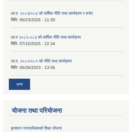
आ.व. २०८३/०८४ को वार्षिक नीति तथा कार्यक्रम र बजेट
मिति:
06/23/2026 - 11:30
आ.व २०८२-०८३ को बार्षिक नीति तथा कार्यक्रम
मिति:
07/15/2025 - 22:34
आ.व. २०८०/०८१ को नीति तथा कार्यक्रम
मिति:
06/26/2023 - 13:56
अन्य
योजना तथा परियोजना
बृन्दावन नगरपालिकाको शिक्षा योजना