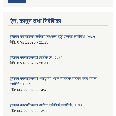
ऐन, कानुन तथा निर्देशिका
बृन्दावन नगरपालिका कर्मचारी तह/स्तर वृद्धि सम्बन्धी कार्यविधि, २०८१
मिति:
07/25/2025 - 21:29
बृन्दावन नगरपालिकाको आर्थिक ऐन, २०८२
मिति:
07/16/2025 - 20:41
बृ्न्दावन नगरपालिकाको अपाङ्गता भएका व्यक्तिको परिचय-पत्र वितरण
कार्यविधि, २०७९
मिति:
06/23/2025 - 14:42
बृन्दावन नगरपालिकाको न्यायिक समितिको कार्यविधि, २०७९
मिति:
06/23/2025 - 13:55