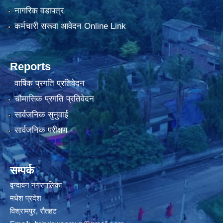
नागरिक वडापत्र
कर्मचारी सरूवा आवेदन Online Link
Reports
वार्षिक प्रगति प्रतिवेदन
चौमासिक प्रगति प्रतिवेदन
सार्वजनिक सुनुवाई
सार्वजनिक परीक्षण
सम्पर्क
वृन्दावन नगरपालिका
मधेश प्रदेश
विश्रामपुर, रौतहट