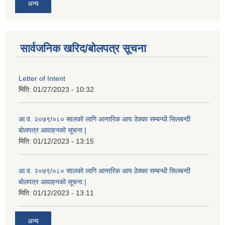
अन्य
सार्वजनिक खरिद/बोलपत्र सूचना
Letter of Intent
मिति:
01/27/2023 - 10:32
आ.व. २०७९/०८० सालको लागि आन्तरिक आय ठेक्का सम्बन्धी सिलबन्दी
बोलपत्र आवाहनको सूचना |
मिति:
01/12/2023 - 13:15
आ.व. २०७९/०८० सालको लागि आन्तरिक आय ठेक्का सम्बन्धी सिलबन्दी
बोलपत्र आवाहनको सूचना |
मिति:
01/12/2023 - 13:11
अन्य