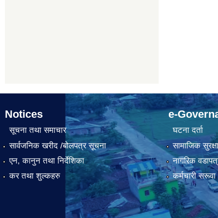
Notices
e-Govern
सूचना तथा समाचार
घटना दर्ता
सार्वजनिक खरीद /बोलपत्र सूचना
सामाजिक सुरक्ष
एन, कानुन तथा निर्देशिका
नागरिक वडापत्
कर तथा शुल्कहरु
कर्मचारी सरूव