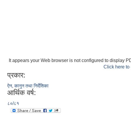
It appears your Web browser is not configured to display PD
Click here to
प्रकार:
ऐन, कानुन तथा निर्देशिका
आर्थिक वर्ष:
८०/८१