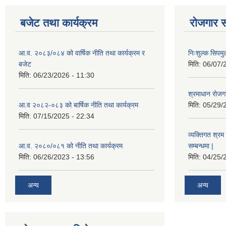
बजेट तथा कार्यक्रम
रोजगार स
आ.व. २०८३/०८४ को वार्षिक नीति तथा कार्यक्रम र
निःशुल्क सिपमु
बजेट
मिति:
06/07/
मिति:
06/23/2026 - 11:30
श्रमाधान रोजग
आ.व २०८२-०८३ को बार्षिक नीति तथा कार्यक्रम
मिति:
05/29/
मिति:
07/15/2025 - 22:34
व्यक्तिगत श्रम 
आ.व. २०८०/०८१ को नीति तथा कार्यक्रम
सम्बन्धमा |
मिति:
06/26/2023 - 13:56
मिति:
04/25/
अन्य
अन्य