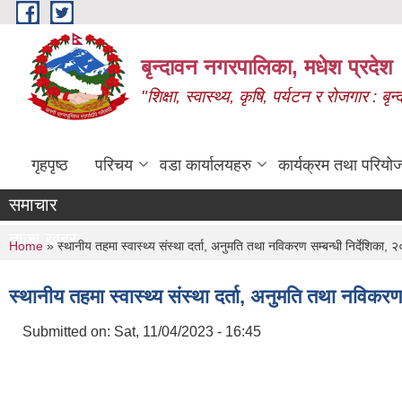
Skip to main content
बृन्दावन नगरपालिका, मधेश प्रदेश
"शिक्षा, स्वास्थ्य, कृषि, पर्यटन र रोजगार : 
गृहपृष्ठ
परिचय
वडा कार्यालयहरु
कार्यक्रम तथा परियो
समाचार
ताजा खबर
You are here
Home
» स्थानीय तहमा स्वास्थ्य संस्था दर्ता, अनुमति तथा नविकरण सम्बन्धी निर्देशिका, 
स्थानीय तहमा स्वास्थ्य संस्था दर्ता, अनुमति तथा नविकरण
Submitted on:
Sat, 11/04/2023 - 16:45