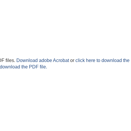
F files.
Download adobe Acrobat
or
click here to download the 
 download the PDF file.