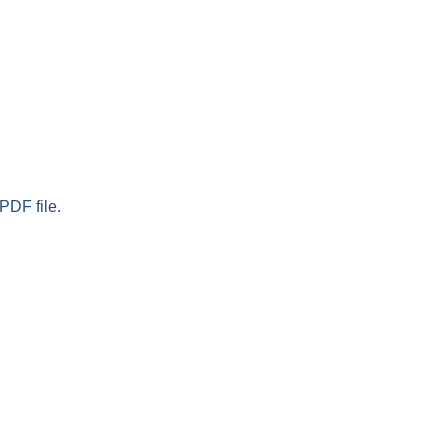
PDF file.