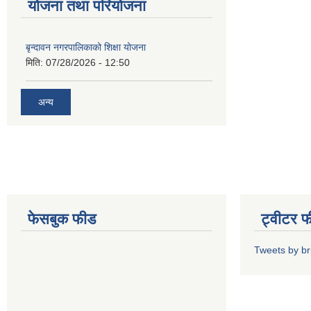
योजना तथा परियोजना
बृन्दावन नगरपालिकाको शिक्षा योजना
मिति:
07/28/2026 - 12:50
अन्य
फेसबुक फीड
ट्वीटर 
Tweets by b