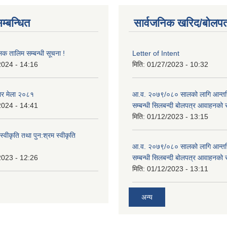
म्बन्धित
सार्वजनिक खरिद/बोलपत
लक तालिम सम्बन्धी सूचना !
Letter of Intent
2024 - 14:16
मिति:
01/27/2023 - 10:32
ार मेला २०८१
आ.व. २०७९/०८० सालको लागि आन्तर
2024 - 14:41
सम्बन्धी सिलबन्दी बोलपत्र आवाहनको 
मिति:
01/12/2023 - 13:15
स्वीकृति तथा पुन:श्रम स्वीकृति
आ.व. २०७९/०८० सालको लागि आन्तर
2023 - 12:26
सम्बन्धी सिलबन्दी बोलपत्र आवाहनको 
मिति:
01/12/2023 - 13:11
अन्य