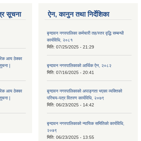
्र सूचना
ऐन, कानुन तथा निर्देशिका
बृन्दावन नगरपालिका कर्मचारी तह/स्तर वृद्धि सम्बन्धी
कार्यविधि, २०८१
मिति:
07/25/2025 - 21:29
िक आय ठेक्का
सूचना |
बृन्दावन नगरपालिकाको आर्थिक ऐन, २०८२
मिति:
07/16/2025 - 20:41
िक आय ठेक्का
बृ्न्दावन नगरपालिकाको अपाङ्गता भएका व्यक्तिको
सूचना |
परिचय-पत्र वितरण कार्यविधि, २०७९
मिति:
06/23/2025 - 14:42
बृन्दावन नगरपालिकाको न्यायिक समितिको कार्यविधि,
२०७९
मिति:
06/23/2025 - 13:55