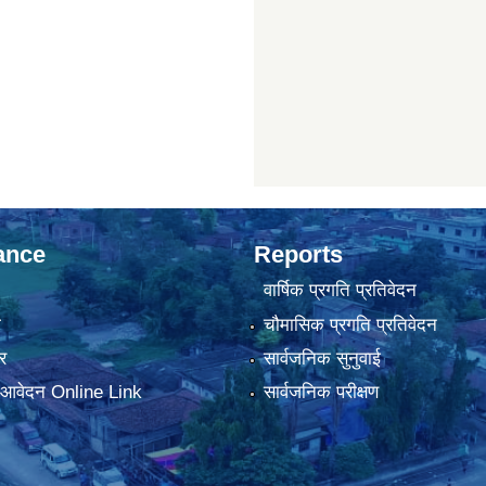
ance
Reports
वार्षिक प्रगति प्रतिवेदन
ा
चौमासिक प्रगति प्रतिवेदन
र
सार्वजनिक सुनुवाई
ा आवेदन Online Link
सार्वजनिक परीक्षण