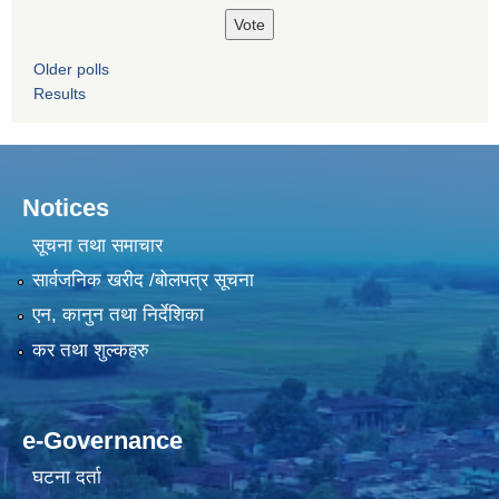
Older polls
Results
Notices
सूचना तथा समाचार
सार्वजनिक खरीद /बोलपत्र सूचना
एन, कानुन तथा निर्देशिका
कर तथा शुल्कहरु
e-Governance
घटना दर्ता