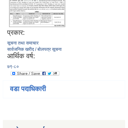
प्रकार:
सूचना तथा समाचार
सार्वजनिक खरीद / बोलपत्र सूचना
आर्थिक वर्ष:
७९-८०
वडा पदाधिकारी