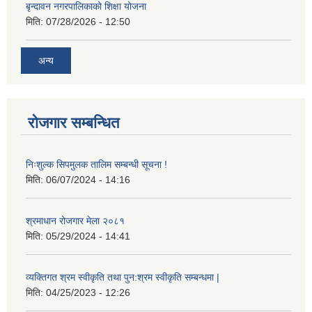
बृन्दावन नगरपालिकाको शिक्षा योजना
मिति:
07/28/2026 - 12:50
अन्य
रोजगार सम्बन्धित
निःशुल्क सिपमुलक तालिम सम्बन्धी सूचना !
मिति:
06/07/2024 - 14:16
श्रमाधान रोजगार मेला २०८१
मिति:
05/29/2024 - 14:41
व्यक्तिगत श्रम स्वीकृति तथा पुन:श्रम स्वीकृति सम्बन्धमा |
मिति:
04/25/2023 - 12:26