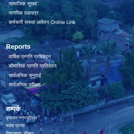
सामाजिक सुरक्षा
नागरिक वडापत्र
कर्मचारी सरूवा आवेदन Online Link
Reports
वार्षिक प्रगति प्रतिवेदन
चौमासिक प्रगति प्रतिवेदन
सार्वजनिक सुनुवाई
सार्वजनिक परीक्षण
सम्पर्क
वृन्दावन नगरपालिका
मधेश प्रदेश
विश्रामपुर, रौतहट