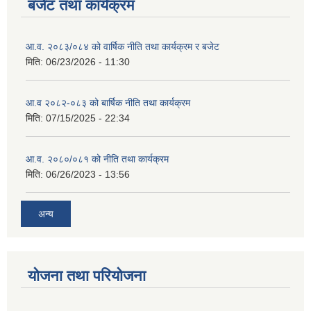
बजेट तथा कार्यक्रम
आ.व. २०८३/०८४ को वार्षिक नीति तथा कार्यक्रम र बजेट
मिति:
06/23/2026 - 11:30
आ.व २०८२-०८३ को बार्षिक नीति तथा कार्यक्रम
मिति:
07/15/2025 - 22:34
आ.व. २०८०/०८१ को नीति तथा कार्यक्रम
मिति:
06/26/2023 - 13:56
अन्य
योजना तथा परियोजना