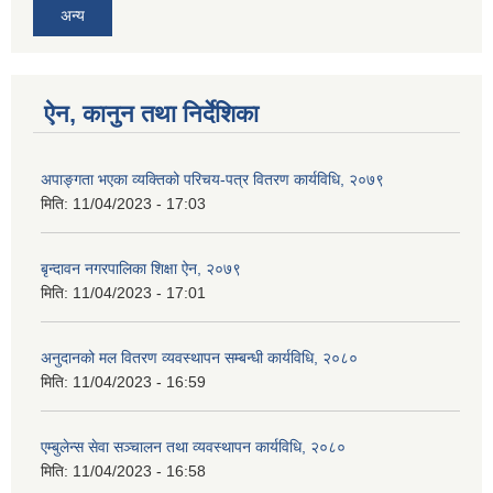
अन्य
ऐन, कानुन तथा निर्देशिका
अपाङ्गता भएका व्यक्तिको परिचय-पत्र वितरण कार्यविधि, २०७९
मिति:
11/04/2023 - 17:03
बृन्दावन नगरपालिका शिक्षा ऐन, २०७९
मिति:
11/04/2023 - 17:01
अनुदानको मल वितरण व्यवस्थापन सम्बन्धी कार्यविधि, २०८०
मिति:
11/04/2023 - 16:59
एम्बुलेन्स सेवा सञ्चालन तथा व्यवस्थापन कार्यविधि, २०८०
मिति:
11/04/2023 - 16:58