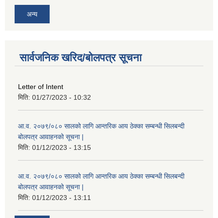
अन्य
सार्वजनिक खरिद/बोलपत्र सूचना
Letter of Intent
मिति:
01/27/2023 - 10:32
आ.व. २०७९/०८० सालको लागि आन्तरिक आय ठेक्का सम्बन्धी सिलबन्दी
बोलपत्र आवाहनको सूचना |
मिति:
01/12/2023 - 13:15
आ.व. २०७९/०८० सालको लागि आन्तरिक आय ठेक्का सम्बन्धी सिलबन्दी
बोलपत्र आवाहनको सूचना |
मिति:
01/12/2023 - 13:11