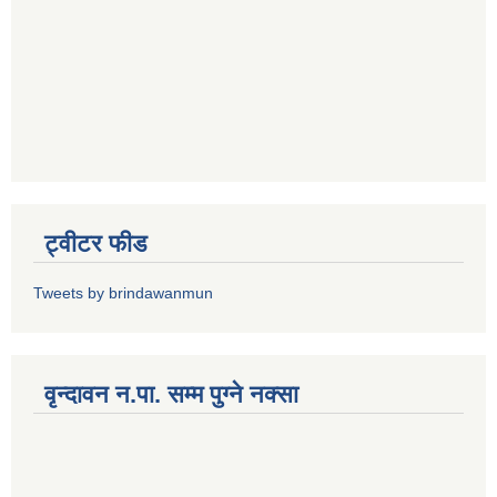
ट्वीटर फीड
Tweets by brindawanmun
वृन्दावन न.पा. सम्म पुग्ने नक्सा