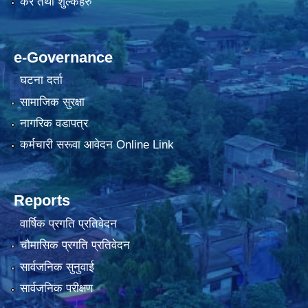
कर तथा शुल्कहरु
e-Governance
घटना दर्ता
सामाजिक सुरक्षा
नागरिक वडापत्र
कर्मचारी सरूवा आवेदन Online Link
Reports
वार्षिक प्रगति प्रतिवेदन
चौमासिक प्रगति प्रतिवेदन
सार्वजनिक सुनुवाई
सार्वजनिक परीक्षण