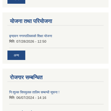
योजना तथा परियोजना
बृन्दावन नगरपालिकाको शिक्षा योजना
मिति:
07/28/2026 - 12:50
अन्य
रोजगार सम्बन्धित
निःशुल्क सिपमुलक तालिम सम्बन्धी सूचना !
मिति:
06/07/2024 - 14:16