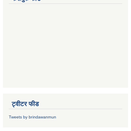
ट्वीटर फीड
Tweets by brindawanmun