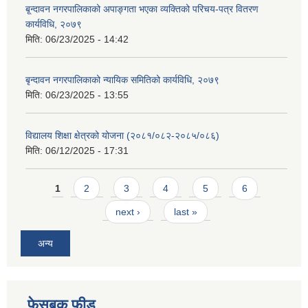
बृ्न्दावन नगरपालिकाको अपाङ्गता भएका व्यक्तिको परिचय-पत्र वितरण
कार्यविधि, २०७९
मिति:
06/23/2025 - 14:42
बृन्दावन नगरपालिकाको न्यायिक समितिको कार्यविधि, २०७९
मिति:
06/23/2025 - 13:55
विद्यालय शिक्षा क्षेत्रको योजना (२०८१/०८२-२०८५/०८६)
मिति:
06/12/2025 - 17:31
Pages
1
2
3
4
5
6
next ›
last »
अन्य
फेसबुक फीड