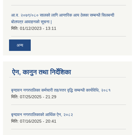
आ.व. २०७९/०८० सालको लागि आन्तरिक आय ठेक्का सम्बन्धी सिलबन्दी
बोलपत्र आवाहनको सूचना |
मिति:
01/12/2023 - 13:11
अन्य
ऐन, कानुन तथा निर्देशिका
बृन्दावन नगरपालिका कर्मचारी तह/स्तर वृद्धि सम्बन्धी कार्यविधि, २०८१
मिति:
07/25/2025 - 21:29
बृन्दावन नगरपालिकाको आर्थिक ऐन, २०८२
मिति:
07/16/2025 - 20:41