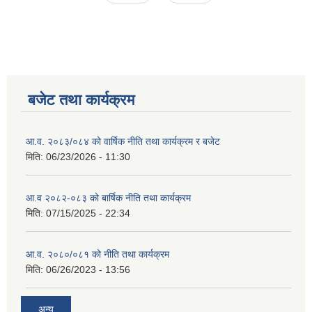
बजेट तथा कार्यक्रम
आ.व. २०८३/०८४ को वार्षिक नीति तथा कार्यक्रम र बजेट
मिति:
06/23/2026 - 11:30
आ.व २०८२-०८३ को बार्षिक नीति तथा कार्यक्रम
मिति:
07/15/2025 - 22:34
आ.व. २०८०/०८१ को नीति तथा कार्यक्रम
मिति:
06/26/2023 - 13:56
अन्य