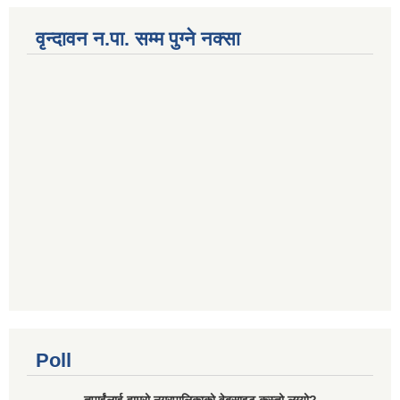
वृन्दावन न.पा. सम्म पुग्ने नक्सा
Poll