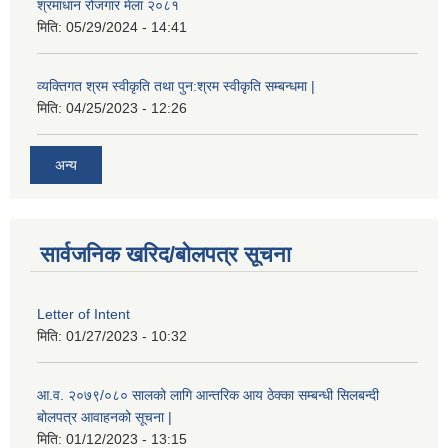
श्रमाधान रोजगार मेला २०८१
मिति:
05/29/2024 - 14:41
व्यक्तिगत श्रम स्वीकृति तथा पुन:श्रम स्वीकृति सम्बन्धमा |
मिति:
04/25/2023 - 12:26
अन्य
सार्वजनिक खरिद/बोलपत्र सूचना
Letter of Intent
मिति:
01/27/2023 - 10:32
आ.व. २०७९/०८० सालको लागि आन्तरिक आय ठेक्का सम्बन्धी सिलबन्दी
बोलपत्र आवाहनको सूचना |
मिति:
01/12/2023 - 13:15