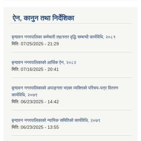
ऐन, कानुन तथा निर्देशिका
बृन्दावन नगरपालिका कर्मचारी तह/स्तर वृद्धि सम्बन्धी कार्यविधि, २०८१
मिति:
07/25/2025 - 21:29
बृन्दावन नगरपालिकाको आर्थिक ऐन, २०८२
मिति:
07/16/2025 - 20:41
बृ्न्दावन नगरपालिकाको अपाङ्गता भएका व्यक्तिको परिचय-पत्र वितरण
कार्यविधि, २०७९
मिति:
06/23/2025 - 14:42
बृन्दावन नगरपालिकाको न्यायिक समितिको कार्यविधि, २०७९
मिति:
06/23/2025 - 13:55