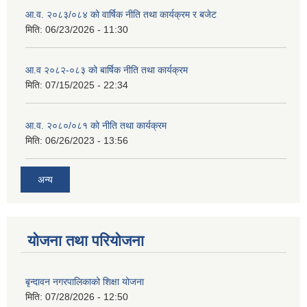
आ.व. २०८३/०८४ को वार्षिक नीति तथा कार्यक्रम र बजेट
मिति:
06/23/2026 - 11:30
आ.व २०८२-०८३ को बार्षिक नीति तथा कार्यक्रम
मिति:
07/15/2025 - 22:34
आ.व. २०८०/०८१ को नीति तथा कार्यक्रम
मिति:
06/26/2023 - 13:56
अन्य
योजना तथा परियोजना
बृन्दावन नगरपालिकाको शिक्षा योजना
मिति:
07/28/2026 - 12:50