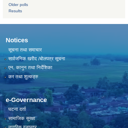
Older polls
Results
Notices
सूचना तथा समाचार
सार्वजनिक खरीद /बोलपत्र सूचना
एन, कानुन तथा निर्देशिका
कर तथा शुल्कहरु
e-Governance
घटना दर्ता
सामाजिक सुरक्षा
नागरिक वडापत्र