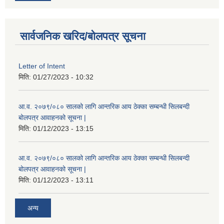
सार्वजनिक खरिद/बोलपत्र सूचना
Letter of Intent
मिति:
01/27/2023 - 10:32
आ.व. २०७९/०८० सालको लागि आन्तरिक आय ठेक्का सम्बन्धी सिलबन्दी
बोलपत्र आवाहनको सूचना |
मिति:
01/12/2023 - 13:15
आ.व. २०७९/०८० सालको लागि आन्तरिक आय ठेक्का सम्बन्धी सिलबन्दी
बोलपत्र आवाहनको सूचना |
मिति:
01/12/2023 - 13:11
अन्य