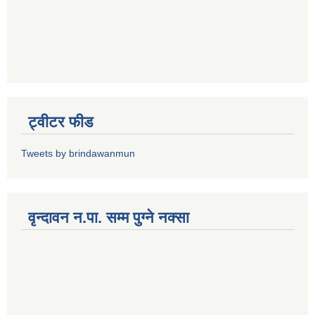
ट्वीटर फीड
Tweets by brindawanmun
वृन्दावन न.पा. सम्म पुग्ने नक्सा