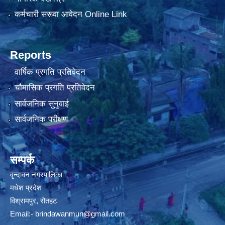
कर्मचारी सरूवा आवेदन Online Link
Reports
वार्षिक प्रगति प्रतिवेदन
चौमासिक प्रगति प्रतिवेदन
सार्वजनिक सुनुवाई
सार्वजनिक परीक्षण
सम्पर्क
वृन्दावन नगरपालिका
मधेश प्रदेश
विश्रामपुर, रौतहट
Email:-
brindawanmun@gmail.com