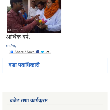
आर्थिक वर्ष:
७५/७६
वडा पदाधिकारी
बजेट तथा कार्यक्रम