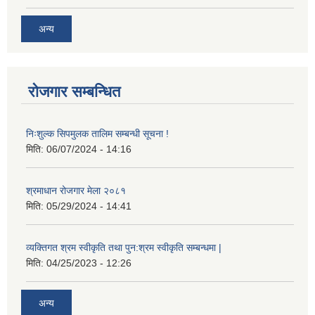
अन्य
रोजगार सम्बन्धित
निःशुल्क सिपमुलक तालिम सम्बन्धी सूचना !
मिति:
06/07/2024 - 14:16
श्रमाधान रोजगार मेला २०८१
मिति:
05/29/2024 - 14:41
व्यक्तिगत श्रम स्वीकृति तथा पुन:श्रम स्वीकृति सम्बन्धमा |
मिति:
04/25/2023 - 12:26
अन्य