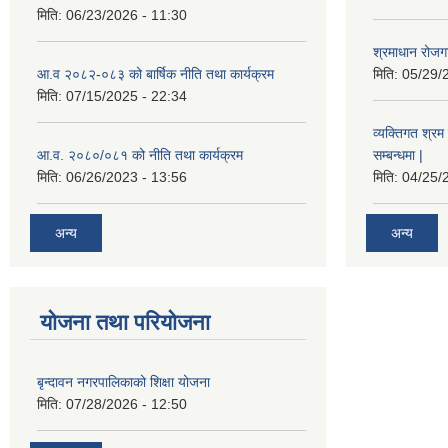
मिति:
06/23/2026 - 11:30
श्रमाधान रोजग
आ.व २०८२-०८३ को बार्षिक नीति तथा कार्यक्रम
मिति:
05/29/
मिति:
07/15/2025 - 22:34
व्यक्तिगत श्रम 
आ.व. २०८०/०८१ को नीति तथा कार्यक्रम
सम्बन्धमा |
मिति:
06/26/2023 - 13:56
मिति:
04/25/
अन्य
अन्य
योजना तथा परियोजना
बृन्दावन नगरपालिकाको शिक्षा योजना
मिति:
07/28/2026 - 12:50