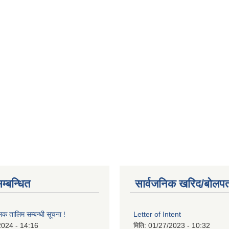
म्बन्धित
सार्वजनिक खरिद/बोलपत
लक तालिम सम्बन्धी सूचना !
Letter of Intent
2024 - 14:16
मिति:
01/27/2023 - 10:32