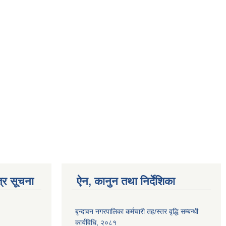
्र सूचना
ऐन, कानुन तथा निर्देशिका
बृन्दावन नगरपालिका कर्मचारी तह/स्तर वृद्धि सम्बन्धी
कार्यविधि, २०८१