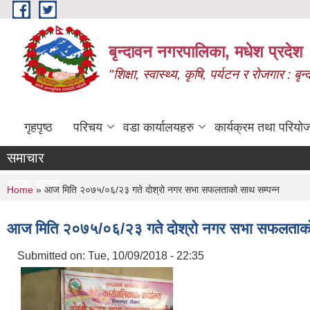
Skip to main content
बृन्दावन नगरपालिका, मधेश प्रदेश
"शिक्षा, स्वास्थ्य, कृषि, पर्यटन र रोजगार : 
गृहपृष्ठ
परिचय
वडा कार्यालयहरु
कार्यक्रम तथा परियो
समाचार
ताजा खबर
You are here
Home
» आज मिति २०७५/०६/२३ गते दोश्रो नगर सभा सफलताको साथ सम्पन्न
आज मिति २०७५/०६/२३ गते दोश्रो नगर सभा सफलताको
Submitted on:
Tue, 10/09/2018 - 22:35