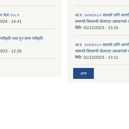
ार मेला २०८१
आ.व. २०७९/०८० सालको लागि आन्तर
2024 - 14:41
सम्बन्धी सिलबन्दी बोलपत्र आवाहनको 
मिति:
01/12/2023 - 13:15
स्वीकृति तथा पुन:श्रम स्वीकृति
आ.व. २०७९/०८० सालको लागि आन्तर
2023 - 12:26
सम्बन्धी सिलबन्दी बोलपत्र आवाहनको 
मिति:
01/12/2023 - 13:11
अन्य