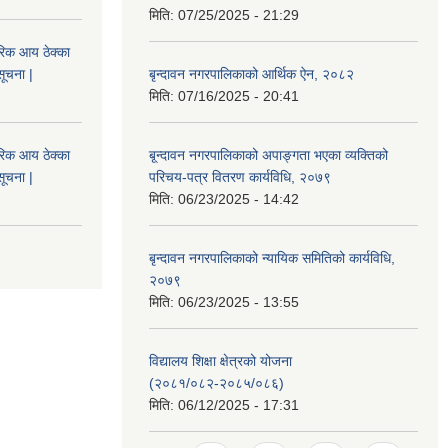
मिति:
07/25/2025 - 21:29
िक आय ठेक्का
सूचना |
बृन्दावन नगरपालिकाको आर्थिक ऐन, २०८२
मिति:
07/16/2025 - 20:41
िक आय ठेक्का
बृ्न्दावन नगरपालिकाको अपाङ्गता भएका व्यक्तिको
सूचना |
परिचय-पत्र वितरण कार्यविधि, २०७९
मिति:
06/23/2025 - 14:42
बृन्दावन नगरपालिकाको न्यायिक समितिको कार्यविधि,
२०७९
मिति:
06/23/2025 - 13:55
विद्यालय शिक्षा क्षेत्रको योजना
(२०८१/०८२-२०८५/०८६)
मिति:
06/12/2025 - 17:31