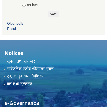
झन्झटिलो
Older polls
Results
Notices
सूचना तथा समाचार
सार्वजनिक खरीद /बोलपत्र सूचना
एन, कानुन तथा निर्देशिका
कर तथा शुल्कहरु
e-Governance