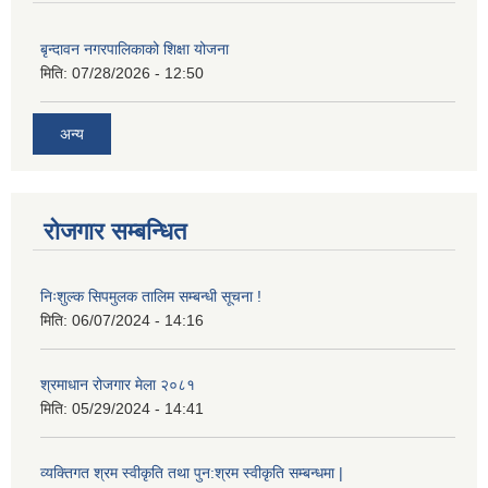
बृन्दावन नगरपालिकाको शिक्षा योजना
मिति:
07/28/2026 - 12:50
अन्य
रोजगार सम्बन्धित
निःशुल्क सिपमुलक तालिम सम्बन्धी सूचना !
मिति:
06/07/2024 - 14:16
श्रमाधान रोजगार मेला २०८१
मिति:
05/29/2024 - 14:41
व्यक्तिगत श्रम स्वीकृति तथा पुन:श्रम स्वीकृति सम्बन्धमा |