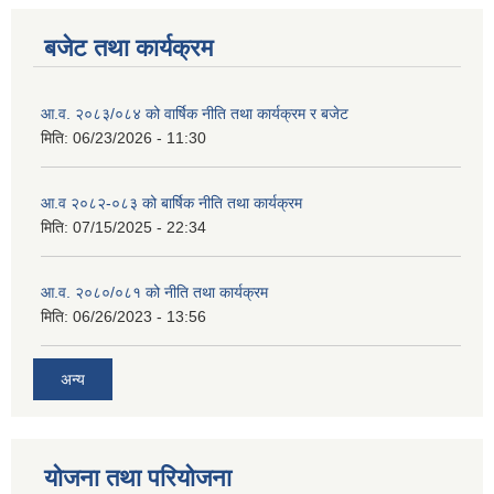
बजेट तथा कार्यक्रम
आ.व. २०८३/०८४ को वार्षिक नीति तथा कार्यक्रम र बजेट
मिति:
06/23/2026 - 11:30
आ.व २०८२-०८३ को बार्षिक नीति तथा कार्यक्रम
मिति:
07/15/2025 - 22:34
आ.व. २०८०/०८१ को नीति तथा कार्यक्रम
मिति:
06/26/2023 - 13:56
अन्य
योजना तथा परियोजना