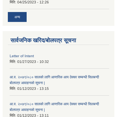
मिति:
04/25/2023 - 12:26
अन्य
सार्वजनिक खरिद/बोलपत्र सूचना
Letter of Intent
मिति:
01/27/2023 - 10:32
आ.व. २०७९/०८० सालको लागि आन्तरिक आय ठेक्का सम्बन्धी सिलबन्दी
बोलपत्र आवाहनको सूचना |
मिति:
01/12/2023 - 13:15
आ.व. २०७९/०८० सालको लागि आन्तरिक आय ठेक्का सम्बन्धी सिलबन्दी
बोलपत्र आवाहनको सूचना |
मिति:
01/12/2023 - 13:11