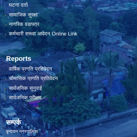
घटना दर्ता
सामाजिक सुरक्षा
नागरिक वडापत्र
कर्मचारी सरूवा आवेदन Online Link
Reports
वार्षिक प्रगति प्रतिवेदन
चौमासिक प्रगति प्रतिवेदन
सार्वजनिक सुनुवाई
सार्वजनिक परीक्षण
सम्पर्क
वृन्दावन नगरपालिका