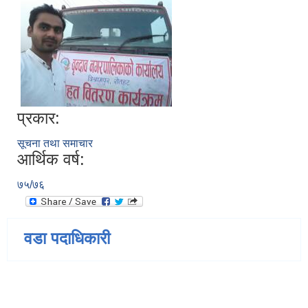
प्रकार:
सूचना तथा समाचार
आर्थिक वर्ष:
७५/७६
वडा पदाधिकारी