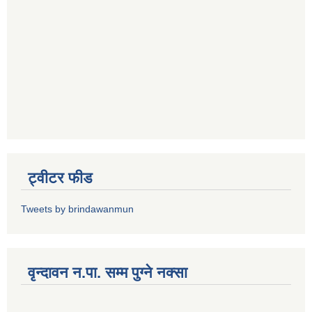
ट्वीटर फीड
Tweets by brindawanmun
वृन्दावन न.पा. सम्म पुग्ने नक्सा