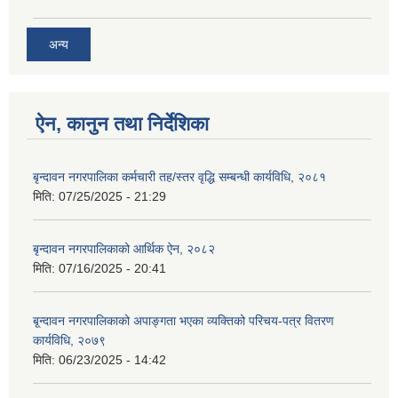
अन्य
ऐन, कानुन तथा निर्देशिका
बृन्दावन नगरपालिका कर्मचारी तह/स्तर वृद्धि सम्बन्धी कार्यविधि, २०८१
मिति:
07/25/2025 - 21:29
बृन्दावन नगरपालिकाको आर्थिक ऐन, २०८२
मिति:
07/16/2025 - 20:41
बृ्न्दावन नगरपालिकाको अपाङ्गता भएका व्यक्तिको परिचय-पत्र वितरण
कार्यविधि, २०७९
मिति:
06/23/2025 - 14:42