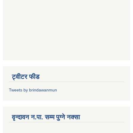
ट्वीटर फीड
Tweets by brindawanmun
वृन्दावन न.पा. सम्म पुग्ने नक्सा