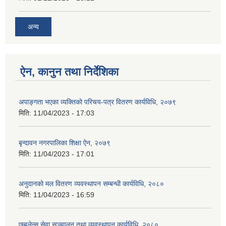
अन्य
ऐन, कानुन तथा निर्देशिका
अपाङ्गता भएका व्यक्तिको परिचय-पत्र वितरण कार्यविधि, २०७९
मिति:
11/04/2023 - 17:03
बृन्दावन नगरपालिका शिक्षा ऐन, २०७९
मिति:
11/04/2023 - 17:01
अनुदानको मल वितरण व्यवस्थापन सम्बन्धी कार्यविधि, २०८०
मिति:
11/04/2023 - 16:59
एम्बुलेन्स सेवा सञ्चालन तथा व्यवस्थापन कार्यविधि, २०८०