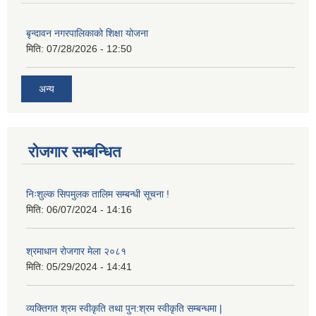
बृन्दावन नगरपालिकाको शिक्षा योजना
मिति:
07/28/2026 - 12:50
अन्य
रोजगार सम्बन्धित
निःशुल्क सिपमुलक तालिम सम्बन्धी सूचना !
मिति:
06/07/2024 - 14:16
श्रमाधान रोजगार मेला २०८१
मिति:
05/29/2024 - 14:41
व्यक्तिगत श्रम स्वीकृति तथा पुन:श्रम स्वीकृति सम्बन्धमा |