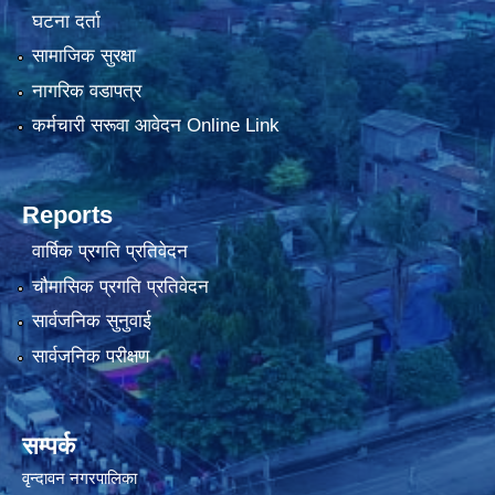
घटना दर्ता
सामाजिक सुरक्षा
नागरिक वडापत्र
कर्मचारी सरूवा आवेदन Online Link
Reports
वार्षिक प्रगति प्रतिवेदन
चौमासिक प्रगति प्रतिवेदन
सार्वजनिक सुनुवाई
सार्वजनिक परीक्षण
सम्पर्क
वृन्दावन नगरपालिका