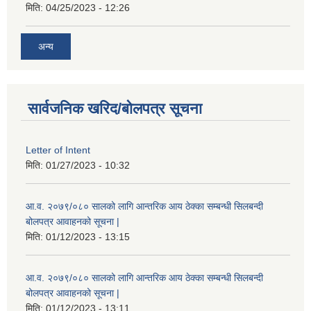
मिति:
04/25/2023 - 12:26
अन्य
सार्वजनिक खरिद/बोलपत्र सूचना
Letter of Intent
मिति:
01/27/2023 - 10:32
आ.व. २०७९/०८० सालको लागि आन्तरिक आय ठेक्का सम्बन्धी सिलबन्दी
बोलपत्र आवाहनको सूचना |
मिति:
01/12/2023 - 13:15
आ.व. २०७९/०८० सालको लागि आन्तरिक आय ठेक्का सम्बन्धी सिलबन्दी
बोलपत्र आवाहनको सूचना |
मिति:
01/12/2023 - 13:11