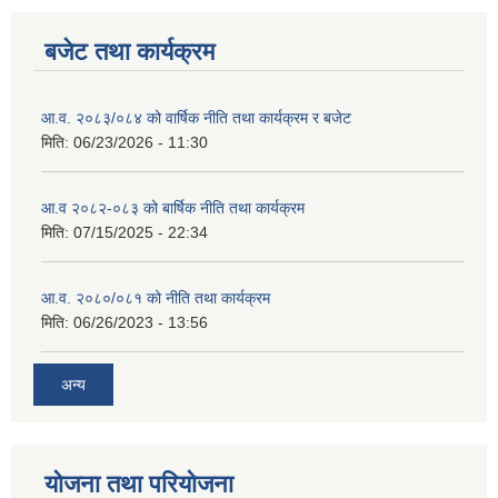
बजेट तथा कार्यक्रम
आ.व. २०८३/०८४ को वार्षिक नीति तथा कार्यक्रम र बजेट
मिति:
06/23/2026 - 11:30
आ.व २०८२-०८३ को बार्षिक नीति तथा कार्यक्रम
मिति:
07/15/2025 - 22:34
आ.व. २०८०/०८१ को नीति तथा कार्यक्रम
मिति:
06/26/2023 - 13:56
अन्य
योजना तथा परियोजना