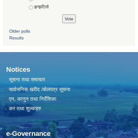
झन्झटिलो
Older polls
Results
Notices
सूचना तथा समाचार
सार्वजनिक खरीद /बोलपत्र सूचना
एन, कानुन तथा निर्देशिका
कर तथा शुल्कहरु
e-Governance