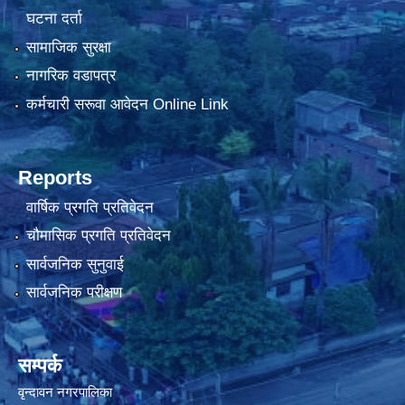
घटना दर्ता
सामाजिक सुरक्षा
नागरिक वडापत्र
कर्मचारी सरूवा आवेदन Online Link
Reports
वार्षिक प्रगति प्रतिवेदन
चौमासिक प्रगति प्रतिवेदन
सार्वजनिक सुनुवाई
सार्वजनिक परीक्षण
सम्पर्क
वृन्दावन नगरपालिका