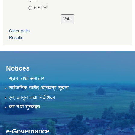
झन्झटिलो
Older polls
Results
Notices
सूचना तथा समाचार
सार्वजनिक खरीद /बोलपत्र सूचना
एन, कानुन तथा निर्देशिका
कर तथा शुल्कहरु
e-Governance