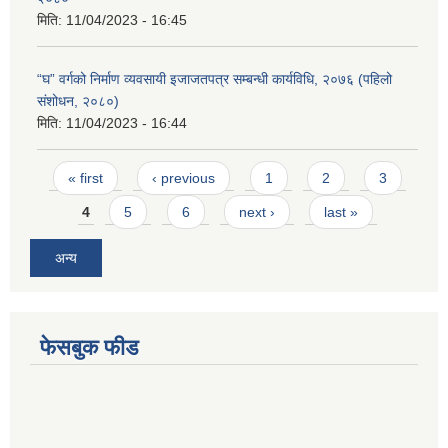
मिति:
11/04/2023 - 16:45
“घ” वर्गको निर्माण व्यवसायी इजाजतपत्र सम्बन्धी कार्यविधि, २०७६ (पहिलो
संशोधन, २०८०)
मिति:
11/04/2023 - 16:44
Pages
« first
‹ previous
1
2
3
4
5
6
next ›
last »
अन्य
फेसबुक फीड