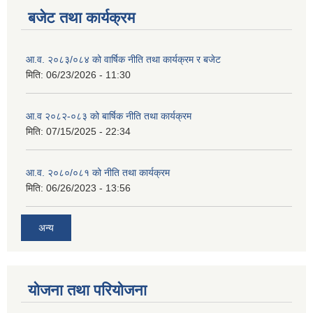
बजेट तथा कार्यक्रम
आ.व. २०८३/०८४ को वार्षिक नीति तथा कार्यक्रम र बजेट
मिति:
06/23/2026 - 11:30
आ.व २०८२-०८३ को बार्षिक नीति तथा कार्यक्रम
मिति:
07/15/2025 - 22:34
आ.व. २०८०/०८१ को नीति तथा कार्यक्रम
मिति:
06/26/2023 - 13:56
अन्य
योजना तथा परियोजना