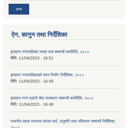
अन्य
ऐन, कानुन तथा निर्देशिका
बृन्दावन नगरपालिका नक्सा पास सम्बन्धी कार्यविधि, २०८०
मिति:
11/04/2023 - 16:51
बृन्दावन नगरपालिकाको भवन निर्माण निर्देशिका, २०८०
मिति:
11/04/2023 - 16:49
बृन्दावन नगर प्रहरी सेवा सञ्चालन सम्बन्धी कार्यविधि, २०८०
मिति:
11/04/2023 - 16:48
स्थानीय तहमा स्वास्थ्य संस्था दर्ता, अनुमति तथा नविकरण सम्बन्धी निर्देशिका,
२०८०