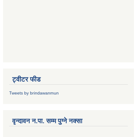
ट्वीटर फीड
Tweets by brindawanmun
वृन्दावन न.पा. सम्म पुग्ने नक्सा