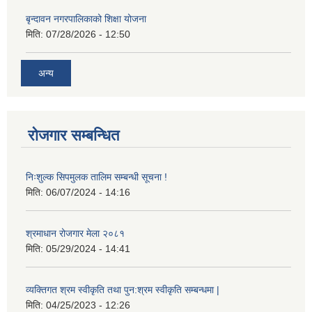
बृन्दावन नगरपालिकाको शिक्षा योजना
मिति:
07/28/2026 - 12:50
अन्य
रोजगार सम्बन्धित
निःशुल्क सिपमुलक तालिम सम्बन्धी सूचना !
मिति:
06/07/2024 - 14:16
श्रमाधान रोजगार मेला २०८१
मिति:
05/29/2024 - 14:41
व्यक्तिगत श्रम स्वीकृति तथा पुन:श्रम स्वीकृति सम्बन्धमा |
मिति:
04/25/2023 - 12:26