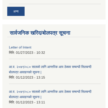
अन्य
सार्वजनिक खरिद/बोलपत्र सूचना
Letter of Intent
मिति:
01/27/2023 - 10:32
आ.व. २०७९/०८० सालको लागि आन्तरिक आय ठेक्का सम्बन्धी सिलबन्दी
बोलपत्र आवाहनको सूचना |
मिति:
01/12/2023 - 13:15
आ.व. २०७९/०८० सालको लागि आन्तरिक आय ठेक्का सम्बन्धी सिलबन्दी
बोलपत्र आवाहनको सूचना |
मिति:
01/12/2023 - 13:11