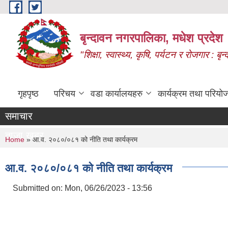
Skip to main content
बृन्दावन नगरपालिका, मधेश प्रदेश
"शिक्षा, स्वास्थ्य, कृषि, पर्यटन र रोजगार : 
गृहपृष्ठ
परिचय
वडा कार्यालयहरु
कार्यक्रम तथा परियो
समाचार
ताजा खबर
You are here
Home
» आ.व. २०८०/०८१ को नीति तथा कार्यक्रम
आ.व. २०८०/०८१ को नीति तथा कार्यक्रम
Submitted on:
Mon, 06/26/2023 - 13:56