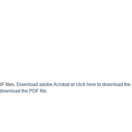
F files.
Download adobe Acrobat
or
click here to download the 
 download the PDF file.