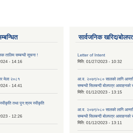
म्बन्धित
सार्वजनिक खरिद/बोलपत
लक तालिम सम्बन्धी सूचना !
Letter of Intent
2024 - 14:16
मिति:
01/27/2023 - 10:32
ार मेला २०८१
आ.व. २०७९/०८० सालको लागि आन्तर
2024 - 14:41
सम्बन्धी सिलबन्दी बोलपत्र आवाहनको 
मिति:
01/12/2023 - 13:15
स्वीकृति तथा पुन:श्रम स्वीकृति
आ.व. २०७९/०८० सालको लागि आन्तर
2023 - 12:26
सम्बन्धी सिलबन्दी बोलपत्र आवाहनको 
मिति:
01/12/2023 - 13:11