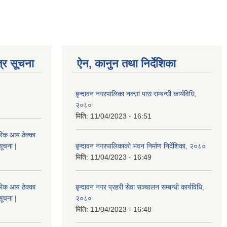
्र सूचना
ऐन, कानुन तथा निर्देशिका
बृन्दावन नगरपालिका नक्सा पास सम्बन्धी कार्यविधि,
२०८०
मिति:
11/04/2023 - 16:51
िक आय ठेक्का
सूचना |
बृन्दावन नगरपालिकाको भवन निर्माण निर्देशिका, २०८०
मिति:
11/04/2023 - 16:49
िक आय ठेक्का
बृन्दावन नगर प्रहरी सेवा सञ्चालन सम्बन्धी कार्यविधि,
सूचना |
२०८०
मिति:
11/04/2023 - 16:48