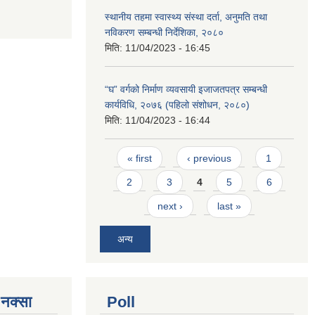
स्थानीय तहमा स्वास्थ्य संस्था दर्ता, अनुमति तथा
नविकरण सम्बन्धी निर्देशिका, २०८०
मिति:
11/04/2023 - 16:45
“घ” वर्गको निर्माण व्यवसायी इजाजतपत्र सम्बन्धी
कार्यविधि, २०७६ (पहिलो संशोधन, २०८०)
मिति:
11/04/2023 - 16:44
Pages
« first
‹ previous
1
2
3
4
5
6
next ›
last »
अन्य
े नक्सा
Poll