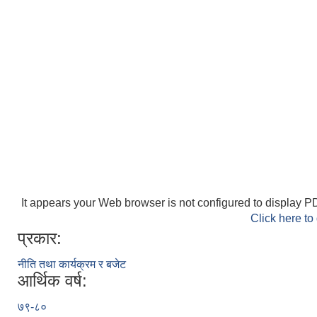
It appears your Web browser is not configured to display PD
Click here to
प्रकार:
नीति तथा कार्यक्रम र बजेट
आर्थिक वर्ष:
७९-८०