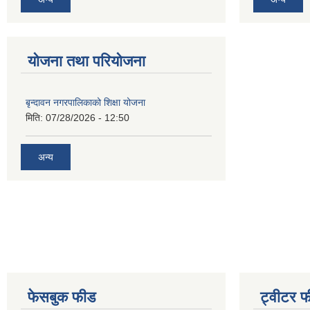
योजना तथा परियोजना
बृन्दावन नगरपालिकाको शिक्षा योजना
मिति:
07/28/2026 - 12:50
अन्य
फेसबुक फीड
ट्वीटर 