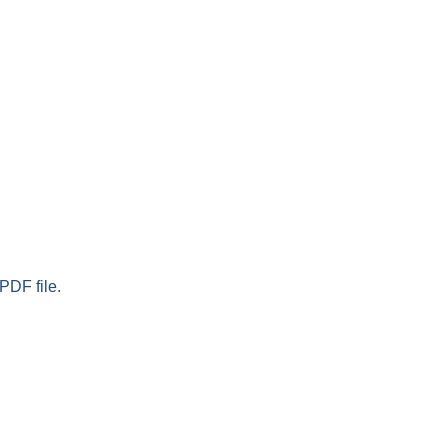
PDF file.