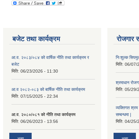
बजेट तथा कार्यक्रम
रोजगार स
आ.व. २०८३/०८४ को वार्षिक नीति तथा कार्यक्रम र
निःशुल्क सिपमु
बजेट
मिति:
06/07/
मिति:
06/23/2026 - 11:30
श्रमाधान रोजग
आ.व २०८२-०८३ को बार्षिक नीति तथा कार्यक्रम
मिति:
05/29/
मिति:
07/15/2025 - 22:34
व्यक्तिगत श्रम 
आ.व. २०८०/०८१ को नीति तथा कार्यक्रम
सम्बन्धमा |
मिति:
06/26/2023 - 13:56
मिति:
04/25/
अन्य
अन्य