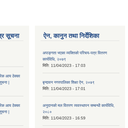
्र सूचना
ऐन, कानुन तथा निर्देशिका
अपाङ्गता भएका व्यक्तिको परिचय-पत्र वितरण
कार्यविधि, २०७९
मिति:
11/04/2023 - 17:03
िक आय ठेक्का
सूचना |
बृन्दावन नगरपालिका शिक्षा ऐन, २०७९
मिति:
11/04/2023 - 17:01
िक आय ठेक्का
अनुदानको मल वितरण व्यवस्थापन सम्बन्धी कार्यविधि,
सूचना |
२०८०
मिति:
11/04/2023 - 16:59