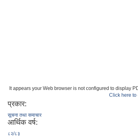
It appears your Web browser is not configured to display PD
Click here to
प्रकार:
सूचना तथा समाचार
आर्थिक वर्ष:
८२/८३