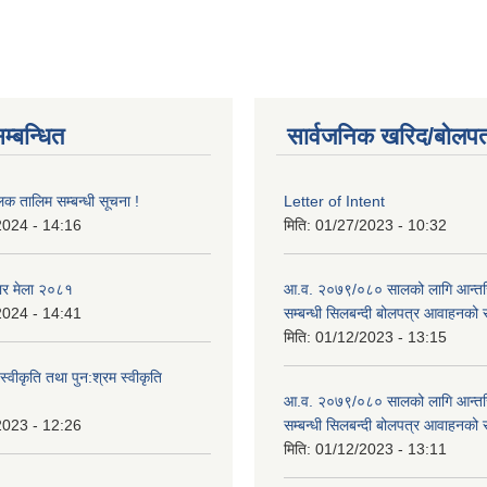
म्बन्धित
सार्वजनिक खरिद/बोलपत
लक तालिम सम्बन्धी सूचना !
Letter of Intent
2024 - 14:16
मिति:
01/27/2023 - 10:32
ार मेला २०८१
आ.व. २०७९/०८० सालको लागि आन्तर
2024 - 14:41
सम्बन्धी सिलबन्दी बोलपत्र आवाहनको 
मिति:
01/12/2023 - 13:15
स्वीकृति तथा पुन:श्रम स्वीकृति
आ.व. २०७९/०८० सालको लागि आन्तर
2023 - 12:26
सम्बन्धी सिलबन्दी बोलपत्र आवाहनको 
मिति:
01/12/2023 - 13:11