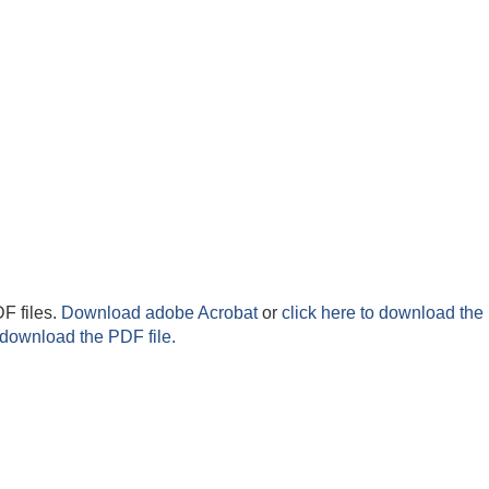
F files.
Download adobe Acrobat
or
click here to download the 
 download the PDF file.