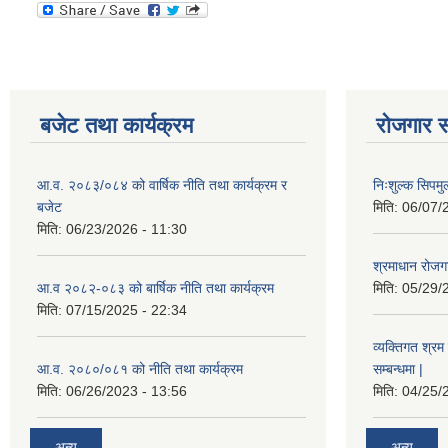
बजेट तथा कार्यक्रम
रोजगार स
आ.व. २०८३/०८४ को वार्षिक नीति तथा कार्यक्रम र
निःशुल्क सिपमु
बजेट
मिति:
06/07/
मिति:
06/23/2026 - 11:30
श्रमाधान रोजग
आ.व २०८२-०८३ को बार्षिक नीति तथा कार्यक्रम
मिति:
05/29/
मिति:
07/15/2025 - 22:34
व्यक्तिगत श्रम 
आ.व. २०८०/०८१ को नीति तथा कार्यक्रम
सम्बन्धमा |
मिति:
06/26/2023 - 13:56
मिति:
04/25/
अन्य
अन्य