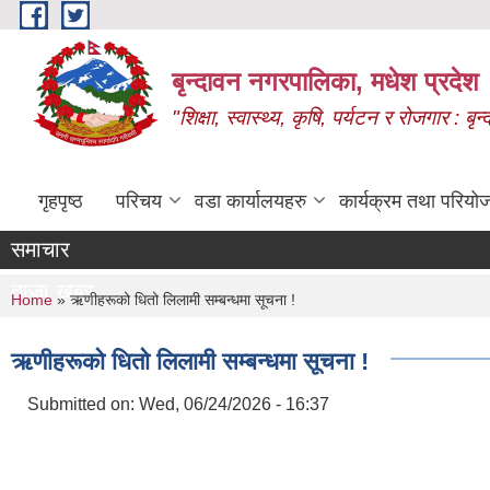
Skip to main content
बृन्दावन नगरपालिका, मधेश प्रदेश
"शिक्षा, स्वास्थ्य, कृषि, पर्यटन र रोजगार : 
गृहपृष्ठ
परिचय
वडा कार्यालयहरु
कार्यक्रम तथा परियो
समाचार
ताजा खबर
You are here
Home
» ऋणीहरूको धितो लिलामी सम्बन्धमा सूचना !
ऋणीहरूको धितो लिलामी सम्बन्धमा सूचना !
Submitted on:
Wed, 06/24/2026 - 16:37