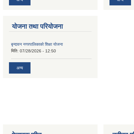
योजना तथा परियोजना
बृन्दावन नगरपालिकाको शिक्षा योजना
मिति:
07/28/2026 - 12:50
अन्य