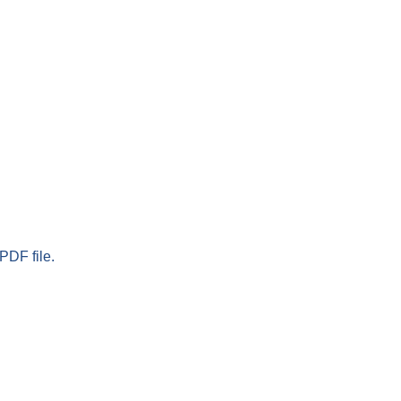
PDF file.