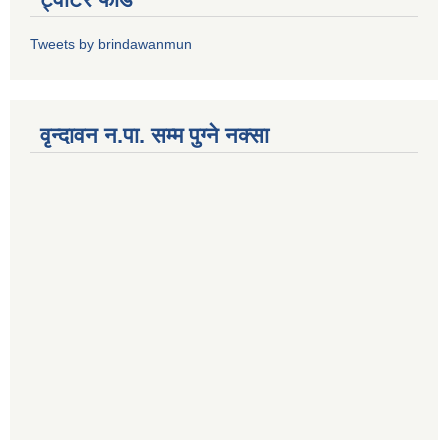
Tweets by brindawanmun
वृन्दावन न.पा. सम्म पुग्ने नक्सा