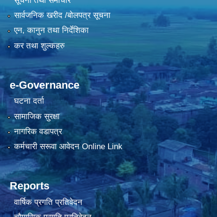
सूचना तथा समाचार
सार्वजनिक खरीद /बोलपत्र सूचना
एन, कानुन तथा निर्देशिका
कर तथा शुल्कहरु
e-Governance
घटना दर्ता
सामाजिक सुरक्षा
नागरिक वडापत्र
कर्मचारी सरूवा आवेदन Online Link
Reports
वार्षिक प्रगति प्रतिवेदन