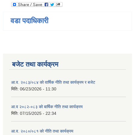
वडा पदाधिकारी
बजेट तथा कार्यक्रम
आ.व. २०८३/०८४ को वार्षिक नीति तथा कार्यक्रम र बजेट
मिति:
06/23/2026 - 11:30
आ.व २०८२-०८३ को बार्षिक नीति तथा कार्यक्रम
मिति:
07/15/2025 - 22:34
आ.व. २०८०/०८१ को नीति तथा कार्यक्रम