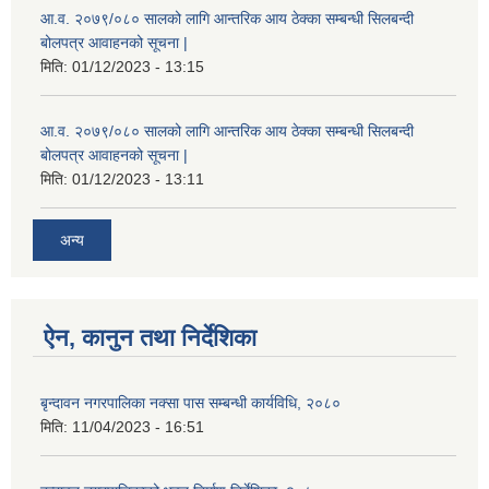
आ.व. २०७९/०८० सालको लागि आन्तरिक आय ठेक्का सम्बन्धी सिलबन्दी
बोलपत्र आवाहनको सूचना |
मिति:
01/12/2023 - 13:15
आ.व. २०७९/०८० सालको लागि आन्तरिक आय ठेक्का सम्बन्धी सिलबन्दी
बोलपत्र आवाहनको सूचना |
मिति:
01/12/2023 - 13:11
अन्य
ऐन, कानुन तथा निर्देशिका
बृन्दावन नगरपालिका नक्सा पास सम्बन्धी कार्यविधि, २०८०
मिति:
11/04/2023 - 16:51