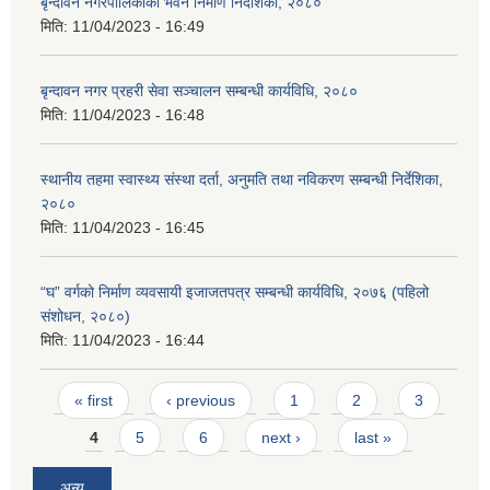
बृन्दावन नगरपालिकाको भवन निर्माण निर्देशिका, २०८०
मिति:
11/04/2023 - 16:49
बृन्दावन नगर प्रहरी सेवा सञ्चालन सम्बन्धी कार्यविधि, २०८०
मिति:
11/04/2023 - 16:48
स्थानीय तहमा स्वास्थ्य संस्था दर्ता, अनुमति तथा नविकरण सम्बन्धी निर्देशिका,
२०८०
मिति:
11/04/2023 - 16:45
“घ” वर्गको निर्माण व्यवसायी इजाजतपत्र सम्बन्धी कार्यविधि, २०७६ (पहिलो
संशोधन, २०८०)
मिति:
11/04/2023 - 16:44
Pages
« first
‹ previous
1
2
3
4
5
6
next ›
last »
अन्य