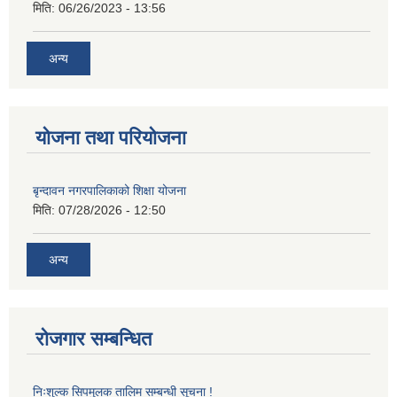
मिति:
06/26/2023 - 13:56
अन्य
योजना तथा परियोजना
बृन्दावन नगरपालिकाको शिक्षा योजना
मिति:
07/28/2026 - 12:50
अन्य
रोजगार सम्बन्धित
निःशुल्क सिपमुलक तालिम सम्बन्धी सूचना !