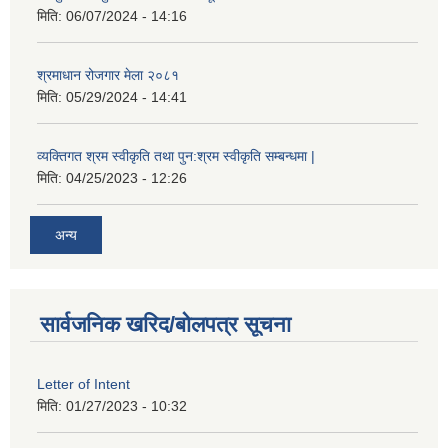
मिति:
06/07/2024 - 14:16
श्रमाधान रोजगार मेला २०८१
मिति:
05/29/2024 - 14:41
व्यक्तिगत श्रम स्वीकृति तथा पुन:श्रम स्वीकृति सम्बन्धमा |
मिति:
04/25/2023 - 12:26
अन्य
सार्वजनिक खरिद/बोलपत्र सूचना
Letter of Intent
मिति:
01/27/2023 - 10:32