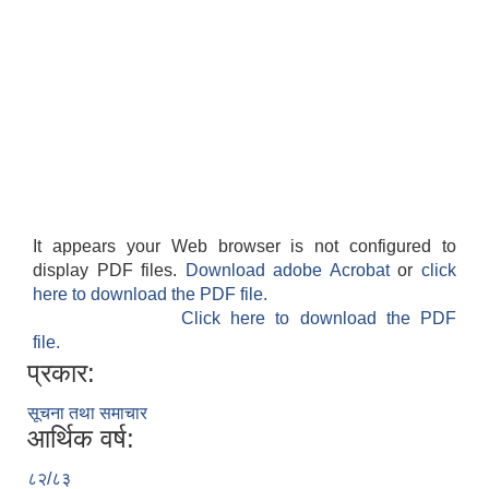
It appears your Web browser is not configured to
display PDF files.
Download adobe Acrobat
or
click
here to download the PDF file.
Click here to download the PDF
file.
प्रकार:
सूचना तथा समाचार
आर्थिक वर्ष:
८२/८३