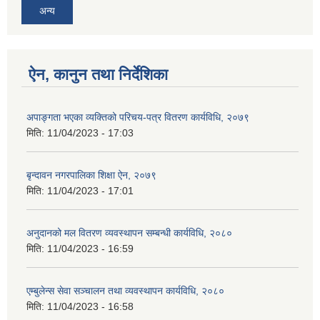
अन्य
ऐन, कानुन तथा निर्देशिका
अपाङ्गता भएका व्यक्तिको परिचय-पत्र वितरण कार्यविधि, २०७९
मिति:
11/04/2023 - 17:03
बृन्दावन नगरपालिका शिक्षा ऐन, २०७९
मिति:
11/04/2023 - 17:01
अनुदानको मल वितरण व्यवस्थापन सम्बन्धी कार्यविधि, २०८०
मिति:
11/04/2023 - 16:59
एम्बुलेन्स सेवा सञ्चालन तथा व्यवस्थापन कार्यविधि, २०८०
मिति:
11/04/2023 - 16:58