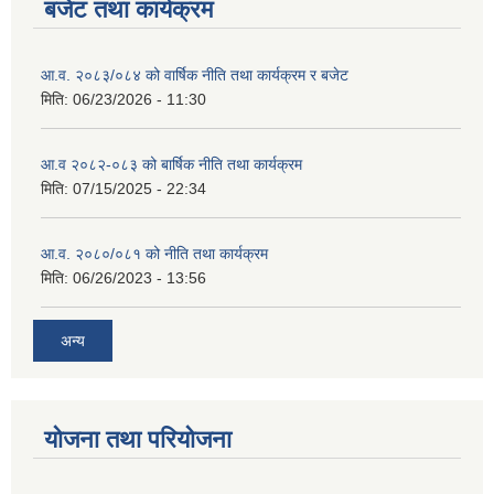
बजेट तथा कार्यक्रम
आ.व. २०८३/०८४ को वार्षिक नीति तथा कार्यक्रम र बजेट
मिति:
06/23/2026 - 11:30
आ.व २०८२-०८३ को बार्षिक नीति तथा कार्यक्रम
मिति:
07/15/2025 - 22:34
आ.व. २०८०/०८१ को नीति तथा कार्यक्रम
मिति:
06/26/2023 - 13:56
अन्य
योजना तथा परियोजना