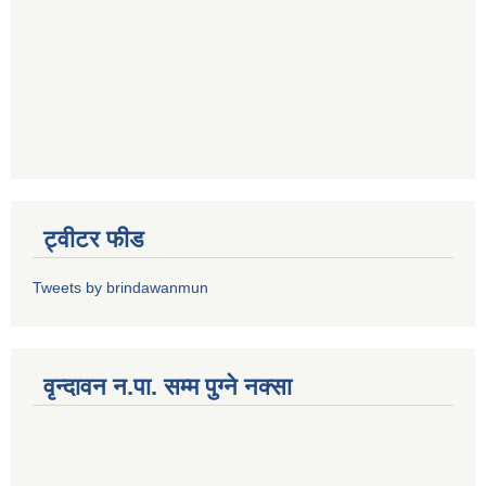
ट्वीटर फीड
Tweets by brindawanmun
वृन्दावन न.पा. सम्म पुग्ने नक्सा