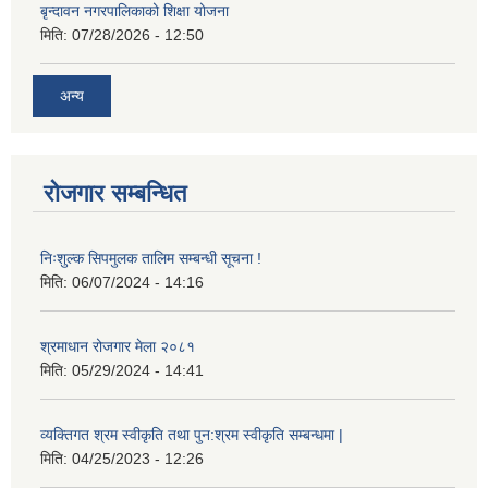
बृन्दावन नगरपालिकाको शिक्षा योजना
मिति:
07/28/2026 - 12:50
अन्य
रोजगार सम्बन्धित
निःशुल्क सिपमुलक तालिम सम्बन्धी सूचना !
मिति:
06/07/2024 - 14:16
श्रमाधान रोजगार मेला २०८१
मिति:
05/29/2024 - 14:41
व्यक्तिगत श्रम स्वीकृति तथा पुन:श्रम स्वीकृति सम्बन्धमा |
मिति:
04/25/2023 - 12:26