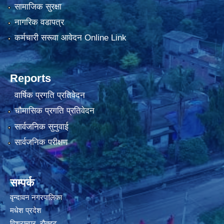
सामाजिक सुरक्षा
नागरिक वडापत्र
कर्मचारी सरूवा आवेदन Online Link
Reports
वार्षिक प्रगति प्रतिवेदन
चौमासिक प्रगति प्रतिवेदन
सार्वजनिक सुनुवाई
सार्वजनिक परीक्षण
सम्पर्क
वृन्दावन नगरपालिका
मधेश प्रदेश
विश्रामपुर, रौतहट