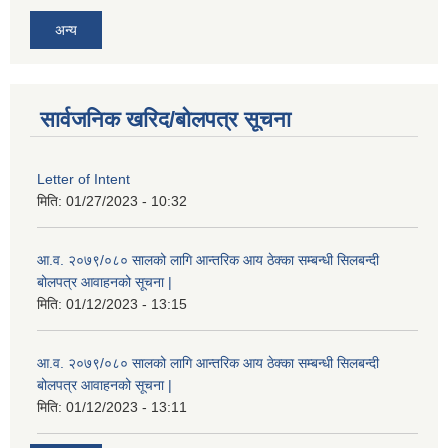
अन्य
सार्वजनिक खरिद/बोलपत्र सूचना
Letter of Intent
मिति:
01/27/2023 - 10:32
आ.व. २०७९/०८० सालको लागि आन्तरिक आय ठेक्का सम्बन्धी सिलबन्दी
बोलपत्र आवाहनको सूचना |
मिति:
01/12/2023 - 13:15
आ.व. २०७९/०८० सालको लागि आन्तरिक आय ठेक्का सम्बन्धी सिलबन्दी
बोलपत्र आवाहनको सूचना |
मिति:
01/12/2023 - 13:11