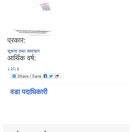
प्रकार:
सूचना तथा समाचार
आर्थिक वर्ष:
८२/८३
वडा पदाधिकारी