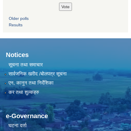
Older polls
Results
Notices
सूचना तथा समाचार
सार्वजनिक खरीद /बोलपत्र सूचना
एन, कानुन तथा निर्देशिका
कर तथा शुल्कहरु
e-Governance
घटना दर्ता