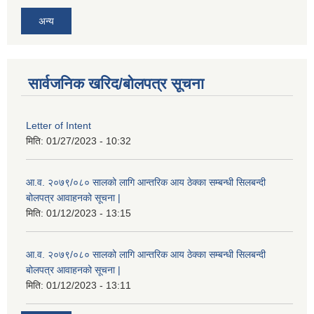
अन्य
सार्वजनिक खरिद/बोलपत्र सूचना
Letter of Intent
मिति:
01/27/2023 - 10:32
आ.व. २०७९/०८० सालको लागि आन्तरिक आय ठेक्का सम्बन्धी सिलबन्दी
बोलपत्र आवाहनको सूचना |
मिति:
01/12/2023 - 13:15
आ.व. २०७९/०८० सालको लागि आन्तरिक आय ठेक्का सम्बन्धी सिलबन्दी
बोलपत्र आवाहनको सूचना |
मिति:
01/12/2023 - 13:11