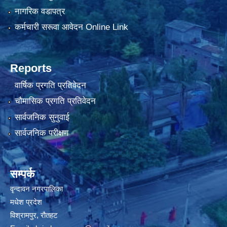
नागरिक वडापत्र
कर्मचारी सरूवा आवेदन Online Link
Reports
वार्षिक प्रगति प्रतिवेदन
चौमासिक प्रगति प्रतिवेदन
सार्वजनिक सुनुवाई
सार्वजनिक परीक्षण
सम्पर्क
वृन्दावन नगरपालिका
मधेश प्रदेश
विश्रामपुर, रौतहट