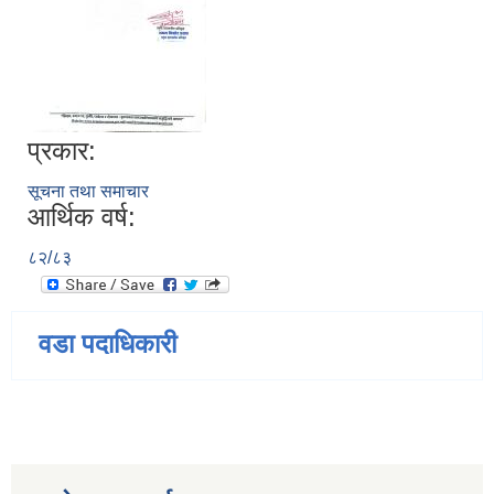
प्रकार:
सूचना तथा समाचार
आर्थिक वर्ष:
८२/८३
वडा पदाधिकारी