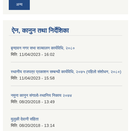
अन्य
ऐन, कानुन तथा निर्देशिका
बृन्दावन नगर सभा सञ्चालन कार्यविधि, २०८०
मिति:
11/04/2023 - 16:02
स्थानीय राजपत्र प्रकाशन सम्बन्धी कार्यविधि, २०७५ (पहिलो संशोधन, २०८०)
मिति:
11/04/2023 - 15:58
नमुना कानुन संगालो-स्थानिय निकाय २०७४
मिति:
08/20/2018 - 13:49
मुलुकी देवानी संहिता
मिति:
08/20/2018 - 13:14