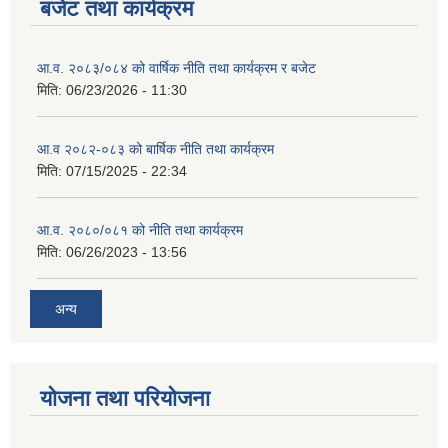
बजेट तथा कार्यक्रम
आ.व. २०८३/०८४ को वार्षिक नीति तथा कार्यक्रम र बजेट
मिति:
06/23/2026 - 11:30
आ.व २०८२-०८३ को बार्षिक नीति तथा कार्यक्रम
मिति:
07/15/2025 - 22:34
आ.व. २०८०/०८१ को नीति तथा कार्यक्रम
मिति:
06/26/2023 - 13:56
अन्य
योजना तथा परियोजना