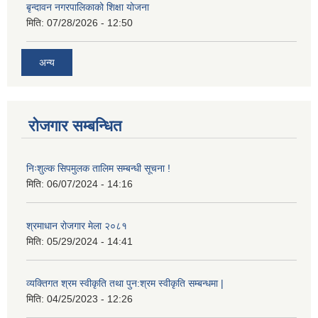
बृन्दावन नगरपालिकाको शिक्षा योजना
मिति:
07/28/2026 - 12:50
अन्य
रोजगार सम्बन्धित
निःशुल्क सिपमुलक तालिम सम्बन्धी सूचना !
मिति:
06/07/2024 - 14:16
श्रमाधान रोजगार मेला २०८१
मिति:
05/29/2024 - 14:41
व्यक्तिगत श्रम स्वीकृति तथा पुन:श्रम स्वीकृति सम्बन्धमा |
मिति:
04/25/2023 - 12:26