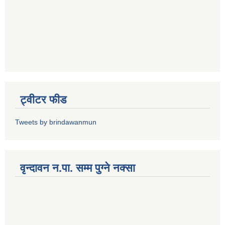
ट्वीटर फीड
Tweets by brindawanmun
वृन्दावन न.पा. सम्म पुग्ने नक्सा