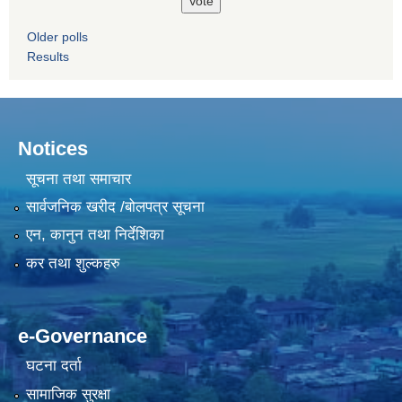
Older polls
Results
Notices
सूचना तथा समाचार
सार्वजनिक खरीद /बोलपत्र सूचना
एन, कानुन तथा निर्देशिका
कर तथा शुल्कहरु
e-Governance
घटना दर्ता
सामाजिक सुरक्षा