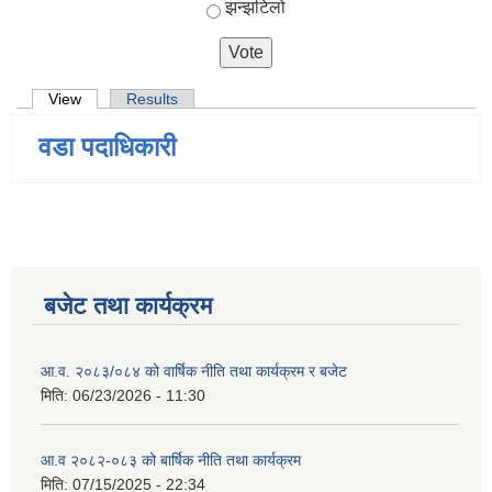
झन्झटिलो
Primary tabs
View
(active tab)
Results
वडा पदाधिकारी
बजेट तथा कार्यक्रम
आ.व. २०८३/०८४ को वार्षिक नीति तथा कार्यक्रम र बजेट
मिति:
06/23/2026 - 11:30
आ.व २०८२-०८३ को बार्षिक नीति तथा कार्यक्रम
मिति:
07/15/2025 - 22:34