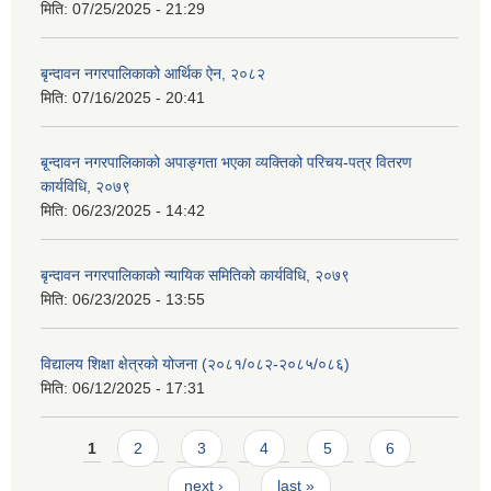
मिति:
07/25/2025 - 21:29
बृन्दावन नगरपालिकाको आर्थिक ऐन, २०८२
मिति:
07/16/2025 - 20:41
बृ्न्दावन नगरपालिकाको अपाङ्गता भएका व्यक्तिको परिचय-पत्र वितरण
कार्यविधि, २०७९
मिति:
06/23/2025 - 14:42
बृन्दावन नगरपालिकाको न्यायिक समितिको कार्यविधि, २०७९
मिति:
06/23/2025 - 13:55
विद्यालय शिक्षा क्षेत्रको योजना (२०८१/०८२-२०८५/०८६)
मिति:
06/12/2025 - 17:31
Pages
1
2
3
4
5
6
next ›
last »