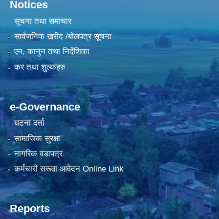
Notices
सूचना तथा समाचार
सार्वजनिक खरीद /बोलपत्र सूचना
एन, कानुन तथा निर्देशिका
कर तथा शुल्कहरु
e-Governance
घटना दर्ता
सामाजिक सुरक्षा
नागरिक वडापत्र
कर्मचारी सरूवा आवेदन Online Link
Reports