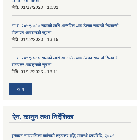
Letter of Intent
मिति:
01/27/2023 - 10:32
आ.व. २०७९/०८० सालको लागि आन्तरिक आय ठेक्का सम्बन्धी सिलबन्दी
बोलपत्र आवाहनको सूचना |
मिति:
01/12/2023 - 13:15
आ.व. २०७९/०८० सालको लागि आन्तरिक आय ठेक्का सम्बन्धी सिलबन्दी
बोलपत्र आवाहनको सूचना |
मिति:
01/12/2023 - 13:11
अन्य
ऐन, कानुन तथा निर्देशिका
बृन्दावन नगरपालिका कर्मचारी तह/स्तर वृद्धि सम्बन्धी कार्यविधि, २०८१