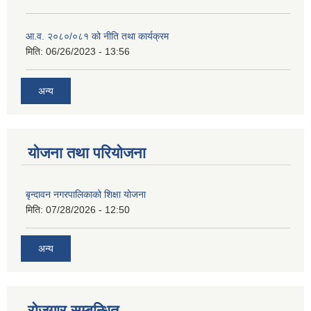
आ.व. २०८०/०८१ को नीति तथा कार्यक्रम
मिति:
06/26/2023 - 13:56
अन्य
योजना तथा परियोजना
बृन्दावन नगरपालिकाको शिक्षा योजना
मिति:
07/28/2026 - 12:50
अन्य
रोजगार सम्बन्धित