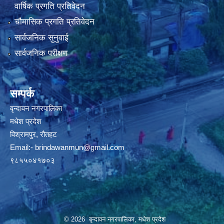
वार्षिक प्रगति प्रतिवेदन
चौमासिक प्रगति प्रतिवेदन
सार्वजनिक सुनुवाई
सार्वजनिक परीक्षण
सम्पर्क
वृन्दावन नगरपालिका
मधेश प्रदेश
विश्रामपुर, रौतहट
Email:-
brindawanmun@gmail.com
९८५५०४१७०३
© 2026 बृन्दावन नगरपालिका, मधेश प्रदेश