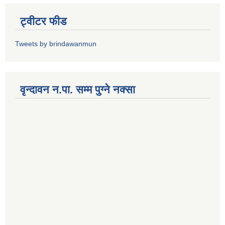
ट्वीटर फीड
Tweets by brindawanmun
वृन्दावन न.पा. सम्म पुग्ने नक्सा