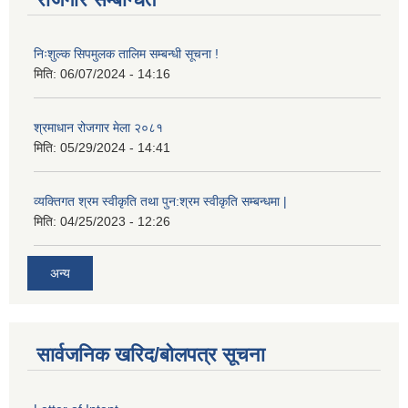
निःशुल्क सिपमुलक तालिम सम्बन्धी सूचना !
मिति:
06/07/2024 - 14:16
श्रमाधान रोजगार मेला २०८१
मिति:
05/29/2024 - 14:41
व्यक्तिगत श्रम स्वीकृति तथा पुन:श्रम स्वीकृति सम्बन्धमा |
मिति:
04/25/2023 - 12:26
अन्य
सार्वजनिक खरिद/बोलपत्र सूचना