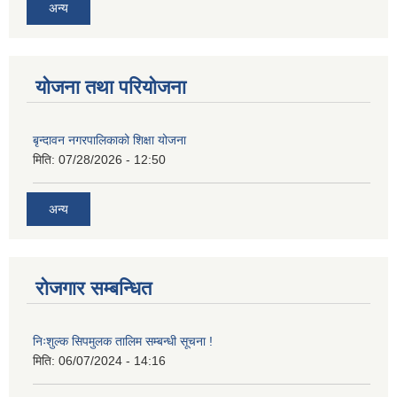
अन्य
योजना तथा परियोजना
बृन्दावन नगरपालिकाको शिक्षा योजना
मिति:
07/28/2026 - 12:50
अन्य
रोजगार सम्बन्धित
निःशुल्क सिपमुलक तालिम सम्बन्धी सूचना !
मिति:
06/07/2024 - 14:16