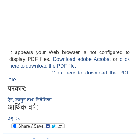
It appears your Web browser is not configured to
display PDF files.
Download adobe Acrobat
or
click
here to download the PDF file.
Click here to download the PDF
file.
प्रकार:
ऐन, कानुन तथा निर्देशिका
आर्थिक वर्ष:
७९-८०