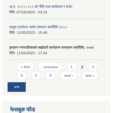
आ.व. २०८१।०८२ को नीति तथा कार्यक्रम र बजेट
मिति:
07/16/2024 - 03:24
बालुवा प्रशोधन उद्योग संचालन कार्यविधि २०८०
मिति:
11/05/2023 - 15:46
बृन्दावन नगरपालिकाको साझेदारी कार्यक्रम सञ्चालन कार्यविधि, २०७९
मिति:
11/04/2023 - 17:04
Pages
« first
‹ previous
1
2
3
4
5
6
next ›
last »
अन्य
फेसबुक फीड