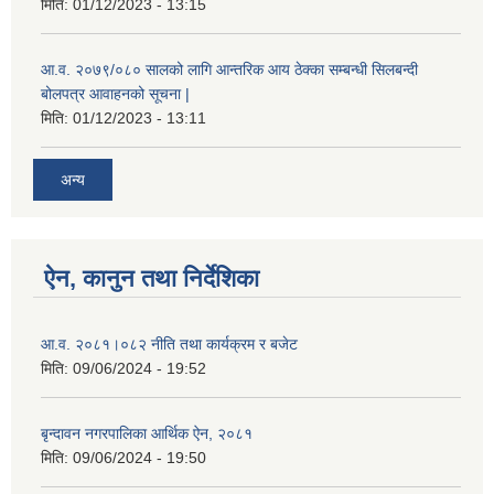
मिति:
01/12/2023 - 13:15
आ.व. २०७९/०८० सालको लागि आन्तरिक आय ठेक्का सम्बन्धी सिलबन्दी
बोलपत्र आवाहनको सूचना |
मिति:
01/12/2023 - 13:11
अन्य
ऐन, कानुन तथा निर्देशिका
आ.व. २०८१।०८२ नीति तथा कार्यक्रम र बजेट
मिति:
09/06/2024 - 19:52
बृन्दावन नगरपालिका आर्थिक ऐन, २०८१
मिति:
09/06/2024 - 19:50