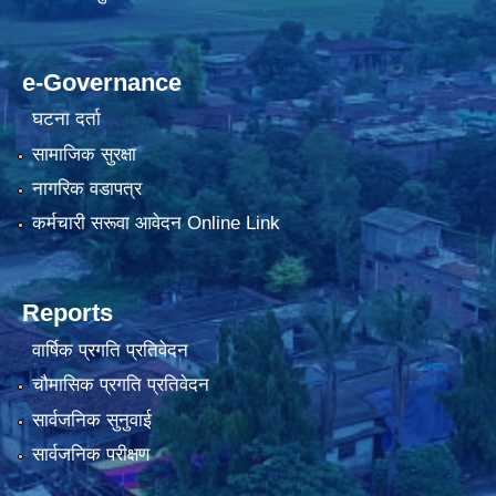
e-Governance
घटना दर्ता
सामाजिक सुरक्षा
नागरिक वडापत्र
कर्मचारी सरूवा आवेदन Online Link
Reports
वार्षिक प्रगति प्रतिवेदन
चौमासिक प्रगति प्रतिवेदन
सार्वजनिक सुनुवाई
सार्वजनिक परीक्षण