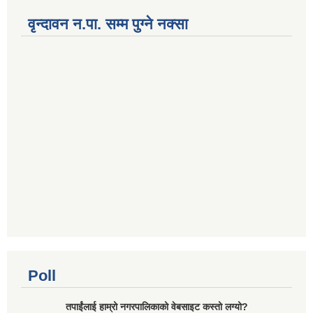
वृन्दावन न.पा. सम्म पुग्ने नक्सा
Poll
तपाईंलाई हाम्रो नगरपालिकाको वेबसाइट कस्तो लग्यो?