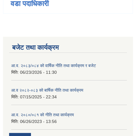
वडा पदाधिकारी
बजेट तथा कार्यक्रम
आ.व. २०८३/०८४ को वार्षिक नीति तथा कार्यक्रम र बजेट
मिति:
06/23/2026 - 11:30
आ.व २०८२-०८३ को बार्षिक नीति तथा कार्यक्रम
मिति:
07/15/2025 - 22:34
आ.व. २०८०/०८१ को नीति तथा कार्यक्रम
मिति:
06/26/2023 - 13:56