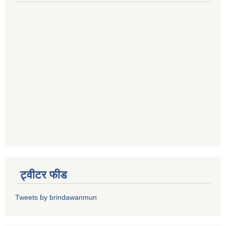
ट्वीटर फीड
Tweets by brindawanmun