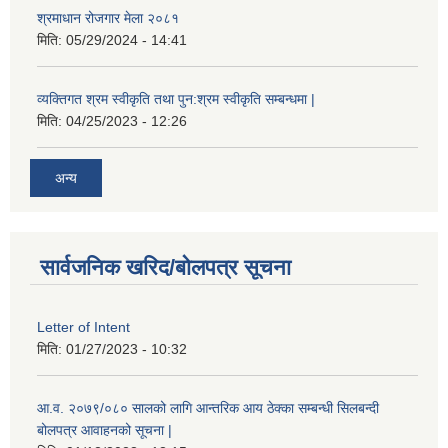
श्रमाधान रोजगार मेला २०८१
मिति:
05/29/2024 - 14:41
व्यक्तिगत श्रम स्वीकृति तथा पुन:श्रम स्वीकृति सम्बन्धमा |
मिति:
04/25/2023 - 12:26
अन्य
सार्वजनिक खरिद/बोलपत्र सूचना
Letter of Intent
मिति:
01/27/2023 - 10:32
आ.व. २०७९/०८० सालको लागि आन्तरिक आय ठेक्का सम्बन्धी सिलबन्दी
बोलपत्र आवाहनको सूचना |