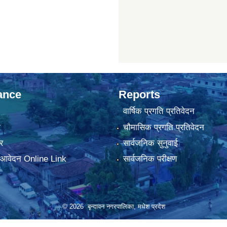
ance
Reports
वार्षिक प्रगति प्रतिवेदन
ा
चौमासिक प्रगति प्रतिवेदन
र
सार्वजनिक सुनुवाई
ा आवेदन Online Link
सार्वजनिक परीक्षण
© 2026 बृन्दावन नगरपालिका, मधेश प्रदेश