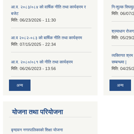
आ.व. २०८३/०८४ को वार्षिक नीति तथा कार्यक्रम र
निःशुल्क सिपमु
बजेट
मिति:
06/07/
मिति:
06/23/2026 - 11:30
श्रमाधान रोजग
आ.व २०८२-०८३ को बार्षिक नीति तथा कार्यक्रम
मिति:
05/29/
मिति:
07/15/2025 - 22:34
व्यक्तिगत श्रम 
आ.व. २०८०/०८१ को नीति तथा कार्यक्रम
सम्बन्धमा |
मिति:
06/26/2023 - 13:56
मिति:
04/25/
अन्य
अन्य
योजना तथा परियोजना
बृन्दावन नगरपालिकाको शिक्षा योजना