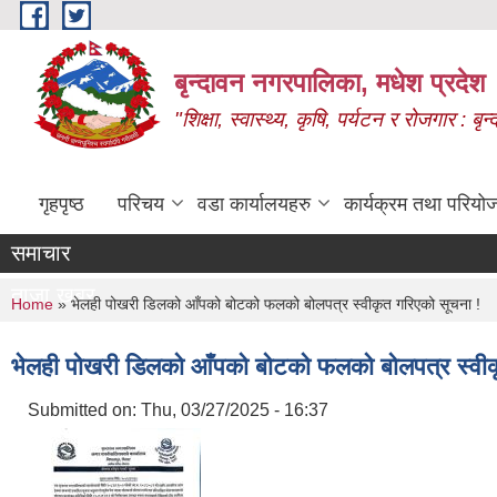
Skip to main content
बृन्दावन नगरपालिका, मधेश प्रदेश
"शिक्षा, स्वास्थ्य, कृषि, पर्यटन र रोजगार : 
गृहपृष्ठ
परिचय
वडा कार्यालयहरु
कार्यक्रम तथा परियो
समाचार
ताजा खबर
You are here
Home
» भेलही पोखरी डिलको आँपको बोटको फलको बोलपत्र स्वीकृत गरिएको सूचना !
भेलही पोखरी डिलको आँपको बोटको फलको बोलपत्र स्वीक
Submitted on:
Thu, 03/27/2025 - 16:37