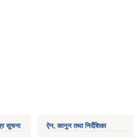
्र सूचना
ऐन, कानुन तथा निर्देशिका