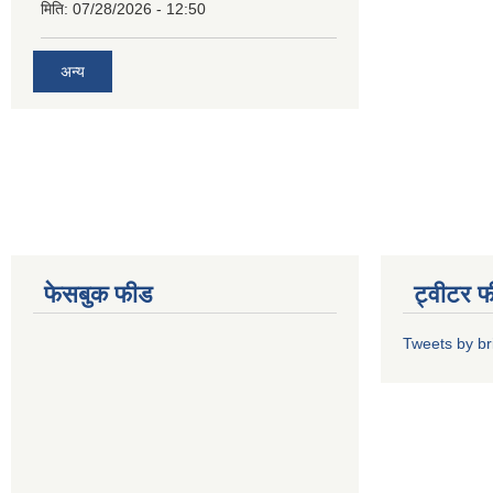
मिति:
07/28/2026 - 12:50
अन्य
फेसबुक फीड
ट्वीटर 
Tweets by b