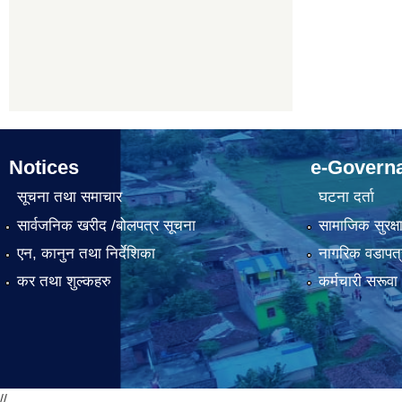
Notices
e-Govern
सूचना तथा समाचार
घटना दर्ता
सार्वजनिक खरीद /बोलपत्र सूचना
सामाजिक सुरक्ष
एन, कानुन तथा निर्देशिका
नागरिक वडापत्
कर तथा शुल्कहरु
कर्मचारी सरूव
//