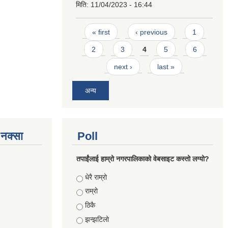
मिति:
11/04/2023 - 16:44
Pages
« first
‹ previous
1
2
3
4
5
6
next ›
last »
अन्य
े नक्सा
Poll
तपाईंलाई हाम्रो नगरपालिकाको वेबसाइट कस्तो लग्यो?
Choices
धेरै राम्रो
राम्रो
ठिकै
झन्झटिलो