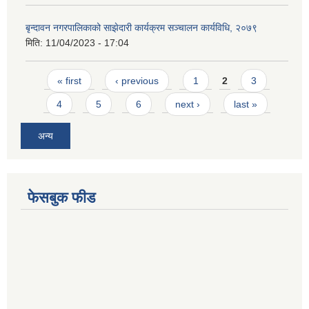
बृन्दावन नगरपालिकाको साझेदारी कार्यक्रम सञ्चालन कार्यविधि, २०७९
मिति:
11/04/2023 - 17:04
Pages
« first
‹ previous
1
2
3
4
5
6
next ›
last »
अन्य
फेसबुक फीड