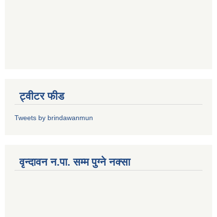
ट्वीटर फीड
Tweets by brindawanmun
वृन्दावन न.पा. सम्म पुग्ने नक्सा