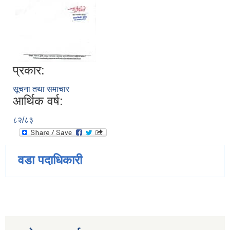
प्रकार:
सूचना तथा समाचार
आर्थिक वर्ष:
८२/८३
वडा पदाधिकारी