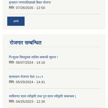
बृन्दावन नगरपालिकाको शिक्षा योजना
मिति:
07/28/2026 - 12:50
अन्य
रोजगार सम्बन्धित
निःशुल्क सिपमुलक तालिम सम्बन्धी सूचना !
मिति:
06/07/2024 - 14:16
श्रमाधान रोजगार मेला २०८१
मिति:
05/29/2024 - 14:41
व्यक्तिगत श्रम स्वीकृति तथा पुन:श्रम स्वीकृति सम्बन्धमा |
मिति:
04/25/2023 - 12:26