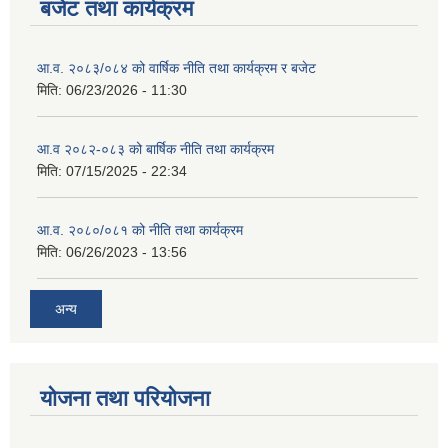
बजेट तथा कार्यक्रम
आ.व. २०८३/०८४ को वार्षिक नीति तथा कार्यक्रम र बजेट
मिति:
06/23/2026 - 11:30
आ.व २०८२-०८३ को बार्षिक नीति तथा कार्यक्रम
मिति:
07/15/2025 - 22:34
आ.व. २०८०/०८१ को नीति तथा कार्यक्रम
मिति:
06/26/2023 - 13:56
अन्य
योजना तथा परियोजना