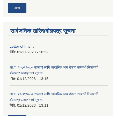
अन्य
सार्वजनिक खरिद/बोलपत्र सूचना
Letter of Intent
मिति:
01/27/2023 - 10:32
आ.व. २०७९/०८० सालको लागि आन्तरिक आय ठेक्का सम्बन्धी सिलबन्दी
बोलपत्र आवाहनको सूचना |
मिति:
01/12/2023 - 13:15
आ.व. २०७९/०८० सालको लागि आन्तरिक आय ठेक्का सम्बन्धी सिलबन्दी
बोलपत्र आवाहनको सूचना |
मिति:
01/12/2023 - 13:11