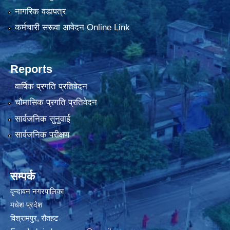
नागरिक वडापत्र
कर्मचारी सरूवा आवेदन Online Link
Reports
वार्षिक प्रगति प्रतिवेदन
चौमासिक प्रगति प्रतिवेदन
सार्वजनिक सुनुवाई
सार्वजनिक परीक्षण
सम्पर्क
वृन्दावन नगरपालिका
मधेश प्रदेश
विश्रामपुर, रौतहट