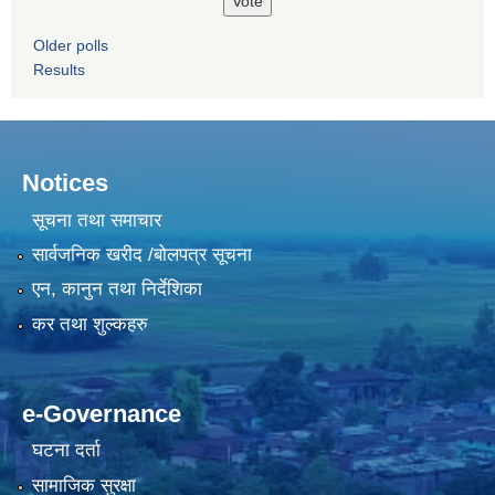
Older polls
Results
Notices
सूचना तथा समाचार
सार्वजनिक खरीद /बोलपत्र सूचना
एन, कानुन तथा निर्देशिका
कर तथा शुल्कहरु
e-Governance
घटना दर्ता
सामाजिक सुरक्षा