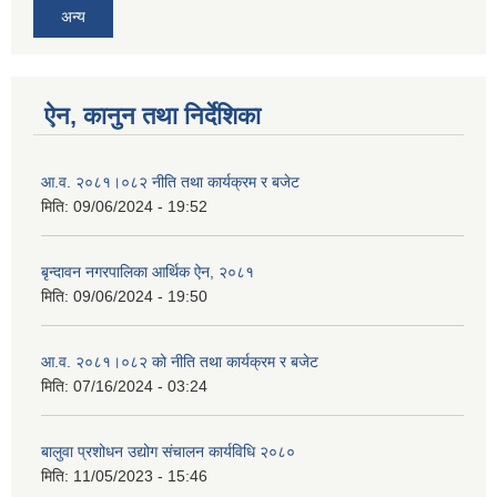
अन्य
ऐन, कानुन तथा निर्देशिका
आ.व. २०८१।०८२ नीति तथा कार्यक्रम र बजेट
मिति:
09/06/2024 - 19:52
बृन्दावन नगरपालिका आर्थिक ऐन, २०८१
मिति:
09/06/2024 - 19:50
आ.व. २०८१।०८२ को नीति तथा कार्यक्रम र बजेट
मिति:
07/16/2024 - 03:24
बालुवा प्रशोधन उद्योग संचालन कार्यविधि २०८०
मिति:
11/05/2023 - 15:46