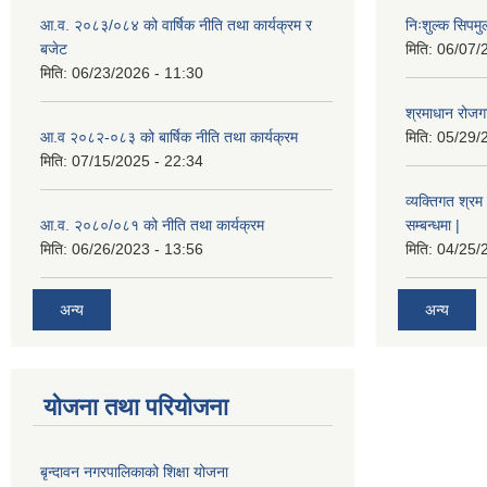
आ.व. २०८३/०८४ को वार्षिक नीति तथा कार्यक्रम र
निःशुल्क सिपमु
बजेट
मिति:
06/07/
मिति:
06/23/2026 - 11:30
श्रमाधान रोजग
आ.व २०८२-०८३ को बार्षिक नीति तथा कार्यक्रम
मिति:
05/29/
मिति:
07/15/2025 - 22:34
व्यक्तिगत श्रम 
आ.व. २०८०/०८१ को नीति तथा कार्यक्रम
सम्बन्धमा |
मिति:
06/26/2023 - 13:56
मिति:
04/25/
अन्य
अन्य
योजना तथा परियोजना
बृन्दावन नगरपालिकाको शिक्षा योजना