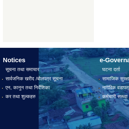
Notices
e-Govern
सूचना तथा समाचार
घटना दर्ता
सार्वजनिक खरीद /बोलपत्र सूचना
सामाजिक सुरक्ष
एन, कानुन तथा निर्देशिका
नागरिक वडापत्
कर तथा शुल्कहरु
कर्मचारी सरूव