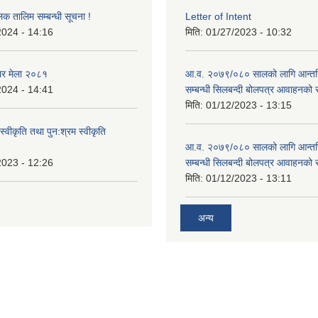
लक तालिम सम्बन्धी सूचना !
Letter of Intent
2024 - 14:16
मिति:
01/27/2023 - 10:32
ार मेला २०८१
आ.व. २०७९/०८० सालको लागि आन्तर
2024 - 14:41
सम्बन्धी सिलबन्दी बोलपत्र आवाहनको 
मिति:
01/12/2023 - 13:15
स्वीकृति तथा पुन:श्रम स्वीकृति
आ.व. २०७९/०८० सालको लागि आन्तर
2023 - 12:26
सम्बन्धी सिलबन्दी बोलपत्र आवाहनको 
मिति:
01/12/2023 - 13:11
अन्य