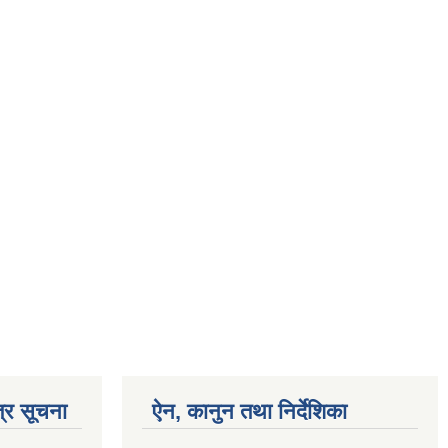
्र सूचना
ऐन, कानुन तथा निर्देशिका