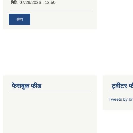
मिति:
07/28/2026 - 12:50
अन्य
फेसबुक फीड
ट्वीटर 
Tweets by b