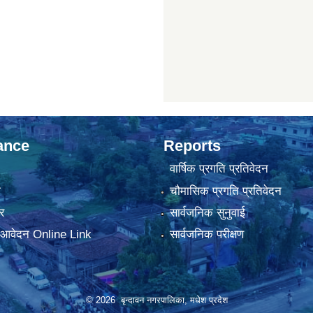
ance
Reports
वार्षिक प्रगति प्रतिवेदन
ा
चौमासिक प्रगति प्रतिवेदन
र
सार्वजनिक सुनुवाई
ा आवेदन Online Link
सार्वजनिक परीक्षण
© 2026 बृन्दावन नगरपालिका, मधेश प्रदेश