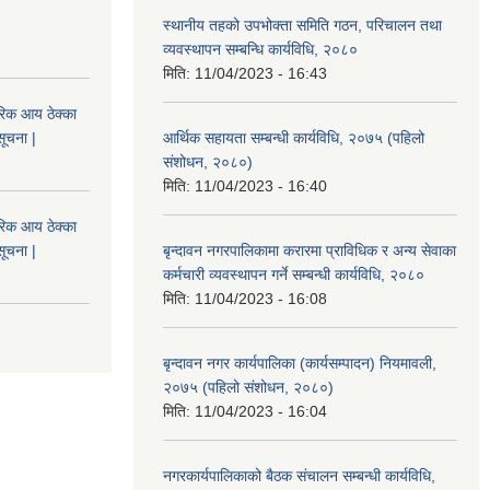
स्थानीय तहको उपभोक्ता समिति गठन, परिचालन तथा
व्यवस्थापन सम्बन्धि कार्यविधि, २०८०
मिति:
11/04/2023 - 16:43
िक आय ठेक्का
सूचना |
आर्थिक सहायता सम्बन्धी कार्यविधि, २०७५ (पहिलो
संशोधन, २०८०)
मिति:
11/04/2023 - 16:40
िक आय ठेक्का
सूचना |
बृन्दावन नगरपालिकामा करारमा प्राविधिक र अन्य सेवाका
कर्मचारी व्यवस्थापन गर्ने सम्बन्धी कार्यविधि, २०८०
मिति:
11/04/2023 - 16:08
बृन्दावन नगर कार्यपालिका (कार्यसम्पादन) नियमावली,
२०७५ (पहिलो संशोधन, २०८०)
मिति:
11/04/2023 - 16:04
नगरकार्यपालिकाको बैठक संचालन सम्बन्धी कार्यविधि,