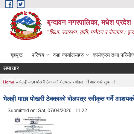
Skip to main content
बृन्दावन नगरपालिका, मधेश प्रदेश
"शिक्षा, स्वास्थ्य, कृषि, पर्यटन र रोजगार : 
गृहपृष्ठ
परिचय
वडा कार्यालयहरु
कार्यक्रम तथा परियो
समाचार
ताजा खबर
You are here
Home
» भेलही माछा पोखरी ठेक्काको बोलपत्र स्वीकृत गर्ने आशयको सूचना !
भेलही माछा पोखरी ठेक्काको बोलपत्र स्वीकृत गर्ने आशयक
Submitted on:
Sat, 07/04/2026 - 11:22