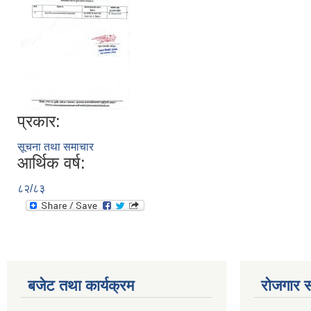
प्रकार:
सूचना तथा समाचार
आर्थिक वर्ष:
८२/८३
बजेट तथा कार्यक्रम
रोजगार स