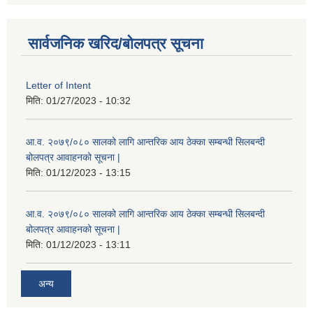
सार्वजनिक खरिद/बोलपत्र सूचना
Letter of Intent
मिति:
01/27/2023 - 10:32
आ.व. २०७९/०८० सालको लागि आन्तरिक आय ठेक्का सम्बन्धी सिलबन्दी
बोलपत्र आवाहनको सूचना |
मिति:
01/12/2023 - 13:15
आ.व. २०७९/०८० सालको लागि आन्तरिक आय ठेक्का सम्बन्धी सिलबन्दी
बोलपत्र आवाहनको सूचना |
मिति:
01/12/2023 - 13:11
अन्य