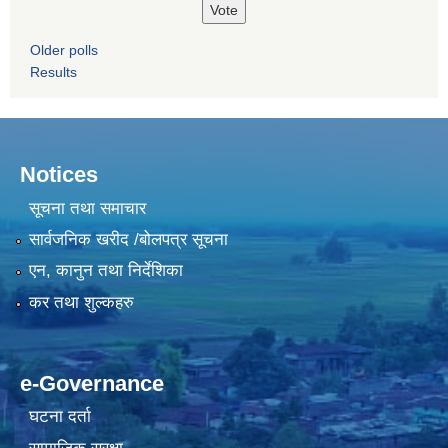
Older polls
Results
Notices
सूचना तथा समाचार
सार्वजनिक खरीद /बोलपत्र सूचना
एन, कानुन तथा निर्देशिका
कर तथा शुल्कहरु
e-Governance
घटना दर्ता