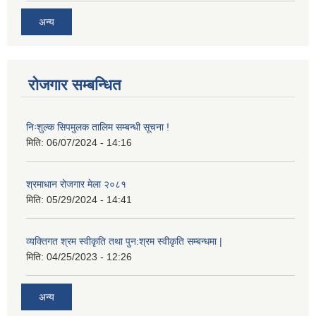
अन्य
रोजगार सम्बन्धित
निःशुल्क सिपमुलक तालिम सम्बन्धी सूचना !
मिति:
06/07/2024 - 14:16
श्रमाधान रोजगार मेला २०८१
मिति:
05/29/2024 - 14:41
व्यक्तिगत श्रम स्वीकृति तथा पुन:श्रम स्वीकृति सम्बन्धमा |
मिति:
04/25/2023 - 12:26
अन्य