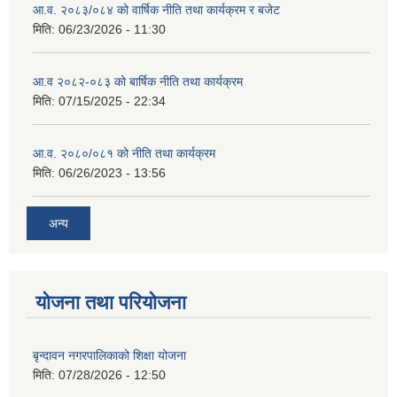
आ.व. २०८३/०८४ को वार्षिक नीति तथा कार्यक्रम र बजेट
मिति:
06/23/2026 - 11:30
आ.व २०८२-०८३ को बार्षिक नीति तथा कार्यक्रम
मिति:
07/15/2025 - 22:34
आ.व. २०८०/०८१ को नीति तथा कार्यक्रम
मिति:
06/26/2023 - 13:56
अन्य
योजना तथा परियोजना
बृन्दावन नगरपालिकाको शिक्षा योजना
मिति:
07/28/2026 - 12:50