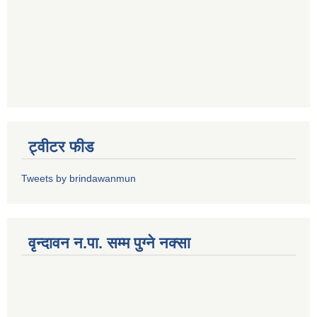
ट्वीटर फीड
Tweets by brindawanmun
वृन्दावन न.पा. सम्म पुग्ने नक्सा