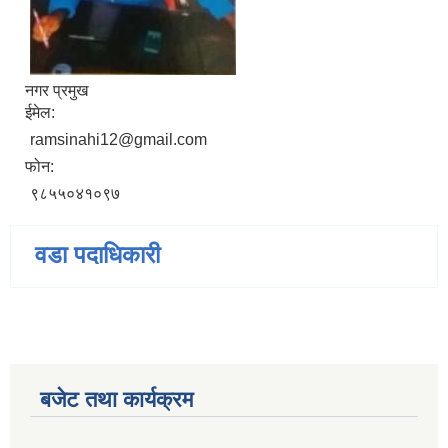
नगर प्रमुख
ईमेल:
ramsinahi12@gmail.com
फोन:
९८५५०४१०९७
वडा पदाधिकारी
बजेट तथा कार्यक्रम