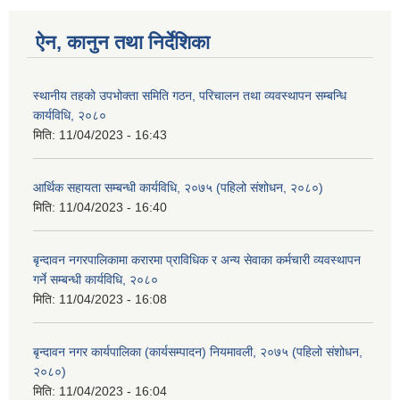
ऐन, कानुन तथा निर्देशिका
स्थानीय तहको उपभोक्ता समिति गठन, परिचालन तथा व्यवस्थापन सम्बन्धि
कार्यविधि, २०८०
मिति:
11/04/2023 - 16:43
आर्थिक सहायता सम्बन्धी कार्यविधि, २०७५ (पहिलो संशोधन, २०८०)
मिति:
11/04/2023 - 16:40
बृन्दावन नगरपालिकामा करारमा प्राविधिक र अन्य सेवाका कर्मचारी व्यवस्थापन
गर्ने सम्बन्धी कार्यविधि, २०८०
मिति:
11/04/2023 - 16:08
बृन्दावन नगर कार्यपालिका (कार्यसम्पादन) नियमावली, २०७५ (पहिलो संशोधन,
२०८०)
मिति:
11/04/2023 - 16:04