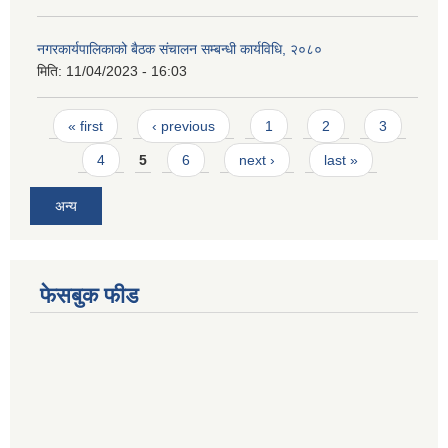
नगरकार्यपालिकाको बैठक संचालन सम्बन्धी कार्यविधि, २०८०
मिति:
11/04/2023 - 16:03
Pages
« first
‹ previous
1
2
3
4
5
6
next ›
last »
अन्य
फेसबुक फीड