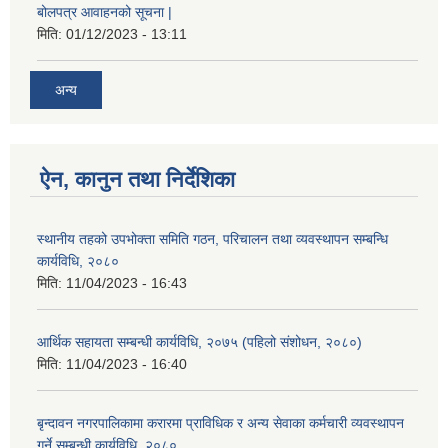
बोलपत्र आवाहनको सूचना |
मिति:
01/12/2023 - 13:11
अन्य
ऐन, कानुन तथा निर्देशिका
स्थानीय तहको उपभोक्ता समिति गठन, परिचालन तथा व्यवस्थापन सम्बन्धि
कार्यविधि, २०८०
मिति:
11/04/2023 - 16:43
आर्थिक सहायता सम्बन्धी कार्यविधि, २०७५ (पहिलो संशोधन, २०८०)
मिति:
11/04/2023 - 16:40
बृन्दावन नगरपालिकामा करारमा प्राविधिक र अन्य सेवाका कर्मचारी व्यवस्थापन
गर्ने सम्बन्धी कार्यविधि, २०८०