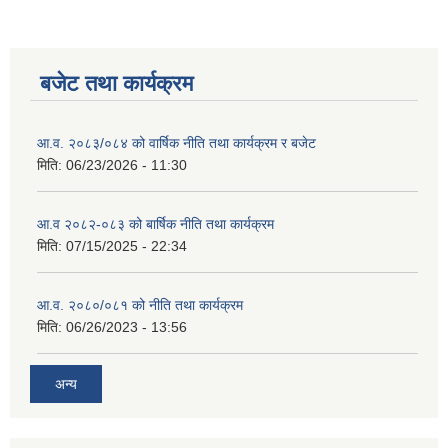
बजेट तथा कार्यक्रम
आ.व. २०८३/०८४ को वार्षिक नीति तथा कार्यक्रम र बजेट
मिति:
06/23/2026 - 11:30
आ.व २०८२-०८३ को बार्षिक नीति तथा कार्यक्रम
मिति:
07/15/2025 - 22:34
आ.व. २०८०/०८१ को नीति तथा कार्यक्रम
मिति:
06/26/2023 - 13:56
अन्य