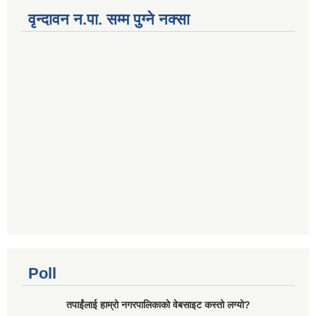
वृन्दावन न.पा. सम्म पुग्ने नक्सा
Poll
तपाईंलाई हाम्रो नगरपालिकाको वेबसाइट कस्तो लग्यो?