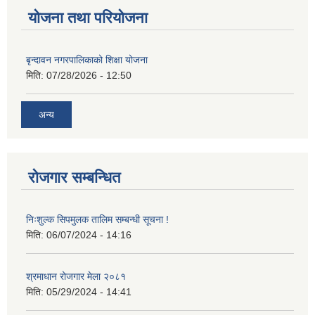
योजना तथा परियोजना
बृन्दावन नगरपालिकाको शिक्षा योजना
मिति:
07/28/2026 - 12:50
अन्य
रोजगार सम्बन्धित
निःशुल्क सिपमुलक तालिम सम्बन्धी सूचना !
मिति:
06/07/2024 - 14:16
श्रमाधान रोजगार मेला २०८१
मिति:
05/29/2024 - 14:41