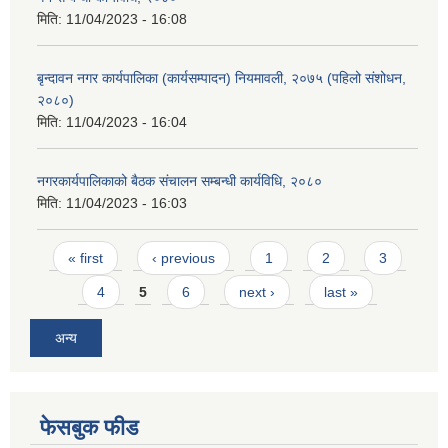
मिति:
11/04/2023 - 16:08
बृन्दावन नगर कार्यपालिका (कार्यसम्पादन) नियमावली, २०७५ (पहिलो संशोधन,
२०८०)
मिति:
11/04/2023 - 16:04
नगरकार्यपालिकाको बैठक संचालन सम्बन्धी कार्यविधि, २०८०
मिति:
11/04/2023 - 16:03
Pages
« first
‹ previous
1
2
3
4
5
6
next ›
last »
अन्य
फेसबुक फीड