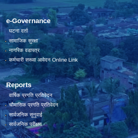
e-Governance
घटना दर्ता
सामाजिक सुरक्षा
नागरिक वडापत्र
कर्मचारी सरूवा आवेदन Online Link
Reports
वार्षिक प्रगति प्रतिवेदन
चौमासिक प्रगति प्रतिवेदन
सार्वजनिक सुनुवाई
सार्वजनिक परीक्षण