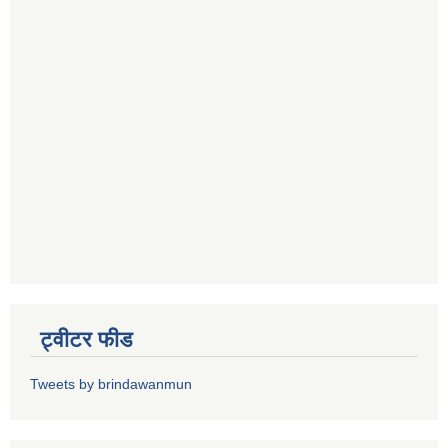
ट्वीटर फीड
Tweets by brindawanmun