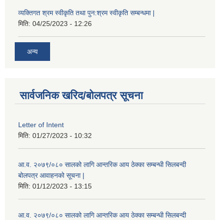
व्यक्तिगत श्रम स्वीकृति तथा पुन:श्रम स्वीकृति सम्बन्धमा |
मिति:
04/25/2023 - 12:26
अन्य
सार्वजनिक खरिद/बोलपत्र सूचना
Letter of Intent
मिति:
01/27/2023 - 10:32
आ.व. २०७९/०८० सालको लागि आन्तरिक आय ठेक्का सम्बन्धी सिलबन्दी
बोलपत्र आवाहनको सूचना |
मिति:
01/12/2023 - 13:15
आ.व. २०७९/०८० सालको लागि आन्तरिक आय ठेक्का सम्बन्धी सिलबन्दी