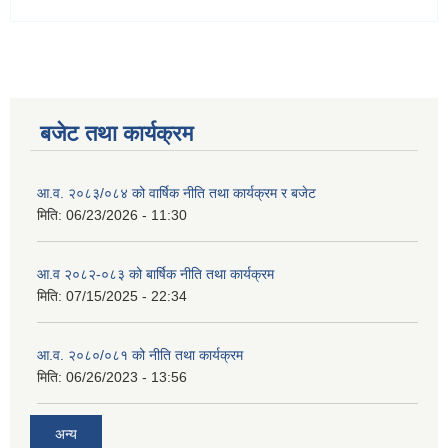
बजेट तथा कार्यक्रम
आ.व. २०८३/०८४ को वार्षिक नीति तथा कार्यक्रम र बजेट
मिति:
06/23/2026 - 11:30
आ.व २०८२-०८३ को बार्षिक नीति तथा कार्यक्रम
मिति:
07/15/2025 - 22:34
आ.व. २०८०/०८१ को नीति तथा कार्यक्रम
मिति:
06/26/2023 - 13:56
अन्य