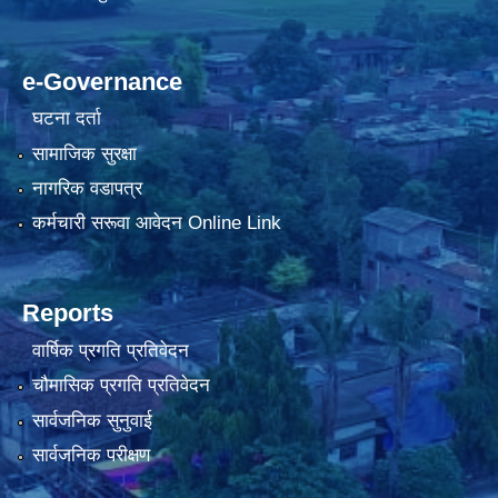
e-Governance
घटना दर्ता
सामाजिक सुरक्षा
नागरिक वडापत्र
कर्मचारी सरूवा आवेदन Online Link
Reports
वार्षिक प्रगति प्रतिवेदन
चौमासिक प्रगति प्रतिवेदन
सार्वजनिक सुनुवाई
सार्वजनिक परीक्षण