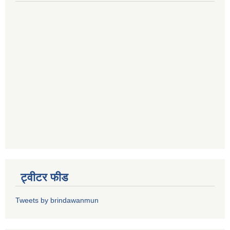
ट्वीटर फीड
Tweets by brindawanmun