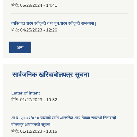
मिति:
05/29/2024 - 14:41
व्यक्तिगत श्रम स्वीकृति तथा पुन:श्रम स्वीकृति सम्बन्धमा |
मिति:
04/25/2023 - 12:26
अन्य
सार्वजनिक खरिद/बोलपत्र सूचना
Letter of Intent
मिति:
01/27/2023 - 10:32
आ.व. २०७९/०८० सालको लागि आन्तरिक आय ठेक्का सम्बन्धी सिलबन्दी
बोलपत्र आवाहनको सूचना |
मिति:
01/12/2023 - 13:15