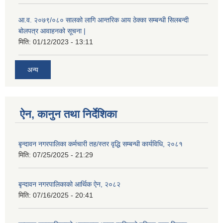
आ.व. २०७९/०८० सालको लागि आन्तरिक आय ठेक्का सम्बन्धी सिलबन्दी
बोलपत्र आवाहनको सूचना |
मिति:
01/12/2023 - 13:11
अन्य
ऐन, कानुन तथा निर्देशिका
बृन्दावन नगरपालिका कर्मचारी तह/स्तर वृद्धि सम्बन्धी कार्यविधि, २०८१
मिति:
07/25/2025 - 21:29
बृन्दावन नगरपालिकाको आर्थिक ऐन, २०८२
मिति:
07/16/2025 - 20:41