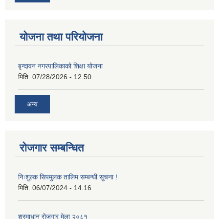
योजना तथा परियोजना
बृन्दावन नगरपालिकाको शिक्षा योजना
मिति:
07/28/2026 - 12:50
अन्य
रोजगार सम्बन्धित
निःशुल्क सिपमुलक तालिम सम्बन्धी सूचना !
मिति:
06/07/2024 - 14:16
श्रमाधान रोजगार मेला २०८१