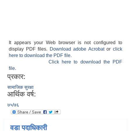
It appears your Web browser is not configured to
display PDF files.
Download adobe Acrobat
or
click
here to download the PDF file.
Click here to download the PDF
file.
प्रकार:
सामाजिक सुरक्षा
आर्थिक वर्ष:
७५/७६
वडा पदाधिकारी