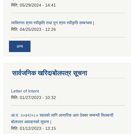
मिति:
05/29/2024 - 14:41
व्यक्तिगत श्रम स्वीकृति तथा पुन:श्रम स्वीकृति सम्बन्धमा |
मिति:
04/25/2023 - 12:26
अन्य
सार्वजनिक खरिद/बोलपत्र सूचना
Letter of Intent
मिति:
01/27/2023 - 10:32
आ.व. २०७९/०८० सालको लागि आन्तरिक आय ठेक्का सम्बन्धी सिलबन्दी
बोलपत्र आवाहनको सूचना |
मिति:
01/12/2023 - 13:15