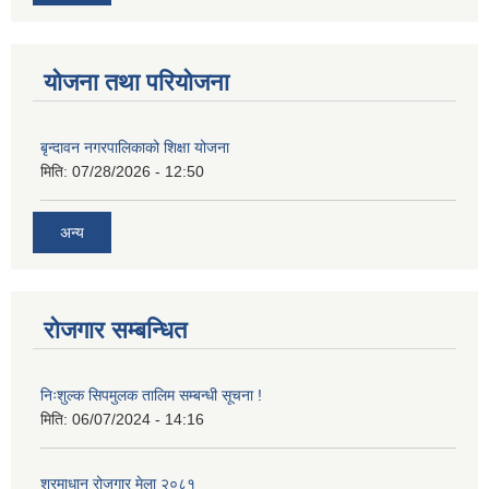
योजना तथा परियोजना
बृन्दावन नगरपालिकाको शिक्षा योजना
मिति:
07/28/2026 - 12:50
अन्य
रोजगार सम्बन्धित
निःशुल्क सिपमुलक तालिम सम्बन्धी सूचना !
मिति:
06/07/2024 - 14:16
श्रमाधान रोजगार मेला २०८१