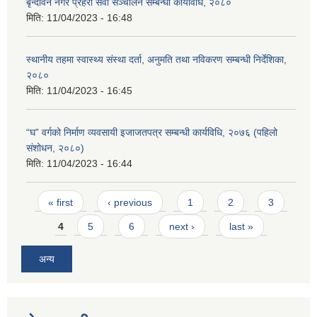
बृन्दावन नगर प्रहरी सेवा सञ्चालन सम्बन्धी कार्यविधि, २०८०
मिति:
11/04/2023 - 16:48
स्थानीय तहमा स्वास्थ्य संस्था दर्ता, अनुमति तथा नविकरण सम्बन्धी निर्देशिका,
२०८०
मिति:
11/04/2023 - 16:45
“घ” वर्गको निर्माण व्यवसायी इजाजतपत्र सम्बन्धी कार्यविधि, २०७६ (पहिलो
संशोधन, २०८०)
मिति:
11/04/2023 - 16:44
Pages
« first
‹ previous
1
2
3
4
5
6
next ›
last »
अन्य