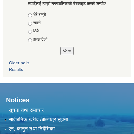
तपाईंलाई हाम्रो नगरपालिकाको वेबसाइट कस्तो लग्यो?
Choices
धेरै राम्रो
राम्रो
ठिकै
झन्झटिलो
Older polls
Results
Notices
सूचना तथा समाचार
सार्वजनिक खरीद /बोलपत्र सूचना
एन, कानुन तथा निर्देशिका