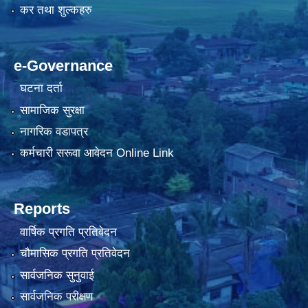
कर तथा शुल्कहरु
e-Governance
घटना दर्ता
सामाजिक सुरक्षा
नागरिक वडापत्र
कर्मचारी सरूवा आवेदन Online Link
Reports
वार्षिक प्रगति प्रतिवेदन
चौमासिक प्रगति प्रतिवेदन
सार्वजनिक सुनुवाई
सार्वजनिक परीक्षण