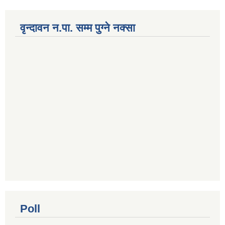
वृन्दावन न.पा. सम्म पुग्ने नक्सा
Poll