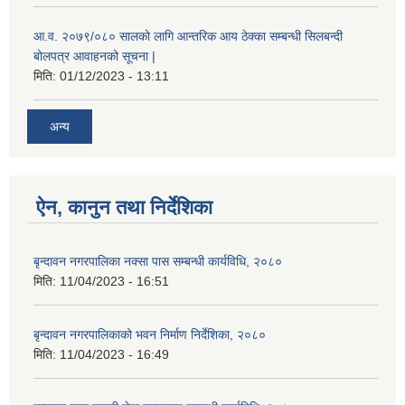
आ.व. २०७९/०८० सालको लागि आन्तरिक आय ठेक्का सम्बन्धी सिलबन्दी
बोलपत्र आवाहनको सूचना |
मिति:
01/12/2023 - 13:11
अन्य
ऐन, कानुन तथा निर्देशिका
बृन्दावन नगरपालिका नक्सा पास सम्बन्धी कार्यविधि, २०८०
मिति:
11/04/2023 - 16:51
बृन्दावन नगरपालिकाको भवन निर्माण निर्देशिका, २०८०
मिति:
11/04/2023 - 16:49