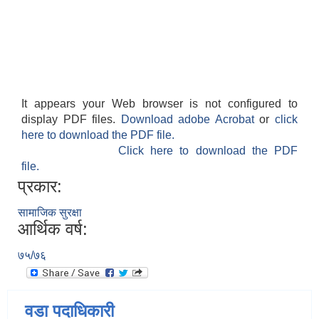
It appears your Web browser is not configured to
display PDF files.
Download adobe Acrobat
or
click
here to download the PDF file.
Click here to download the PDF
file.
प्रकार:
सामाजिक सुरक्षा
आर्थिक वर्ष:
७५/७६
वडा पदाधिकारी