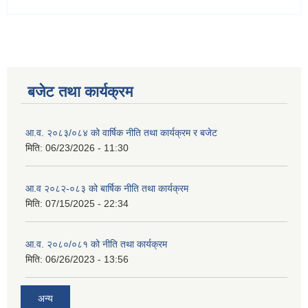
बजेट तथा कार्यक्रम
आ.व. २०८३/०८४ को वार्षिक नीति तथा कार्यक्रम र बजेट
मिति:
06/23/2026 - 11:30
आ.व २०८२-०८३ को बार्षिक नीति तथा कार्यक्रम
मिति:
07/15/2025 - 22:34
आ.व. २०८०/०८१ को नीति तथा कार्यक्रम
मिति:
06/26/2023 - 13:56
अन्य